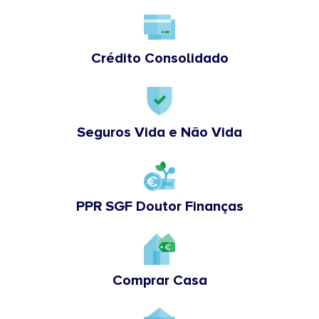
Crédito Consolidado
Seguros Vida e Não Vida
PPR SGF Doutor Finanças
Comprar Casa