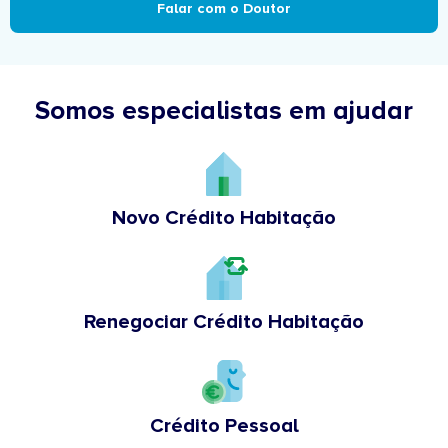
Falar com o Doutor
Somos especialistas em ajudar
Novo Crédito Habitação
Renegociar Crédito Habitação
Crédito Pessoal