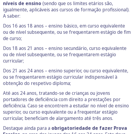
níveis de ensino
(sendo que os limites etários são,
igualmente, aplicáveis aos cursos de formação profissional).
A saber:
Dos 16 aos 18 anos – ensino básico, em curso equivalente
ou de nível subsequente, ou se frequentarem estágio de fim
de curso;
Dos 18 aos 21 anos – ensino secundário, curso equivalente
ou de nível subsequente, ou se frequentarem estágio
curricular;
Dos 21 aos 24 anos – ensino superior, ou curso equivalente,
ou se frequentarem estágio curricular indispensável à
obtenção do respetivo diploma;
Até aos 24 anos, tratando-se de crianças ou jovens
portadores de deficiência com direito a prestações por
deficiência. Caso se encontrem a estudar no nível de ensino
superior, ou curso equivalente ou a frequentar estágio
curricular, beneficiam de alargamento até três anos.
Destaque ainda para a
obrigatoriedade de fazer Prova