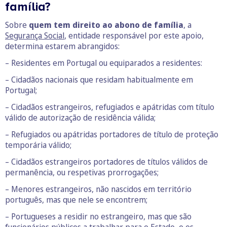
família?
Sobre
quem tem direito ao abono de família
, a
Segurança Social
, entidade responsável por este apoio,
determina estarem abrangidos:
– Residentes em Portugal ou equiparados a residentes:
– Cidadãos nacionais que residam habitualmente em
Portugal;
– Cidadãos estrangeiros, refugiados e apátridas com título
válido de autorização de residência válida;
– Refugiados ou apátridas portadores de título de proteção
temporária válido;
– Cidadãos estrangeiros portadores de títulos válidos de
permanência, ou respetivas prorrogações;
– Menores estrangeiros, não nascidos em território
português, mas que nele se encontrem;
– Portugueses a residir no estrangeiro, mas que são