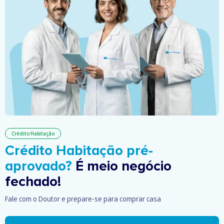
Crédito Habitação
Crédito Habitação pré-
aprovado?
É meio negócio
fechado!
Fale com o Doutor e prepare-se para comprar casa