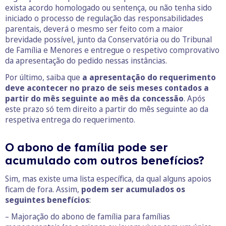
exista acordo homologado ou sentença, ou não tenha sido
iniciado o processo de regulação das responsabilidades
parentais, deverá o mesmo ser feito com a maior
brevidade possível, junto da Conservatória ou do Tribunal
de Família e Menores e entregue o respetivo comprovativo
da apresentação do pedido nessas instâncias.
Por último, saiba que
a apresentação do requerimento
deve acontecer no prazo de seis meses contados a
partir do mês seguinte ao mês da concessão
. Após
este prazo só tem direito a partir do mês seguinte ao da
respetiva entrega do requerimento.
O abono de família pode ser
acumulado com outros benefícios?
Sim, mas existe uma lista específica, da qual alguns apoios
ficam de fora. Assim,
podem ser acumulados os
seguintes benefícios
:
– Majoração do abono de família para famílias