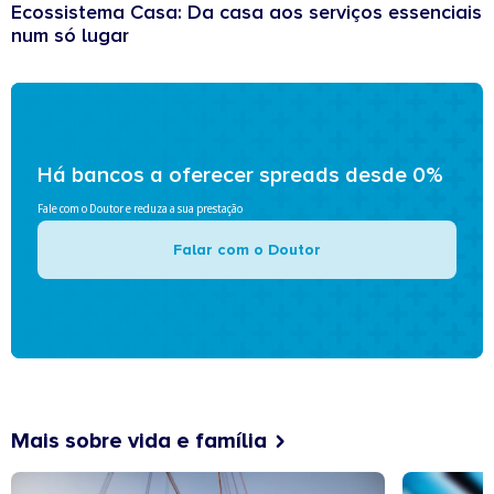
Ecossistema Casa: Da casa aos serviços essenciais
num só lugar
Há bancos a oferecer spreads desde 0%
Fale com o Doutor e reduza a sua prestação
Falar com o Doutor
Mais sobre vida e família