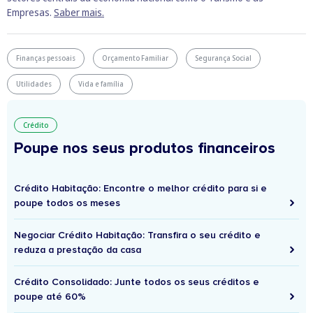
Empresas.
Saber mais.
Finanças pessoais
Orçamento Familiar
Segurança Social
Utilidades
Vida e família
Crédito
Poupe nos seus produtos financeiros
Crédito Habitação: Encontre o melhor crédito para si e
poupe todos os meses
Negociar Crédito Habitação: Transfira o seu crédito e
reduza a prestação da casa
Crédito Consolidado: Junte todos os seus créditos e
poupe até 60%