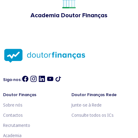
Academia Doutor Finanças
Siga-nos:
Doutor Finanças
Doutor Finanças Rede
Sobre nós
Junte-se à Rede
Contactos
Consulte todos os ICs
Recrutamento
Academia