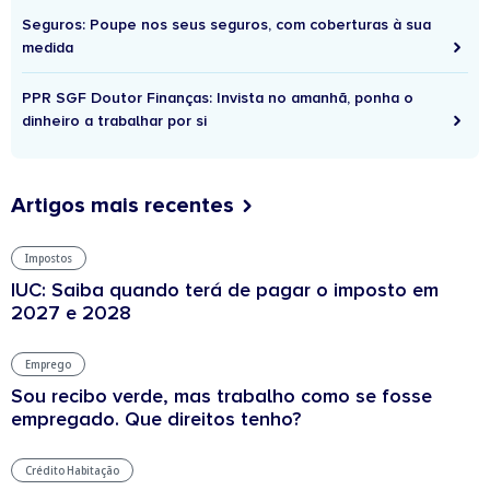
Seguros: Poupe nos seus seguros, com coberturas à sua
medida
PPR SGF Doutor Finanças: Invista no amanhã, ponha o
dinheiro a trabalhar por si
Artigos mais recentes
Impostos
IUC: Saiba quando terá de pagar o imposto em
2027 e 2028
Emprego
Sou recibo verde, mas trabalho como se fosse
empregado. Que direitos tenho?
Crédito Habitação