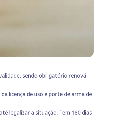
 validade, sendo obrigatório renová-
 da licença de uso e porte de arma de
té legalizar a situação. Tem 180 dias