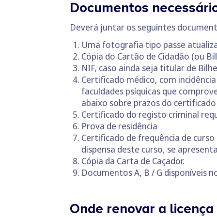
Documentos necessários
Deverá juntar os seguintes document
Uma fotografia tipo passe atualiz
Cópia do Cartão de Cidadão (ou Bil
NIF, caso ainda seja titular de Bilh
Certificado médico, com incidência
faculdades psíquicas que comprove
abaixo sobre prazos do certificado
Certificado do registo criminal req
Prova de residência
Certificado de frequência de curso 
dispensa deste curso, se apresentar
Cópia da Carta de Caçador.
Documentos A, B / G disponíveis no
Onde renovar a licença