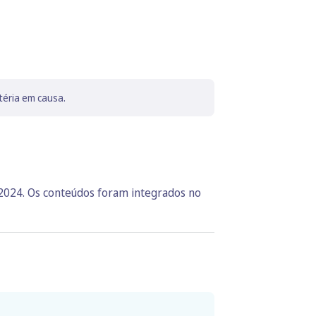
téria em causa.
 2024. Os conteúdos foram integrados no