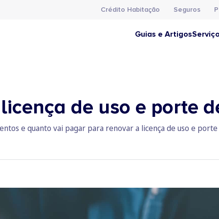
Crédito Habitação
Seguros
P
Guias e Artigos
Serviç
licença de uso e porte 
ntos e quanto vai pagar para renovar a licença de uso e porte