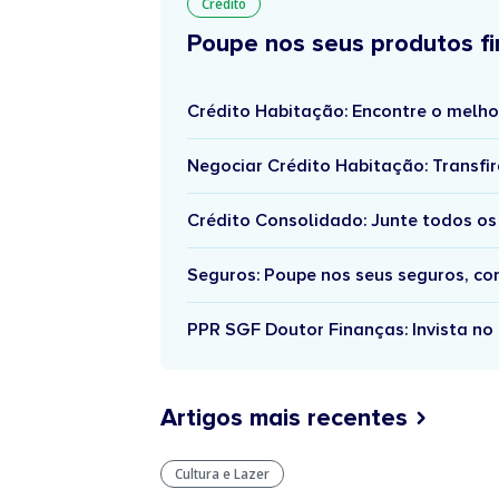
Crédito
Poupe nos seus produtos fi
Crédito Habitação: Encontre o melho
Negociar Crédito Habitação: Transfir
Crédito Consolidado: Junte todos os
Seguros: Poupe nos seus seguros, c
PPR SGF Doutor Finanças: Invista no 
Artigos mais recentes
Cultura e Lazer