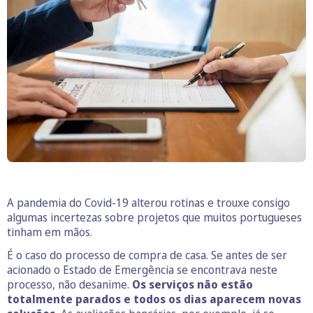
A pandemia do Covid-19 alterou rotinas e trouxe consigo
algumas incertezas sobre projetos que muitos portugueses
tinham em mãos.
É o caso do processo de compra de casa. Se antes de ser
acionado o Estado de Emergência se encontrava neste
processo, não desanime.
Os serviços não estão
totalmente parados e todos os dias aparecem novas