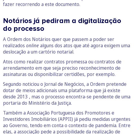
fazer recorrendo a este documento.
Notários já pediram a digitalização
do processo
A Ordem dos Notários quer que passem a poder ser
realizados
online
alguns dos atos que até agora exigem uma
deslocação a um cartório notarial.
Atos como realizar contratos promessa ou contratos de
arrendamento em que seja preciso reconhecimento de
assinaturas ou disponibilizar certidões, por exemplo.
Segundo noticiou o Jornal de Negócios, a Ordem pretende
dotar de meios adicionais uma plataforma que já existe
desde 2013 , mas o processo encontra-se pendente de uma
portaria do Ministério da Justiça.
Também a Associação Portuguesa dos Promotores e
Investidores Imobiliários (APPII) já pediu medidas urgentes
ao Governo, tendo em conta o contexto de pandemia. Entre
elas, a associação pede a possibilidade da realização de