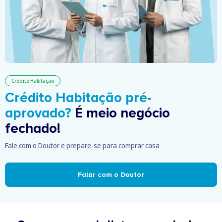
Crédito Habitação
Crédito Habitação pré-
aprovado?
É meio negócio
fechado!
Fale com o Doutor e prepare-se para comprar casa
Falar com o Doutor