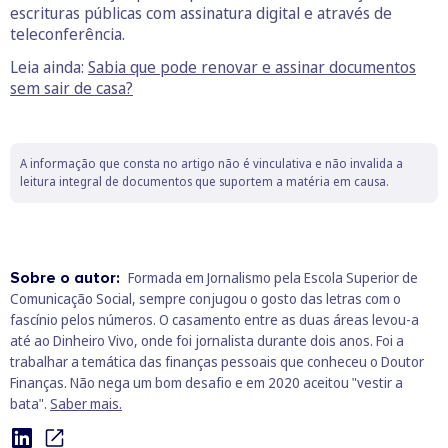
escrituras públicas com assinatura digital e através de
teleconferência.
Leia ainda:
Sabia que pode renovar e assinar documentos
sem sair de casa?
A informação que consta no artigo não é vinculativa e não invalida a
leitura integral de documentos que suportem a matéria em causa.
Sobre o autor:
Formada em Jornalismo pela Escola Superior de
Comunicação Social, sempre conjugou o gosto das letras com o
fascínio pelos números. O casamento entre as duas áreas levou-a
até ao Dinheiro Vivo, onde foi jornalista durante dois anos. Foi a
trabalhar a temática das finanças pessoais que conheceu o Doutor
Finanças. Não nega um bom desafio e em 2020 aceitou "vestir a
bata".
Saber mais.