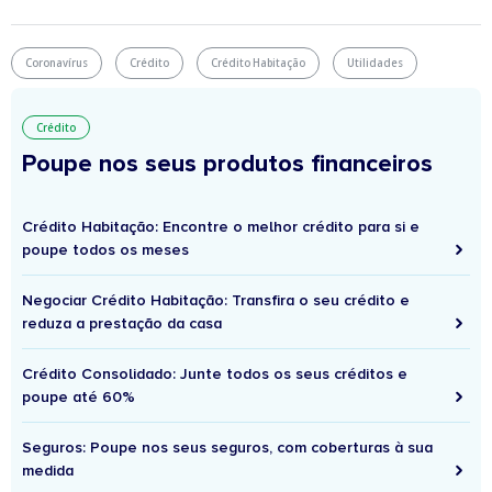
Coronavírus
Crédito
Crédito Habitação
Utilidades
Crédito
Poupe nos seus produtos financeiros
Crédito Habitação: Encontre o melhor crédito para si e
poupe todos os meses
Negociar Crédito Habitação: Transfira o seu crédito e
reduza a prestação da casa
Crédito Consolidado: Junte todos os seus créditos e
poupe até 60%
Seguros: Poupe nos seus seguros, com coberturas à sua
medida