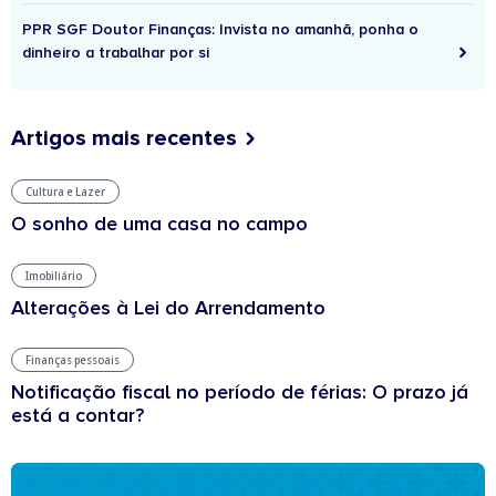
PPR SGF Doutor Finanças: Invista no amanhã, ponha o
dinheiro a trabalhar por si
Artigos mais recentes
Cultura e Lazer
O sonho de uma casa no campo
Imobiliário
Alterações à Lei do Arrendamento
Finanças pessoais
Notificação fiscal no período de férias: O prazo já
está a contar?