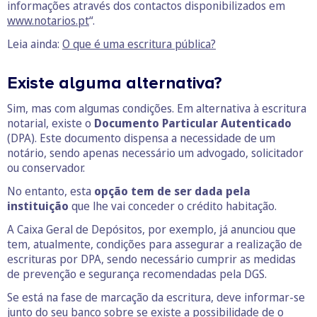
informações através dos contactos disponibilizados em
www.notarios.pt
“.
Leia ainda:
O que é uma escritura pública?
Existe alguma alternativa?
Sim, mas com algumas condições. Em alternativa à escritura
notarial, existe o
Documento Particular Autenticado
(DPA). Este documento dispensa a necessidade de um
notário, sendo apenas necessário um advogado, solicitador
ou conservador.
No entanto, esta
opção tem de ser dada pela
instituição
que lhe vai conceder o crédito habitação.
A Caixa Geral de Depósitos, por exemplo, já anunciou que
tem, atualmente, condições para assegurar a realização de
escrituras por DPA, sendo necessário cumprir as medidas
de prevenção e segurança recomendadas pela DGS.
Se está na fase de marcação da escritura, deve informar-se
junto do seu banco sobre se existe a possibilidade de o