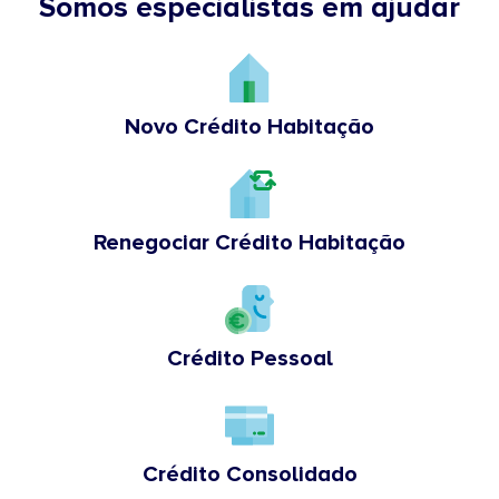
Somos especialistas em ajudar
Novo Crédito Habitação
Renegociar Crédito Habitação
Crédito Pessoal
Crédito Consolidado