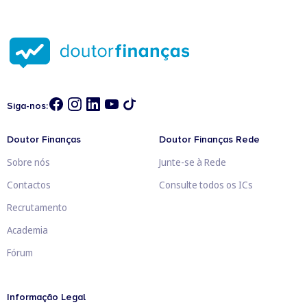
Siga-nos:
Doutor Finanças
Doutor Finanças Rede
Sobre nós
Junte-se à Rede
Contactos
Consulte todos os ICs
Recrutamento
Academia
Fórum
Informação Legal