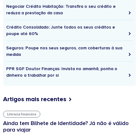
Negociar Crédito Habitação: Transfira o seu crédito e
reduza a prestação da casa
Crédito Consolidado: Junte todos os seus créditos e
poupe até 60%
Seguros: Poupe nos seus seguros, com coberturas à sua
medida
PPR SGF Doutor Finanças: Invista no amanhã, ponha o
dinheiro a trabalhar por si
Artigos mais recentes
Literacia Financeira
Ainda tem Bilhete de Identidade? Já não é válido
para viajar