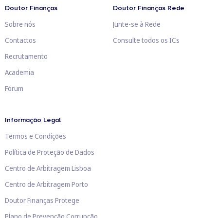
Doutor Finanças
Doutor Finanças Rede
Sobre nós
Junte-se à Rede
Contactos
Consulte todos os ICs
Recrutamento
Academia
Fórum
Informação Legal
Termos e Condições
Política de Proteção de Dados
Centro de Arbitragem Lisboa
Centro de Arbitragem Porto
Doutor Finanças Protege
Plano de Prevenção Corrupção