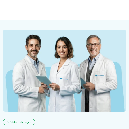
Crédito Habitação