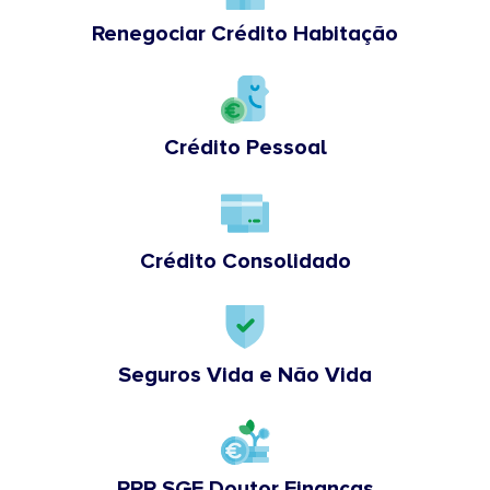
Renegociar Crédito Habitação
Crédito Pessoal
Crédito Consolidado
Seguros Vida e Não Vida
PPR SGF Doutor Finanças