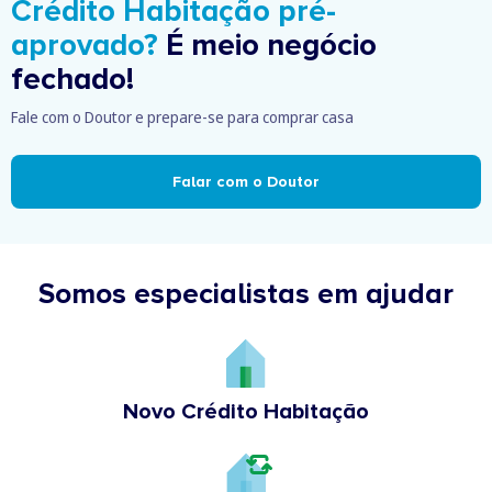
Crédito Habitação pré-
aprovado?
É meio negócio
fechado!
Fale com o Doutor e prepare-se para comprar casa
Falar com o Doutor
Somos especialistas em ajudar
Novo Crédito Habitação