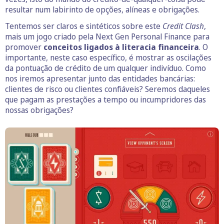
resultar num labirinto de opções, alíneas e obrigações.
Tentemos ser claros e sintéticos sobre este
Credit Clash
,
mais um jogo criado pela Next Gen Personal Finance para
promover
conceitos ligados à literacia financeira
. O
importante, neste caso específico, é mostrar as oscilações
da pontuação de crédito de um qualquer indivíduo. Como
nos iremos apresentar junto das entidades bancárias:
clientes de risco ou clientes confiáveis? Seremos daqueles
que pagam as prestações a tempo ou incumpridores das
nossas obrigações?