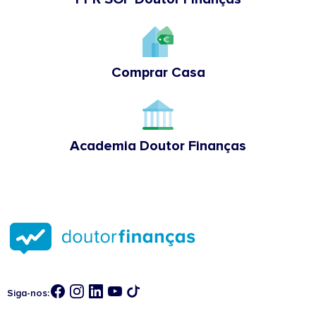
Comprar Casa
Academia Doutor Finanças
Siga-nos: