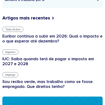
Artigos mais recentes
Taxas de Juro
Euribor continua a subir em 2026: Qual o impacto e
o que esperar até dezembro?
Impostos
IUC: Saiba quando terá de pagar o imposto em
2027 e 2028
Emprego
Sou recibo verde, mas trabalho como se fosse
empregado. Que direitos tenho?