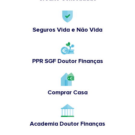
Seguros Vida e Não Vida
PPR SGF Doutor Finanças
Comprar Casa
Academia Doutor Finanças