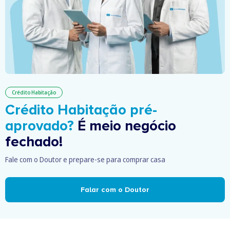
Crédito Habitação
Crédito Habitação pré-
aprovado?
É meio negócio
fechado!
Fale com o Doutor e prepare-se para comprar casa
Falar com o Doutor