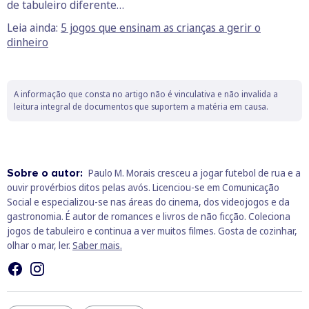
de tabuleiro diferente…
Leia ainda:
5 jogos que ensinam as crianças a gerir o
dinheiro
A informação que consta no artigo não é vinculativa e não invalida a
leitura integral de documentos que suportem a matéria em causa.
Sobre o autor:
Paulo M. Morais cresceu a jogar futebol de rua e a
ouvir provérbios ditos pelas avós. Licenciou-se em Comunicação
Social e especializou-se nas áreas do cinema, dos videojogos e da
gastronomia. É autor de romances e livros de não ficção. Coleciona
jogos de tabuleiro e continua a ver muitos filmes. Gosta de cozinhar,
olhar o mar, ler.
Saber mais.