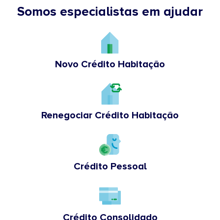
Somos especialistas em ajudar
Novo Crédito Habitação
Renegociar Crédito Habitação
Crédito Pessoal
Crédito Consolidado