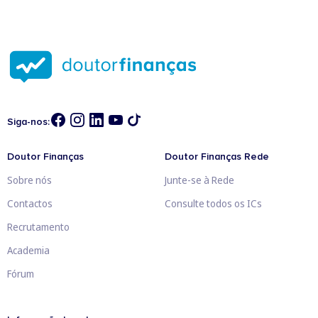
Siga-nos:
Doutor Finanças
Doutor Finanças Rede
Sobre nós
Junte-se à Rede
Contactos
Consulte todos os ICs
Recrutamento
Academia
Fórum