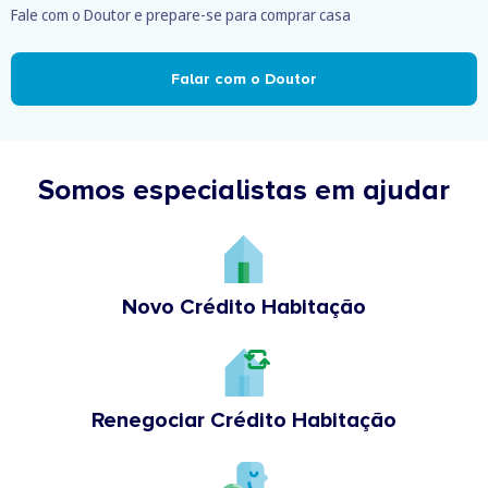
Fale com o Doutor e prepare-se para comprar casa
Falar com o Doutor
Somos especialistas em ajudar
Novo Crédito Habitação
Renegociar Crédito Habitação