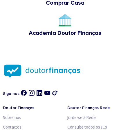
Comprar Casa
Academia Doutor Finanças
Siga-nos:
Doutor Finanças
Doutor Finanças Rede
Sobre nós
Junte-se à Rede
Contactos
Consulte todos os ICs