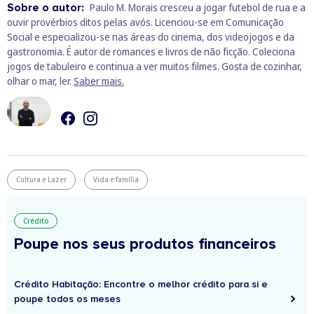
Sobre o autor:
Paulo M. Morais cresceu a jogar futebol de rua e a
ouvir provérbios ditos pelas avós. Licenciou-se em Comunicação
Social e especializou-se nas áreas do cinema, dos videojogos e da
gastronomia. É autor de romances e livros de não ficção. Coleciona
jogos de tabuleiro e continua a ver muitos filmes. Gosta de cozinhar,
olhar o mar, ler.
Saber mais.
Cultura e Lazer
Vida e família
Crédito
Poupe nos seus produtos financeiros
Crédito Habitação: Encontre o melhor crédito para si e
poupe todos os meses