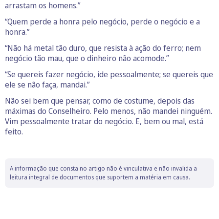
arrastam os homens.”
“Quem perde a honra pelo negócio, perde o negócio e a
honra.”
“Não há metal tão duro, que resista à ação do ferro; nem
negócio tão mau, que o dinheiro não acomode.”
“Se quereis fazer negócio, ide pessoalmente; se quereis que
ele se não faça, mandai.”
Não sei bem que pensar, como de costume, depois das
máximas do Conselheiro. Pelo menos, não mandei ninguém.
Vim pessoalmente tratar do negócio. E, bem ou mal, está
feito.
A informação que consta no artigo não é vinculativa e não invalida a
leitura integral de documentos que suportem a matéria em causa.