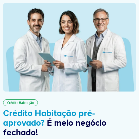
Crédito Habitação
Crédito Habitação pré-
aprovado?
É meio negócio
fechado!