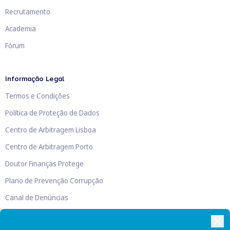
Recrutamento
Academia
Fórum
Informação Legal
Termos e Condições
Política de Proteção de Dados
Centro de Arbitragem Lisboa
Centro de Arbitragem Porto
Doutor Finanças Protege
Plano de Prevenção Corrupção
Canal de Denúncias
Livro de Reclamações