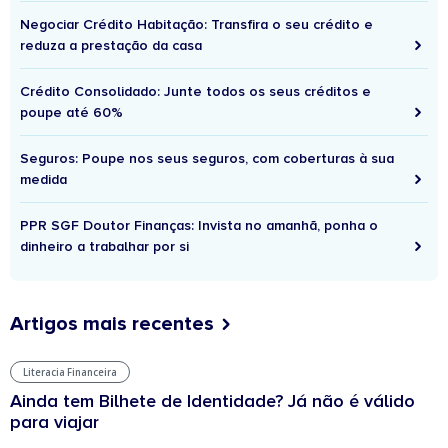
Negociar Crédito Habitação: Transfira o seu crédito e
reduza a prestação da casa
Crédito Consolidado: Junte todos os seus créditos e
poupe até 60%
Seguros: Poupe nos seus seguros, com coberturas à sua
medida
PPR SGF Doutor Finanças: Invista no amanhã, ponha o
dinheiro a trabalhar por si
Artigos mais recentes
Literacia Financeira
Ainda tem Bilhete de Identidade? Já não é válido
para viajar