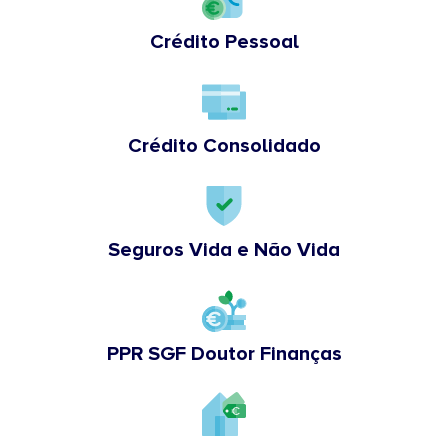
Crédito Pessoal
Crédito Consolidado
Seguros Vida e Não Vida
PPR SGF Doutor Finanças