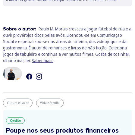
Sobre o autor:
Paulo M. Morais cresceu a jogar futebol de rua e a
ouvir provérbios ditos pelas avós. Licenciou-se em Comunicação
Social e especializou-se nas áreas do cinema, dos videojogos e da
gastronomia. É autor de romances e livros de não ficção. Coleciona
jogos de tabuleiro e continua a ver muitos filmes. Gosta de cozinhar,
olhar o mar, ler.
Saber mais.
Cultura e Lazer
Vida e família
Crédito
Poupe nos seus produtos financeiros