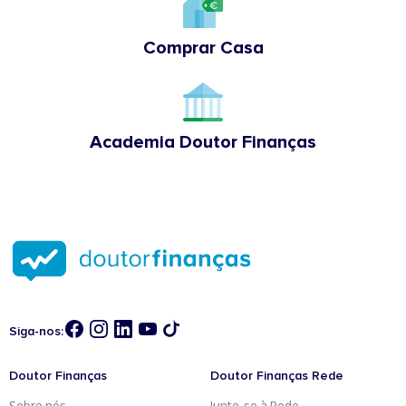
Comprar Casa
Academia Doutor Finanças
Siga-nos:
Doutor Finanças
Doutor Finanças Rede
Sobre nós
Junte-se à Rede