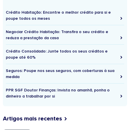
Crédito Habitação: Encontre o melhor crédito para si e
poupe todos os meses
Negociar Crédito Habitação: Transfira o seu crédito e
reduza a prestação da casa
Crédito Consolidado: Junte todos os seus créditos e
poupe até 60%
Seguros: Poupe nos seus seguros, com coberturas à sua
medida
PPR SGF Doutor Finanças: Invista no amanhã, ponha o
dinheiro a trabalhar por si
Artigos mais recentes