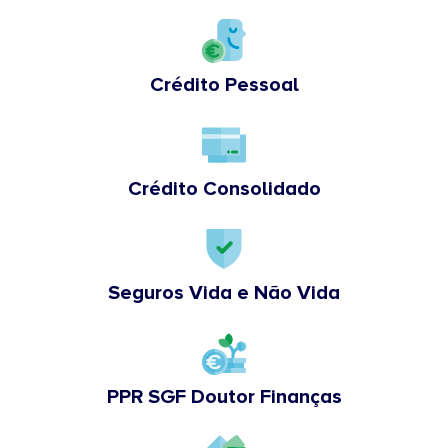
Crédito Pessoal
Crédito Consolidado
Seguros Vida e Não Vida
PPR SGF Doutor Finanças