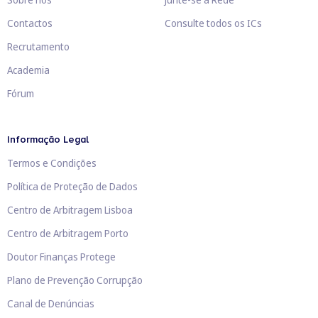
Contactos
Consulte todos os ICs
Recrutamento
Academia
Fórum
Informação Legal
Termos e Condições
Política de Proteção de Dados
Centro de Arbitragem Lisboa
Centro de Arbitragem Porto
Doutor Finanças Protege
Plano de Prevenção Corrupção
Canal de Denúncias