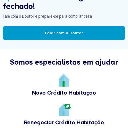
fechado!
Fale com o Doutor e prepare-se para comprar casa
Falar com o Doutor
Somos especialistas em ajudar
Novo Crédito Habitação
Renegociar Crédito Habitação