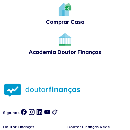
Comprar Casa
Academia Doutor Finanças
Siga-nos:
Doutor Finanças
Doutor Finanças Rede