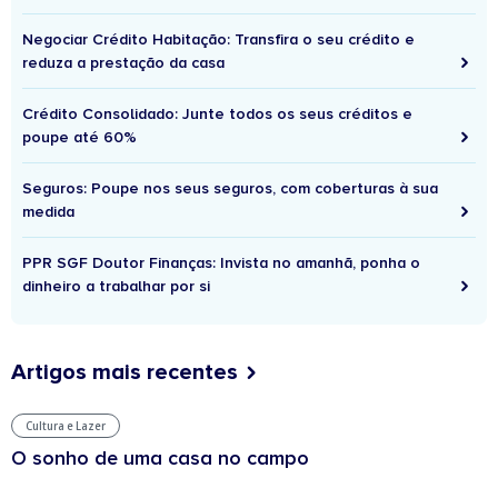
Negociar Crédito Habitação: Transfira o seu crédito e
reduza a prestação da casa
Crédito Consolidado: Junte todos os seus créditos e
poupe até 60%
Seguros: Poupe nos seus seguros, com coberturas à sua
medida
PPR SGF Doutor Finanças: Invista no amanhã, ponha o
dinheiro a trabalhar por si
Artigos mais recentes
Cultura e Lazer
O sonho de uma casa no campo