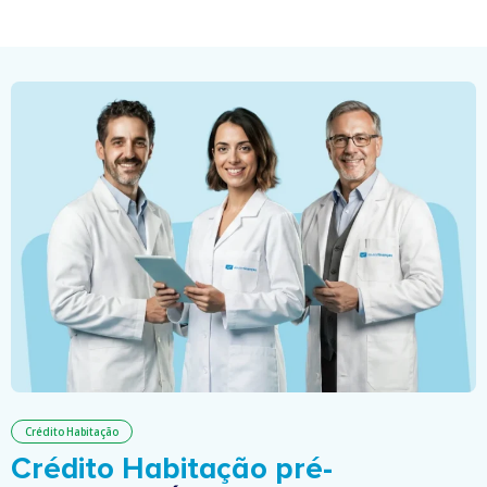
Crédito Habitação
Crédito Habitação pré-