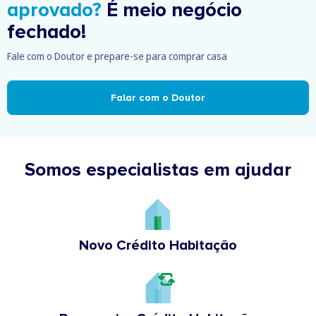
aprovado?
É meio negócio
fechado!
Fale com o Doutor e prepare-se para comprar casa
Falar com o Doutor
Somos especialistas em ajudar
Novo Crédito Habitação