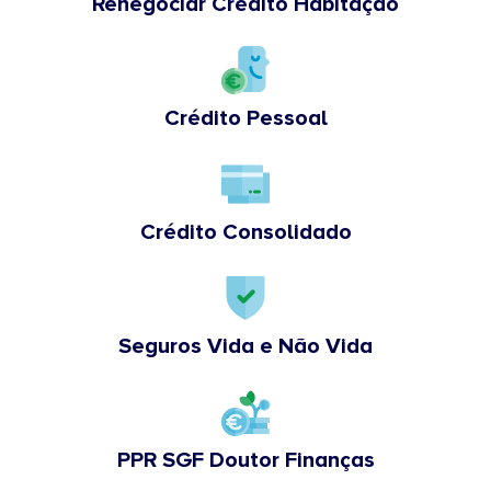
Renegociar Crédito Habitação
Crédito Pessoal
Crédito Consolidado
Seguros Vida e Não Vida
PPR SGF Doutor Finanças