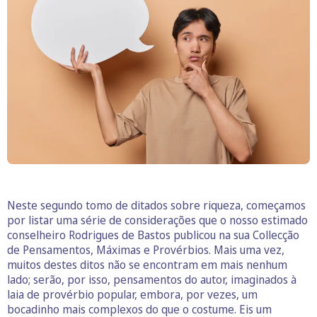
Neste segundo tomo de ditados sobre riqueza, começamos
por listar uma série de considerações que o nosso estimado
conselheiro Rodrigues de Bastos publicou na sua Collecção
de Pensamentos, Máximas e Provérbios. Mais uma vez,
muitos destes ditos não se encontram em mais nenhum
lado; serão, por isso, pensamentos do autor, imaginados à
laia de provérbio popular, embora, por vezes, um
bocadinho mais complexos do que o costume. Eis um