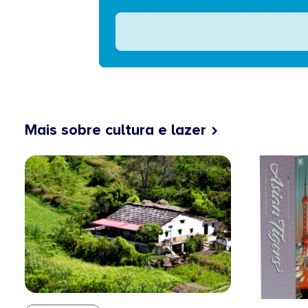
Mais sobre cultura e lazer