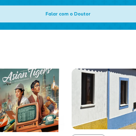
Falar com o Doutor