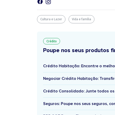
Cultura e Lazer
Vida e família
Crédito
Poupe nos seus produtos fi
Crédito Habitação: Encontre o melho
Negociar Crédito Habitação: Transfir
Crédito Consolidado: Junte todos os
Seguros: Poupe nos seus seguros, c