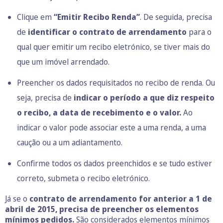
Clique em
“Emitir Recibo Renda”
. De seguida, precisa
de
identificar o contrato de arrendamento
para o
qual quer emitir um recibo eletrónico, se tiver mais do
que um imóvel arrendado.
Preencher os dados requisitados no recibo de renda. Ou
seja, precisa de
indicar o período a que diz respeito
o recibo, a data de recebimento e o valor.
Ao
indicar o valor pode associar este a uma renda, a uma
caução ou a um adiantamento.
Confirme todos os dados preenchidos e se tudo estiver
correto, submeta o recibo eletrónico.
Já se o
contrato de arrendamento for anterior a 1 de
abril de 2015, precisa de preencher os elementos
mínimos pedidos.
São considerados elementos mínimos