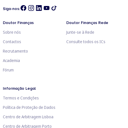
Siga-nos:
Doutor Finanças
Doutor Finanças Rede
Sobre nós
Junte-se à Rede
Contactos
Consulte todos os ICs
Recrutamento
Academia
Fórum
Informação Legal
Termos e Condições
Política de Proteção de Dados
Centro de Arbitragem Lisboa
Centro de Arbitragem Porto