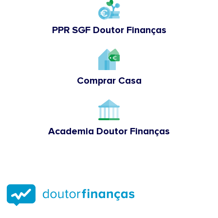
PPR SGF Doutor Finanças
Comprar Casa
Academia Doutor Finanças