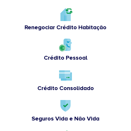
Renegociar Crédito Habitação
Crédito Pessoal
Crédito Consolidado
Seguros Vida e Não Vida