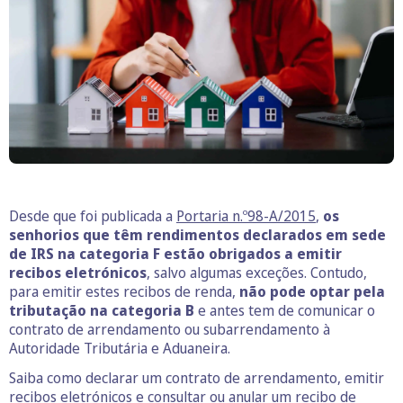
Desde que foi publicada a
Portaria n.º98-A/2015
,
os
senhorios que têm rendimentos declarados em sede
de IRS na categoria F estão obrigados a emitir
recibos eletrónicos
, salvo algumas exceções. Contudo,
para emitir estes recibos de renda,
não pode optar pela
tributação na categoria B
e antes tem de comunicar o
contrato de arrendamento ou subarrendamento à
Autoridade Tributária e Aduaneira.
Saiba como declarar um contrato de arrendamento, emitir
recibos eletrónicos e consultar ou anular um recibo de