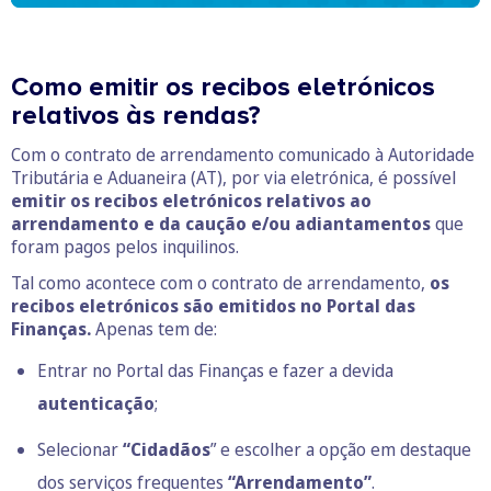
Como emitir os recibos eletrónicos
relativos às rendas?
Com o contrato de arrendamento comunicado à Autoridade
Tributária e Aduaneira (AT), por via eletrónica, é possível
emitir os recibos eletrónicos relativos ao
arrendamento e da caução e/ou adiantamentos
que
foram pagos pelos inquilinos.
Tal como acontece com o contrato de arrendamento,
os
recibos eletrónicos são emitidos no Portal das
Finanças.
Apenas tem de:
Entrar no Portal das Finanças e fazer a devida
autenticação
;
Selecionar
“Cidadãos
” e escolher a opção em destaque
dos serviços frequentes
“Arrendamento”
.