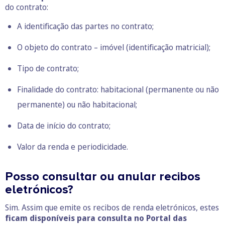
do contrato:
A identificação das partes no contrato;
O objeto do contrato – imóvel (identificação matricial);
Tipo de contrato;
Finalidade do contrato: habitacional (permanente ou não
permanente) ou não habitacional;
Data de início do contrato;
Valor da renda e periodicidade.
Posso consultar ou anular recibos
eletrónicos?
Sim. Assim que emite os recibos de renda eletrónicos, estes
ficam disponíveis para consulta no Portal das