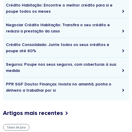
Crédito Habitação: Encontre o melhor crédito para si e
poupe todos os meses
Negociar Crédito Habitação: Transfira o seu crédito e
reduza a prestação da casa
Crédito Consolidado: Junte todos os seus créditos e
poupe até 60%
Seguros: Poupe nos seus seguros, com coberturas à sua
medida
PPR SGF Doutor Finanças: Invista no amanhã, ponha o
dinheiro a trabalhar por si
Artigos mais recentes
Taxas de Juro