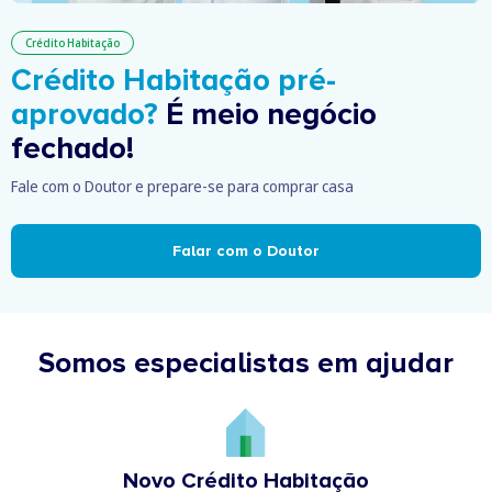
Crédito Habitação
Crédito Habitação pré-
aprovado?
É meio negócio
fechado!
Fale com o Doutor e prepare-se para comprar casa
Falar com o Doutor
Somos especialistas em ajudar
Novo Crédito Habitação