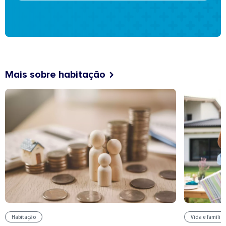
Mais sobre habitação
Habitação
Vida e família