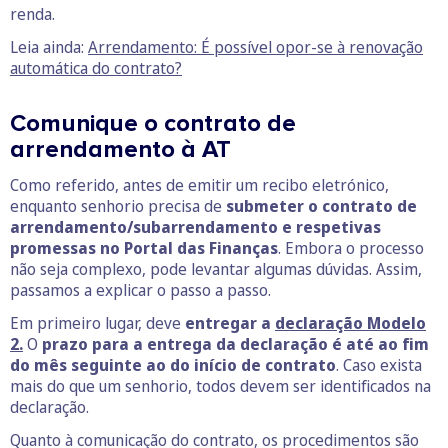
renda.
Leia ainda:
Arrendamento: É possível opor-se à renovação
automática do contrato?
Comunique o contrato de
arrendamento à AT
Como referido, antes de emitir um recibo eletrónico,
enquanto senhorio precisa de
submeter o contrato de
arrendamento/subarrendamento e respetivas
promessas no Portal das Finanças
. Embora o processo
não seja complexo, pode levantar algumas dúvidas. Assim,
passamos a explicar o passo a passo.
Em primeiro lugar, deve
entregar a
declaração Modelo
2.
O
prazo para a entrega da declaração é até ao fim
do mês seguinte ao do início de contrato
. Caso exista
mais do que um senhorio, todos devem ser identificados na
declaração.
Quanto à comunicação do contrato, os procedimentos são