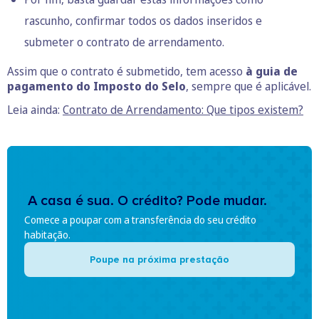
rascunho, confirmar todos os dados inseridos e
submeter o contrato de arrendamento.
Assim que o contrato é submetido, tem acesso
à guia de
pagamento do Imposto do Selo
, sempre que é aplicável.
Leia ainda:
Contrato de Arrendamento: Que tipos existem?
A casa é sua. O crédito? Pode mudar.
Comece a poupar com a transferência do seu crédito
habitação.
Poupe na próxima prestação