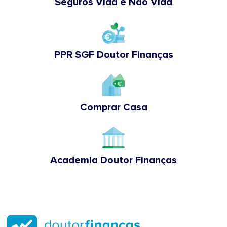
Seguros Vida e Não Vida
PPR SGF Doutor Finanças
Comprar Casa
Academia Doutor Finanças