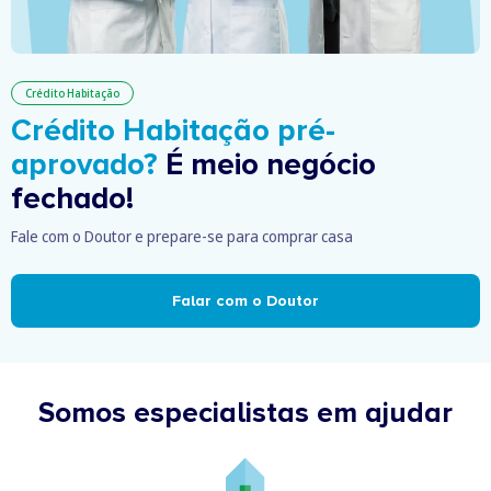
Crédito Habitação
Crédito Habitação pré-
aprovado?
É meio negócio
fechado!
Fale com o Doutor e prepare-se para comprar casa
Falar com o Doutor
Somos especialistas em ajudar