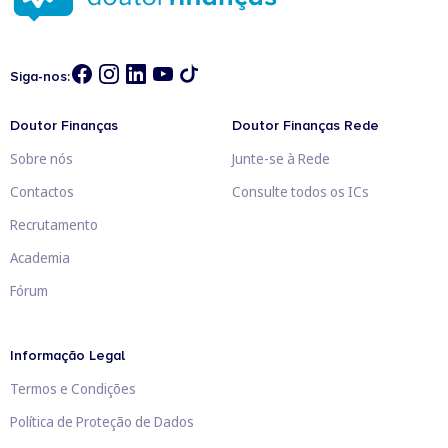
Siga-nos:
Doutor Finanças
Doutor Finanças Rede
Sobre nós
Junte-se à Rede
Contactos
Consulte todos os ICs
Recrutamento
Academia
Fórum
Informação Legal
Termos e Condições
Política de Proteção de Dados