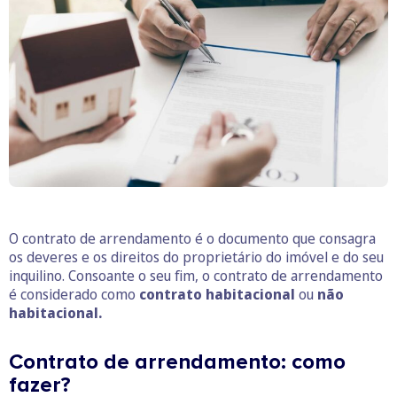
O contrato de arrendamento é o documento que consagra
os deveres e os direitos do proprietário do imóvel e do seu
inquilino. Consoante o seu fim, o contrato de arrendamento
é considerado como
contrato habitacional
ou
não
habitacional.
Contrato de arrendamento: como
fazer?