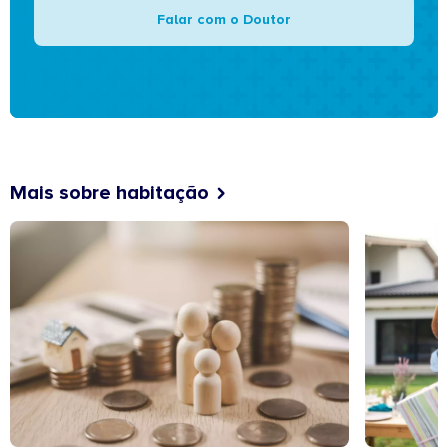
Falar com o Doutor
Mais sobre habitação