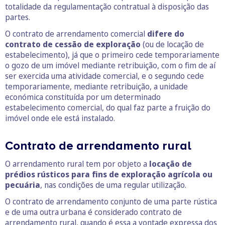
totalidade da regulamentação contratual à disposição das
partes.
O contrato de arrendamento comercial
difere do
contrato de cessão de exploração
(ou de locação de
estabelecimento), já que o primeiro cede temporariamente
o gozo de um imóvel mediante retribuição, com o fim de aí
ser exercida uma atividade comercial, e o segundo cede
temporariamente, mediante retribuição, a unidade
económica constituída por um determinado
estabelecimento comercial, do qual faz parte a fruição do
imóvel onde ele está instalado.
Contrato de arrendamento rural
O arrendamento rural tem por objeto a
locação de
prédios rústicos para fins de exploração agrícola ou
pecuária
, nas condições de uma regular utilização.
O contrato de arrendamento conjunto de uma parte rústica
e de uma outra urbana é considerado contrato de
arrendamento rural, quando é essa a vontade expressa dos