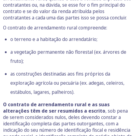
contratantes ou, na dúvida, se esse for o fim principal do
contrato e se do valor da renda atribuída pelos
contratantes a cada uma das partes isso se possa concluir.
O contrato de arrendamento rural compreende:
o terreno e a habitação do arrendatário;
a vegetação permanente não florestal (ex. árvores de
fruto);
as construções destinadas aos fins próprios da
exploração agrícola ou pecuária (ex. adegas, celeiros,
estábulos, lagares, palheiros).
O contrato de arrendamento rural e as suas
alterações têm de ser resumidos a escrito
, sob pena
de serem considerados nulos, deles devendo constar a
identificação completa das partes outorgantes, com a
indicação do seu número de identificação fiscal e residência