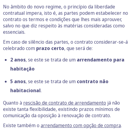
No âmbito do novo regime, o princípio da liberdade
contratual impera, isto é, as partes podem estabelecer no
contrato os termos e condições que lhes mais aprouver,
salvo no que diz respeito às matérias consideradas como
essenciais.
Em caso de silêncio das partes, o contrato considerar-se-á
celebrado com
prazo certo
, que será de:
2 anos
, se este se trata de um
arrendamento para
habitação
5 anos
, se este se trata de um
contrato não
habitacional
.
Quanto à
rescisão de contrato de arrendamento
já não
existe tanta flexibilidade, existindo prazos mínimos de
comunicação da oposição à renovação de contrato.
Existe também o
arrendamento com opção de compra
.