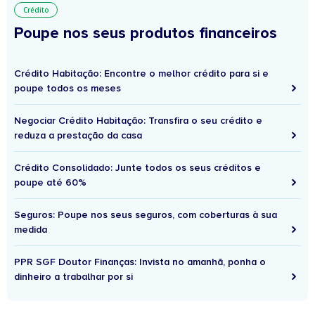
Crédito
Poupe nos seus produtos financeiros
Crédito Habitação: Encontre o melhor crédito para si e
poupe todos os meses
Negociar Crédito Habitação: Transfira o seu crédito e
reduza a prestação da casa
Crédito Consolidado: Junte todos os seus créditos e
poupe até 60%
Seguros: Poupe nos seus seguros, com coberturas à sua
medida
PPR SGF Doutor Finanças: Invista no amanhã, ponha o
dinheiro a trabalhar por si