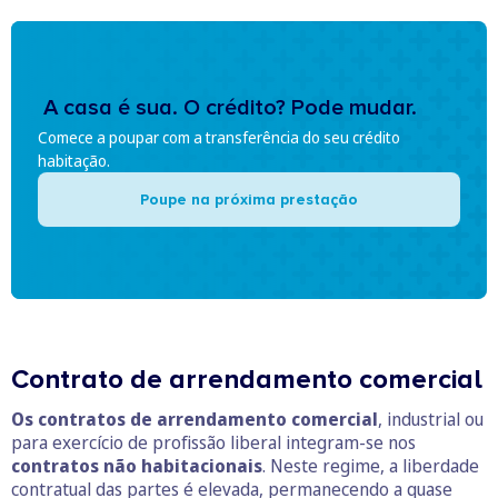
A casa é sua. O crédito? Pode mudar.
Comece a poupar com a transferência do seu crédito
habitação.
Poupe na próxima prestação
Contrato de arrendamento comercial
Os contratos de arrendamento comercial
, industrial ou
para exercício de profissão liberal integram-se nos
contratos não habitacionais
. Neste regime, a liberdade
contratual das partes é elevada, permanecendo a quase