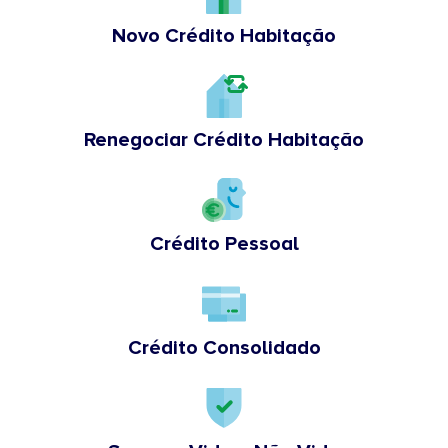
Novo Crédito Habitação
Renegociar Crédito Habitação
Crédito Pessoal
Crédito Consolidado