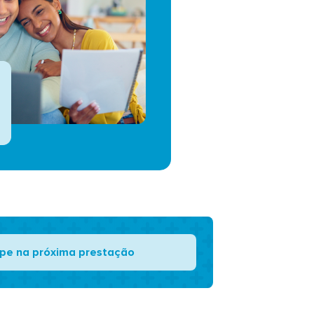
pe na próxima prestação