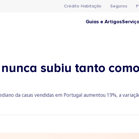
Crédito Habitação
Seguros
P
Guias e Artigos
Serviç
 nunca subiu tanto como 
diano da casas vendidas em Portugal aumentou 19%, a variação