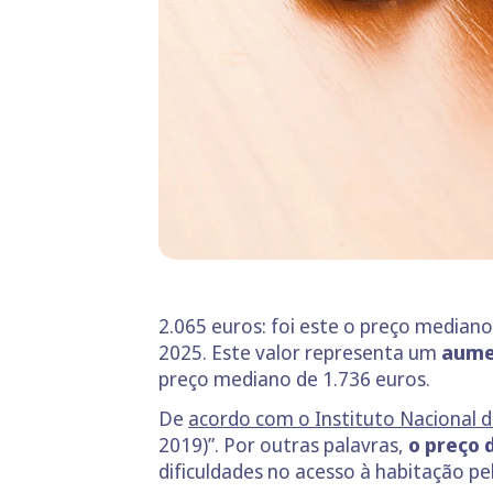
2.065 euros: foi este o preço media
2025. Este valor representa um
aume
preço mediano de 1.736 euros.
De
acordo com o Instituto Nacional de
2019)”. Por outras palavras,
o preço 
dificuldades no acesso à habitação pe