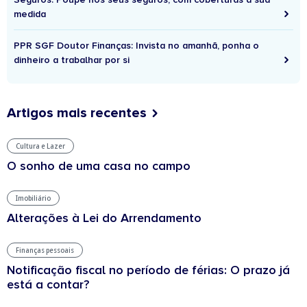
medida
PPR SGF Doutor Finanças: Invista no amanhã, ponha o
dinheiro a trabalhar por si
Artigos mais recentes
Cultura e Lazer
O sonho de uma casa no campo
Imobiliário
Alterações à Lei do Arrendamento
Finanças pessoais
Notificação fiscal no período de férias: O prazo já
está a contar?