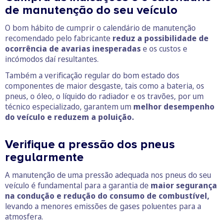
de manutenção do seu veículo
O bom hábito de cumprir o calendário de manutenção
recomendado pelo fabricante
reduz a possibilidade de
ocorrência de avarias inesperadas
e os custos e
incómodos daí resultantes.
Também a verificação regular do bom estado dos
componentes de maior desgaste, tais como a bateria, os
pneus, o óleo, o líquido do radiador e os travões, por um
técnico especializado, garantem um
melhor desempenho
do veículo e reduzem a poluição.
Verifique a pressão dos pneus
regularmente
A manutenção de uma pressão adequada nos pneus do seu
veículo é fundamental para a garantia de
maior segurança
na condução e redução do consumo de combustível,
levando a menores emissões de gases poluentes para a
atmosfera.