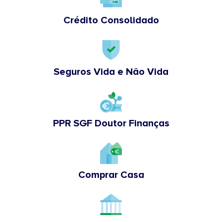
Crédito Consolidado
Seguros Vida e Não Vida
PPR SGF Doutor Finanças
Comprar Casa