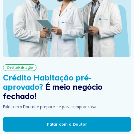
Crédito Habitação
Crédito Habitação pré-
aprovado?
É meio negócio
fechado!
Fale com o Doutor e prepare-se para comprar casa
Falar com o Doutor