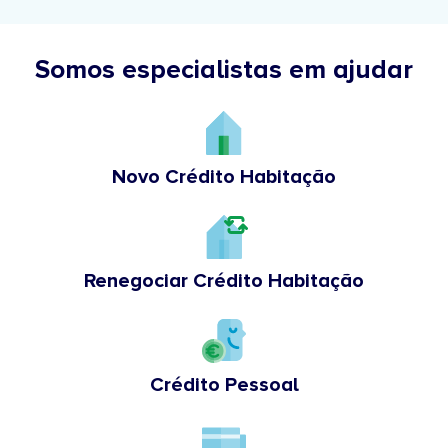
Somos especialistas em ajudar
Novo Crédito Habitação
Renegociar Crédito Habitação
Crédito Pessoal