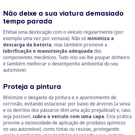
Não deixe a sua viatura demasiado
tempo parada
Efetue uma deslocação com o veículo regularmente (por
exemplo uma vez por semana). Não só
minimiza a
descarga da bateria
, mas também promove a
lubrificação e manutenção adequada
dos
componentes mecânicos. Tudo isto vai-lhe poupar dinheiro
e também melhorar o desempenho ambiental do seu
automóvel.
Proteja a pintura
Minimize o desgaste da pintura e o aparecimento de
corrosão, evitando estacionar por baixo de árvores (a seiva
e os detritos dos pássaros têm uma ação prejudicial) e, caso
seja possível,
cubra o veículo com uma capa
. Esta prática
previne a necessidade de aplicação de produtos químicos
no seu automóvel, como tintas ou resinas, protegendo