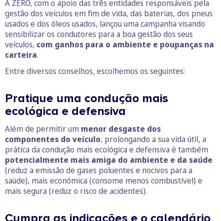
A ZERO, com o apoio das três entidades responsáveis pela
gestão dos veículos em fim de vida, das baterias, dos pneus
usados e dos óleos usados, lançou uma campanha visando
sensibilizar os condutores para a boa gestão dos seus
veículos,
com
ganhos para o ambiente e poupanças na
carteira
.
Entre diversos conselhos, escolhemos os seguintes:
Pratique uma condução mais
ecológica e defensiva
Além de permitir um
menor desgaste dos
componentes do veículo
, prolongando a sua vida útil, a
prática da condução mais ecológica e defensiva é também
potencialmente mais amiga do ambiente e da saúde
(reduz a emissão de gases poluentes e nocivos para a
saúde), mais económica (consome menos combustível) e
mais segura (reduz o risco de acidentes).
Cumpra as indicações e o calendário