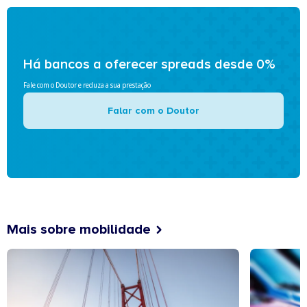
Há bancos a oferecer spreads desde 0%
Fale com o Doutor e reduza a sua prestação
Falar com o Doutor
Mais sobre mobilidade