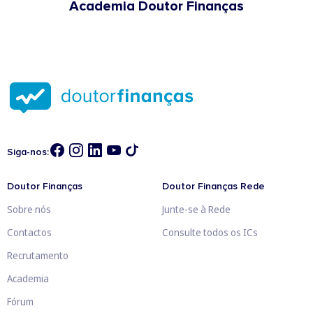
Academia Doutor Finanças
Siga-nos:
Doutor Finanças
Doutor Finanças Rede
Sobre nós
Junte-se à Rede
Contactos
Consulte todos os ICs
Recrutamento
Academia
Fórum