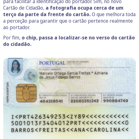
para facilitar a identificação do portador. Sim, no novo
Cartão de Cidadão,
a fotografia ocupa cerca de um
terço da parte da frente do cartão.
O que melhora toda
a perceção para garantir que o cartão pertence realmente
ao portador.
Por fim,
o chip, passa a localizar-se no verso do cartão
do cidadão.