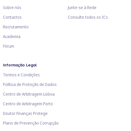
Sobre nós
Junte-se à Rede
Contactos
Consulte todos os ICs
Recrutamento
Academia
Fórum
Informação Legal
Termos e Condições
Política de Proteção de Dados
Centro de Arbitragem Lisboa
Centro de Arbitragem Porto
Doutor Finanças Protege
Plano de Prevenção Corrupção