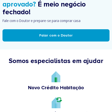
aprovado?
É meio negócio
fechado!
Fale com o Doutor e prepare-se para comprar casa
Falar com o Doutor
Somos especialistas em ajudar
Novo Crédito Habitação