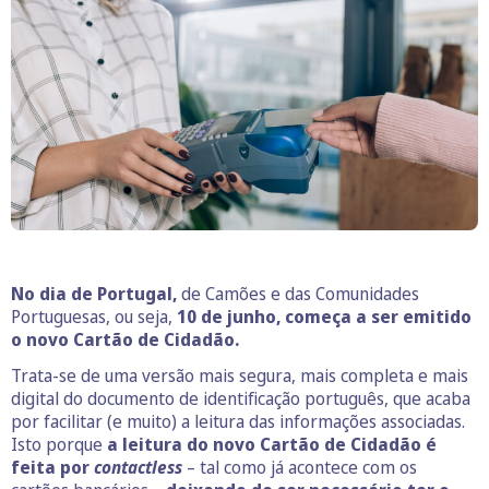
No dia de Portugal,
de Camões e das Comunidades
Portuguesas, ou seja,
10 de junho, começa a ser emitido
o novo Cartão de Cidadão.
Trata-se de uma versão mais segura, mais completa e mais
digital do documento de identificação português, que acaba
por facilitar (e muito) a leitura das informações associadas.
Isto porque
a leitura do novo Cartão de Cidadão é
feita por
contactless
– tal como já acontece com os