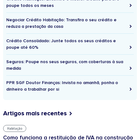
poupe todos os meses
Negociar Crédito Habitação: Transfira o seu crédito e
reduza a prestação da casa
Crédito Consolidado: Junte todos os seus créditos e
poupe até 60%
Seguros: Poupe nos seus seguros, com coberturas à sua
medida
PPR SGF Doutor Finanças: Invista no amanhã, ponha o
dinheiro a trabalhar por si
Artigos mais recentes
Habitação
Como funciona a restituição de IVA na construção