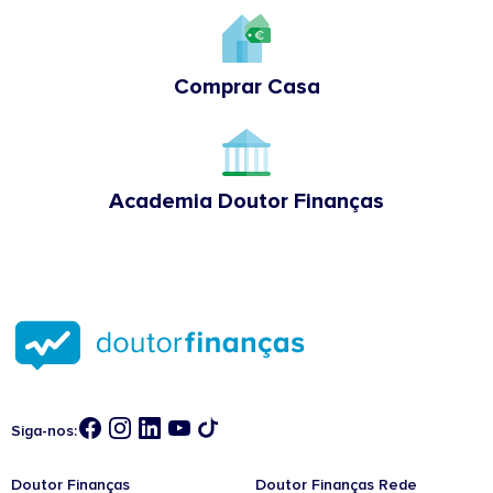
Comprar Casa
Academia Doutor Finanças
Siga-nos:
Doutor Finanças
Doutor Finanças Rede