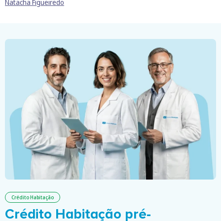
Natacha Figueiredo
Crédito Habitação
Crédito Habitação pré-