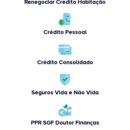
Renegociar Crédito Habitação
Crédito Pessoal
Crédito Consolidado
Seguros Vida e Não Vida
PPR SGF Doutor Finanças