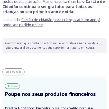
custos desta alteração. Mas uma coisa é certa
: o Cartão de
Cidadão continua a ser gratuito para todas as
crianças no seu primeiro ano de vida.
Leia ainda:
Cartão de cidadão para crianças até um ano já
pode ser pedido online
A informação que consta no artigo não é vinculativa e não invalida a
leitura integral de documentos que suportem a matéria em causa.
Vida e família
Crédito
Poupe nos seus produtos financeiros
Crédito Habitação: Encontre o melhor crédito para si e