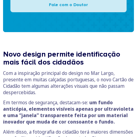
Fale com o Doutor
Novo design permite identificação
mais fácil dos cidadãos
Com a inspiração principal do design no Mar Largo,
presente em muitas calçadas portuguesas, o novo Cartão de
Cidadão tem algumas alterações visuais que não passam
despercebidas.
Em termos de segurança, destacam-se:
um fundo
anticópia, elementos visíveis apenas por ultravioleta
e uma “janela” transparente feita por um material
inovador que muda de cor consoante o fundo.
Além disso, a fotografia do cidadão terá maiores dimensões