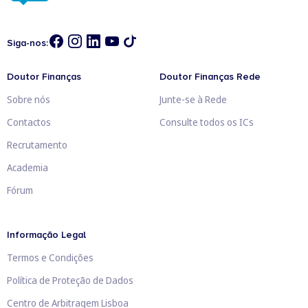
Siga-nos:
Doutor Finanças
Doutor Finanças Rede
Sobre nós
Junte-se à Rede
Contactos
Consulte todos os ICs
Recrutamento
Academia
Fórum
Informação Legal
Termos e Condições
Política de Proteção de Dados
Centro de Arbitragem Lisboa