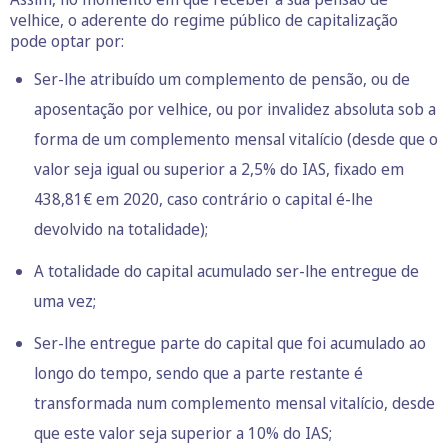
velhice, o aderente do regime público de capitalização
pode optar por:
Ser-lhe atribuído um complemento de pensão, ou de
aposentação por velhice, ou por invalidez absoluta sob a
forma de um complemento mensal vitalício (desde que o
valor seja igual ou superior a 2,5% do IAS, fixado em
438,81€ em 2020, caso contrário o capital é-lhe
devolvido na totalidade);
A totalidade do capital acumulado ser-lhe entregue de
uma vez;
Ser-lhe entregue parte do capital que foi acumulado ao
longo do tempo, sendo que a parte restante é
transformada num complemento mensal vitalício, desde
que este valor seja superior a 10% do IAS;