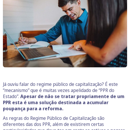
Já ouviu falar do regime público de capitalização? É este
“mecanismo” que é muitas vezes apelidado de “PPR do
Estado”.
Apesar de não se tratar propriamente de um
PPR esta é uma solução destinada a acumular
poupança para a reforma.
As regras do Regime Público de Capitalização são
diferentes das dos PPR, além de existirem certas