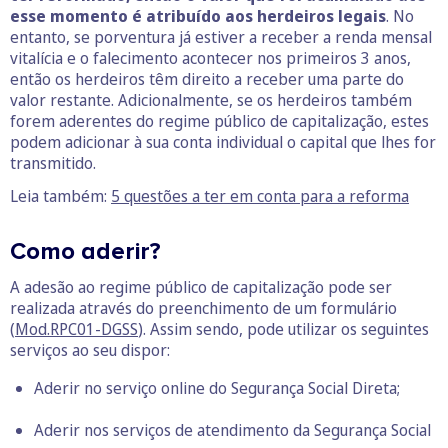
esse momento é atribuído aos herdeiros legais
. No
entanto, se porventura já estiver a receber a renda mensal
vitalícia e o falecimento acontecer nos primeiros 3 anos,
então os herdeiros têm direito a receber uma parte do
valor restante. Adicionalmente, se os herdeiros também
forem aderentes do regime público de capitalização, estes
podem adicionar à sua conta individual o capital que lhes for
transmitido.
Leia também:
5 questões a ter em conta para a reforma
Como aderir?
A adesão ao regime público de capitalização pode ser
realizada através do preenchimento de um formulário
(
Mod.RPC01-DGSS
). Assim sendo, pode utilizar os seguintes
serviços ao seu dispor:
Aderir no serviço online do Segurança Social Direta;
Aderir nos serviços de atendimento da Segurança Social