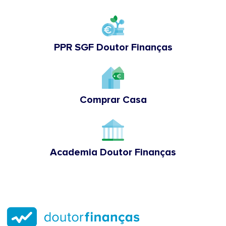
PPR SGF Doutor Finanças
Comprar Casa
Academia Doutor Finanças