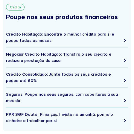
Crédito
Poupe nos seus produtos financeiros
Crédito Habitação: Encontre o melhor crédito para si e
poupe todos os meses
Negociar Crédito Habitação: Transfira o seu crédito e
reduza a prestação da casa
Crédito Consolidado: Junte todos os seus créditos e
poupe até 60%
Seguros: Poupe nos seus seguros, com coberturas à sua
medida
PPR SGF Doutor Finanças: Invista no amanhã, ponha o
dinheiro a trabalhar por si