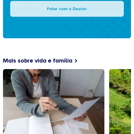
Falar com o Doutor
Mais sobre vida e família