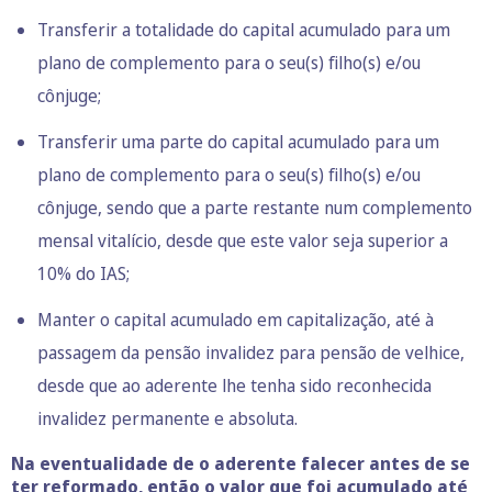
Transferir a totalidade do capital acumulado para um
plano de complemento para o seu(s) filho(s) e/ou
cônjuge;
Transferir uma parte do capital acumulado para um
plano de complemento para o seu(s) filho(s) e/ou
cônjuge, sendo que a parte restante num complemento
mensal vitalício, desde que este valor seja superior a
10% do IAS;
Manter o capital acumulado em capitalização, até à
passagem da pensão invalidez para pensão de velhice,
desde que ao aderente lhe tenha sido reconhecida
invalidez permanente e absoluta.
Na eventualidade de o aderente falecer antes de se
ter reformado, então o valor que foi acumulado até