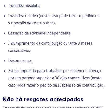
Invalidez absoluta;
Invalidez relativa (neste caso pode fazer o pedido da
suspensão de contribuição);
Cessação da atividade independente;
Incumprimento da contribuição durante 3 meses
consecutivos;
Desemprego;
Esteja impedido para trabalhar por motivo de doença
por um período superior a 30 dias consecutivos (neste
caso pode fazer o pedido da suspensão de contribuição).
Não há resgates antecipados