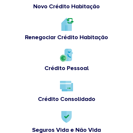
Novo Crédito Habitação
Renegociar Crédito Habitação
Crédito Pessoal
Crédito Consolidado
Seguros Vida e Não Vida