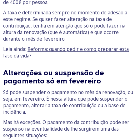
de 400€ por pessoa.
A taxa é determinada sempre no momento de adesão a
este regime. Se quiser fazer alteração na taxa de
contribuição, tenha em atenção que só o pode fazer na
altura da renovação (que é automática) e que ocorre
durante o mês de fevereiro.
Leia ainda:
Reforma: quando pedir e como preparar esta
fase da vida?
Alterações ou suspensão de
pagamento só em fevereiro
Só pode suspender o pagamento no mês da renovação, ou
seja, em fevereiro. É nesta altura que pode suspender o
pagamento, alterar a taxa de contribuição ou a base de
incidência.
Mas há exceções. O pagamento da contribuição pode ser
suspenso na eventualidade de lhe surgirem uma das
seguintes situações: