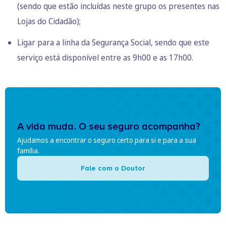
(sendo que estão incluídas neste grupo os presentes nas
Lojas do Cidadão);
Ligar para a linha da Segurança Social, sendo que este
serviço está disponível entre as 9h00 e as 17h00.
A vida muda. O seu seguro acompanha?
Ajudamos a encontrar o seguro certo para si e para a sua
família.
Fale com o Doutor