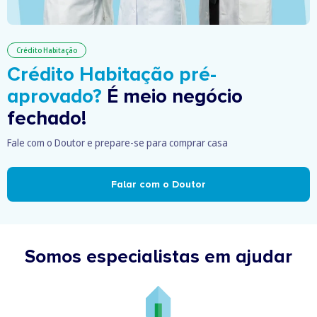
Crédito Habitação
Crédito Habitação pré-
aprovado?
É meio negócio
fechado!
Fale com o Doutor e prepare-se para comprar casa
Falar com o Doutor
Somos especialistas em ajudar