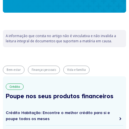
A informação que consta no artigo não é vinculativa e não invalida a
leitura integral de documentos que suportem a matéria em causa.
Bem-estar
Finanças pessoais
Vida e família
Crédito
Poupe nos seus produtos financeiros
Crédito Habitação: Encontre o melhor crédito para si e
poupe todos os meses