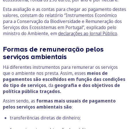
Esta avaliação e as contas para chegar ao pagamento destes
valores, constam do relatório “Instrumentos Económico
para a Conservação da Biodiversidade e Remuneração dos
Serviços dos Ecossistemas em Portugal”, explicado pelo
ministro do Ambiente, em
declarações ao Jornal Público
.
Formas de remuneração pelos
serviços ambientais
Há diferentes instrumentos para remunerar os serviços
que o ambiente nos presta. Assim, esses
meios de
pagamentos são escolhidos em função das condições
do tipo de serviços
, da
geografia e dos objetivos de
política pública traçados.
Assim sendo, as
formas mais usuais de pagamento
pelos serviços ambientais são
:
transferências diretas de dinheiro;