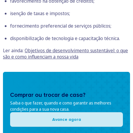
favorecimento na obtenção de créditos;
isenção de taxas e impostos;
fornecimento preferencial de serviços públicos;
disponibilização de tecnologia e capacitação técnica.
Ler ainda:
Objetivos de desenvolvimento sustentável: o que
são e como influenciam a nossa vida
Comprar ou trocar de casa?
Saiba o que fazer, quando e como garantir as melhores
condições para a sua nova casa.
Avance agora