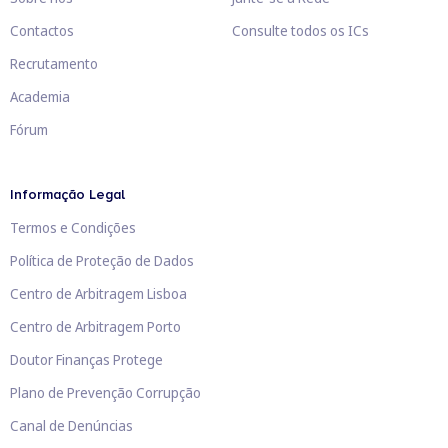
Contactos
Consulte todos os ICs
Recrutamento
Academia
Fórum
Informação Legal
Termos e Condições
Política de Proteção de Dados
Centro de Arbitragem Lisboa
Centro de Arbitragem Porto
Doutor Finanças Protege
Plano de Prevenção Corrupção
Canal de Denúncias