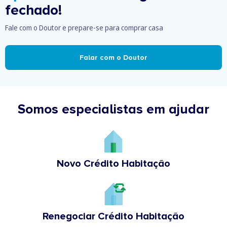
fechado!
Fale com o Doutor e prepare-se para comprar casa
Falar com o Doutor
Somos especialistas em ajudar
Novo Crédito Habitação
Renegociar Crédito Habitação