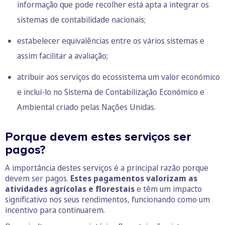
informação que pode recolher está apta a integrar os
sistemas de contabilidade nacionais;
estabelecer equivalências entre os vários sistemas e
assim facilitar a avaliação;
atribuir aos serviços do ecossistema um valor económico
e incluí-lo no
Sistema de Contabilização Económico e
Ambiental
criado pelas Nações Unidas.
Porque devem estes serviços ser
pagos?
A importância destes serviços é a principal razão porque
devem ser pagos.
Estes pagamentos valorizam as
atividades agrícolas e florestais
e têm um impacto
significativo nos seus rendimentos, funcionando como um
incentivo para continuarem.