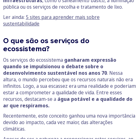
infraestruturas
, como o saneamento básico, a iluminação
pública ou os serviços de recolha e tratamento de lixo.
Ler ainda:
5 sites para aprender mais sobre
sustentabilidade
O que são os serviços do
ecossistema?
Os serviços do ecossistema
ganharam expressão
quando se impulsionou o debate sobre o
desenvolvimento sustentável nos anos 70
. Nessa
altura, o mundo percebeu que os recursos naturais não era
infinitos. Logo, a sua escassez era uma realidade e poderiam
estar a comprometer a qualidade de vida. Entre esses
recursos, destacam-se a
água potável e a qualidade do
ar que respiramos.
Recentemente, este conceito ganhou uma nova importância
devido ao impacto, cada vez maior, das alterações
climáticas.