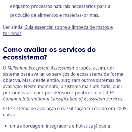
enquanto processos naturais necessários para a
produção de alimentos e matérias-primas.
Ler ainda:
Guia essencial sobre a limpeza de matos e
terrenos
Como avaliar os serviços do
ecossistema?
O
Millenium Ecosystem Assessment
propôs, assim, um
sistema para avaliar os serviços do ecossistema de forma
objetiva. Mas, desde então, surgiram outros sistemas de
avaliação. Neste momento, o sistema mais utilizado, quer
por cientistas, quer por decisores políticos, é o CICES –
Common International Classification of Ecosystem Services
.
Este sistema de avaliação e classificação foi criado em 2009
e visa:
uma abordagem integradora e holística já que a