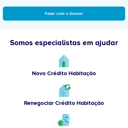
Falar com o Doutor
Somos especialistas em ajudar
Novo Crédito Habitação
Renegociar Crédito Habitação