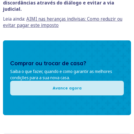
discordâncias através do diálogo e evitar a via
judicial.
Leia ainda:
AIMI nas heranças indivisas: Como reduzir ou
evitar pagar este imposto
Comprar ou trocar de casa?
Saiba o que fazer, quando e como garantir as melhores
condições para a sua nova casa.
Avance agora