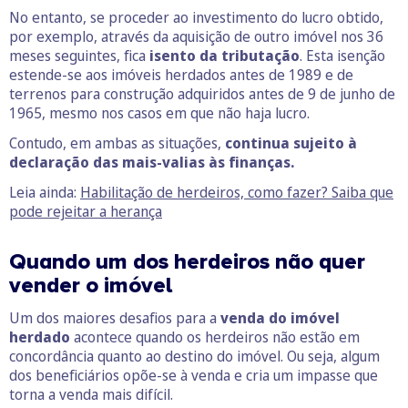
No entanto, se proceder ao investimento do lucro obtido,
por exemplo, através da aquisição de outro imóvel nos 36
meses seguintes, fica
isento da tributação
. Esta isenção
estende-se aos imóveis herdados antes de 1989 e de
terrenos para construção adquiridos antes de 9 de junho de
1965, mesmo nos casos em que não haja lucro.
Contudo, em ambas as situações,
continua sujeito à
declaração das mais-valias às finanças.
Leia ainda:
Habilitação de herdeiros, como fazer? Saiba que
pode rejeitar a herança
Quando um dos herdeiros não quer
vender o imóvel
Um dos maiores desafios para a
venda do imóvel
herdado
acontece quando os herdeiros não estão em
concordância quanto ao destino do imóvel. Ou seja, algum
dos beneficiários opõe-se à venda e cria um impasse que
torna a venda mais difícil.