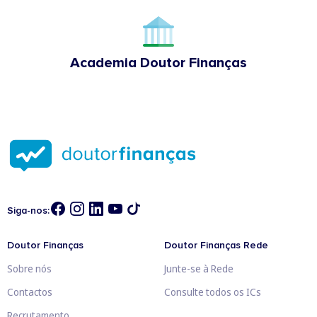
Academia Doutor Finanças
Siga-nos:
Doutor Finanças
Doutor Finanças Rede
Sobre nós
Junte-se à Rede
Contactos
Consulte todos os ICs
Recrutamento