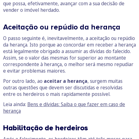
que possa, efetivamente, avançar com a sua decisão de
vender o imóvel herdado.
Aceitação ou repúdio da herança
O passo seguinte é, inevitavelmente, a aceitação ou repúdio
da herança. Isto porque ao concordar em receber a herança
está legalmente obrigado a assumir as dívidas do falecido.
Assim, se o valor das mesmas for superior ao montante
correspondente à herança, o melhor será mesmo repudiar
e evitar problemas maiores.
Por outro lado, ao
aceitar a herança
, surgem muitas
outras questões que devem ser discutidas e resolvidas
entre os herdeiros o mais rapidamente possível.
Leia ainda:
Bens e dívidas: Saiba o que fazer em caso de
herança
Habilitação de herdeiros