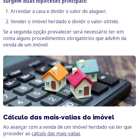
surgem duas hipóteses principais:
Arrendar a casa e dividir o valor do aluguer;
Vender o imóvel herdado e dividir o valor obtido.
Se a segunda opção prevalecer será necessário ter em
conta alguns procedimentos obrigatórios que advêm da
venda de um imóvel:
Cálculo das mais-valias do imóvel
Ao avançar com a venda de um imóvel herdado vai ter que
proceder ao
cálculo das mais-valias
.