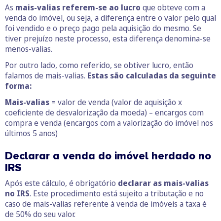
As
mais-valias referem-se ao lucro
que obteve com a
venda do imóvel, ou seja, a diferença entre o valor pelo qual
foi vendido e o preço pago pela aquisição do mesmo. Se
tiver prejuízo neste processo, esta diferença denomina-se
menos-valias.
Por outro lado, como referido, se obtiver lucro, então
falamos de mais-valias.
Estas são calculadas da seguinte
forma:
Mais-valias
= valor de venda (valor de aquisição x
coeficiente de desvalorização da moeda) – encargos com
compra e venda (encargos com a valorização do imóvel nos
últimos 5 anos)
Declarar a venda do imóvel herdado no
IRS
Após este cálculo, é obrigatório
declarar as mais-valias
no IRS
. Este procedimento está sujeito a tributação e no
caso de mais-valias referente à venda de imóveis a taxa é
de 50% do seu valor.