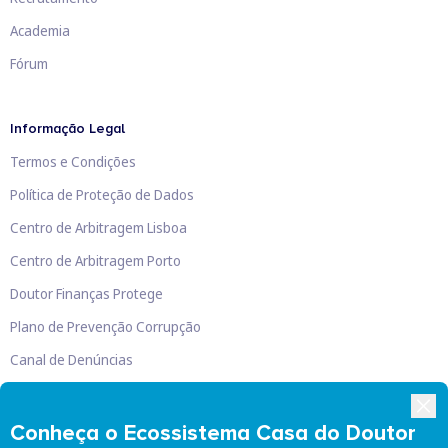
Academia
Fórum
Informação Legal
Termos e Condições
Política de Proteção de Dados
Centro de Arbitragem Lisboa
Centro de Arbitragem Porto
Doutor Finanças Protege
Plano de Prevenção Corrupção
Canal de Denúncias
Livro de Reclamações
Conheça o Ecossistema Casa do Doutor