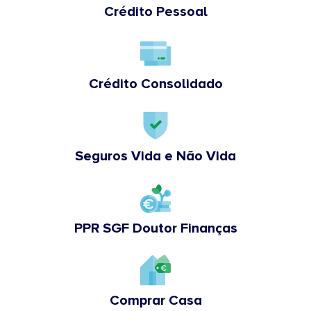
Crédito Pessoal
Crédito Consolidado
Seguros Vida e Não Vida
PPR SGF Doutor Finanças
Comprar Casa