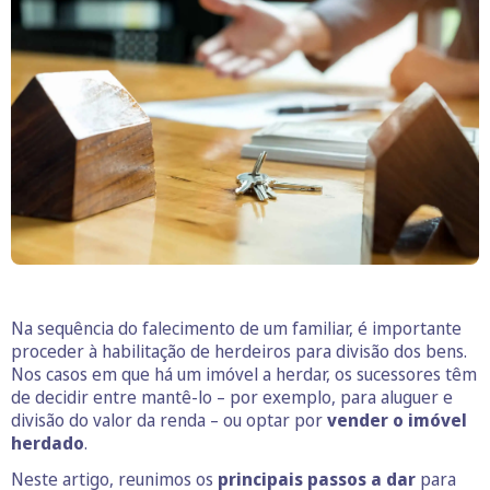
Na sequência do falecimento de um familiar, é importante
proceder à habilitação de herdeiros para divisão dos bens.
Nos casos em que há um imóvel a herdar, os sucessores têm
de decidir entre mantê-lo – por exemplo, para aluguer e
divisão do valor da renda – ou optar por
vender o imóvel
herdado
.
Neste artigo, reunimos os
principais passos a dar
para