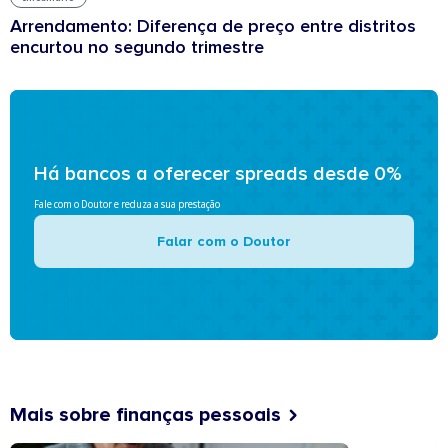
Arrendamento: Diferença de preço entre distritos
encurtou no segundo trimestre
Há bancos a oferecer spreads desde 0%
Fale com o Doutor e reduza a sua prestação
Falar com o Doutor
Mais sobre finanças pessoais