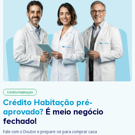
Crédito Habitação
Crédito Habitação pré-
aprovado?
É meio negócio
fechado!
Fale com o Doutor e prepare-se para comprar casa