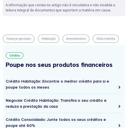
A informação que consta no artigo não é vinculativa e não invalida a
leitura integral de documentos que suportem a matéria em causa.
Finanças pessoais
Habitação
Investimentos
Vida e família
Crédito
Poupe nos seus produtos financeiros
Crédito Habitação: Encontre o melhor crédito para si e
poupe todos os meses
Negociar Crédito Habitação: Transfira o seu crédito e
reduza a prestação da casa
Crédito Consolidado: Junte todos os seus créditos e
poupe até 60%