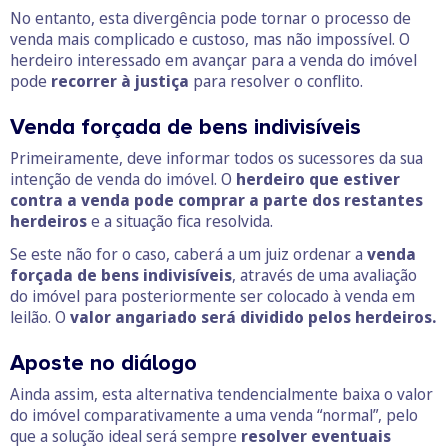
No entanto, esta divergência pode tornar o processo de
venda mais complicado e custoso, mas não impossível. O
herdeiro interessado em avançar para a venda do imóvel
pode
recorrer à justiça
para resolver o conflito.
Venda forçada de bens indivisíveis
Primeiramente, deve informar todos os sucessores da sua
intenção de venda do imóvel. O
herdeiro que estiver
contra a venda pode comprar a parte dos restantes
herdeiros
e a situação fica resolvida.
Se este não for o caso, caberá a um juiz ordenar a
venda
forçada de bens indivisíveis
, através de uma avaliação
do imóvel para posteriormente ser colocado à venda em
leilão. O
valor angariado será dividido pelos herdeiros.
Aposte no diálogo
Ainda assim, esta alternativa tendencialmente baixa o valor
do imóvel comparativamente a uma venda “normal”, pelo
que a solução ideal será sempre
resolver eventuais