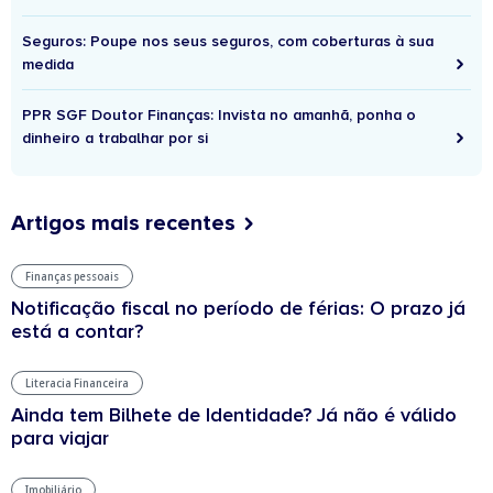
Seguros: Poupe nos seus seguros, com coberturas à sua
medida
PPR SGF Doutor Finanças: Invista no amanhã, ponha o
dinheiro a trabalhar por si
Artigos mais recentes
Finanças pessoais
Notificação fiscal no período de férias: O prazo já
está a contar?
Literacia Financeira
Ainda tem Bilhete de Identidade? Já não é válido
para viajar
Imobiliário