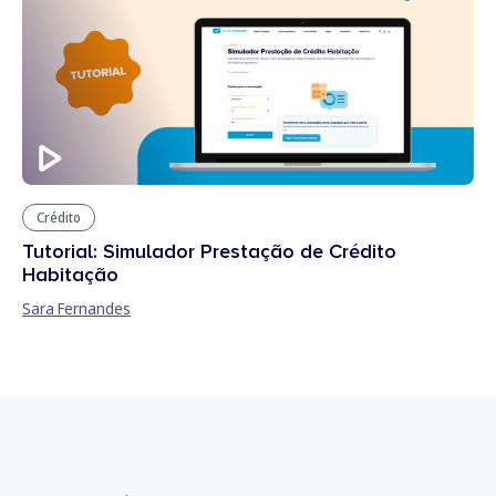
Crédito
Tutorial: Simulador Prestação de Crédito
Habitação
Sara Fernandes