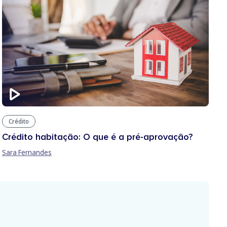
Crédito
Crédito habitação: O que é a pré-aprovação?
Sara Fernandes