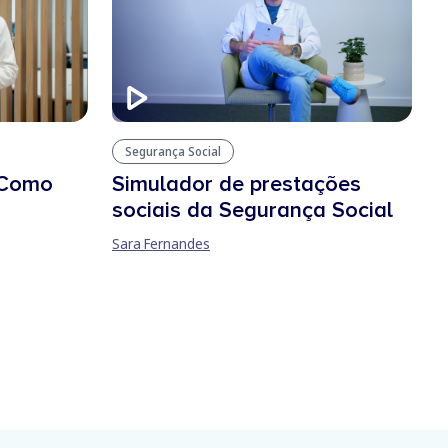
Segurança Social
Simulador de prestações
 Como
sociais da Segurança Social
Sara Fernandes