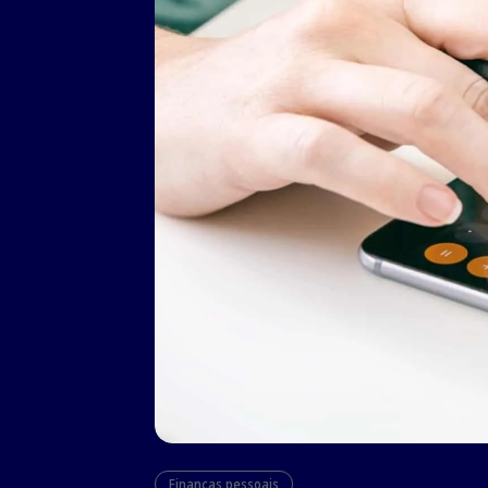
Finanças pessoais