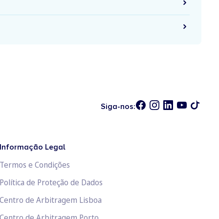
Siga-nos:
Informação Legal
Termos e Condições
Política de Proteção de Dados
Centro de Arbitragem Lisboa
Centro de Arbitragem Porto