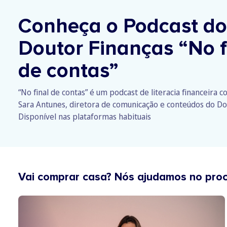
Conheça o Podcast do
Doutor Finanças
“No f
de contas”
“No final de contas” é um podcast de literacia financeira 
Sara Antunes, diretora de comunicação e conteúdos do Do
Disponível nas plataformas habituais
Vai comprar casa? Nós ajudamos no pro