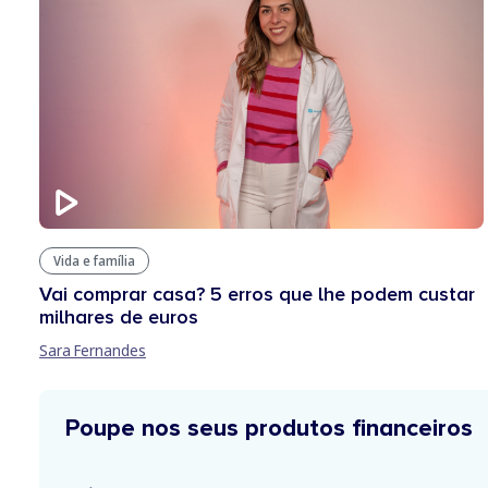
Vida e família
Vai comprar casa? 5 erros que lhe podem custar
milhares de euros
Sara Fernandes
Poupe nos seus produtos financeiros