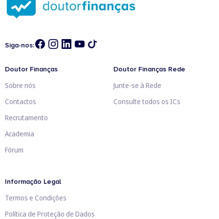
Siga-nos:
Doutor Finanças
Doutor Finanças Rede
Sobre nós
Junte-se à Rede
Contactos
Consulte todos os ICs
Recrutamento
Academia
Fórum
Informação Legal
Termos e Condições
Política de Proteção de Dados