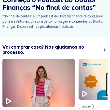
Finanças
“No final de contas”
“No final de contas” é um podcast de literacia financeira conduzido
por Sara Antunes, diretora de comunicação e conteúdos do Doutor
Finanças. Disponível nas plataformas habituais
Vai comprar casa? Nós ajudamos no
processo.
Crédito