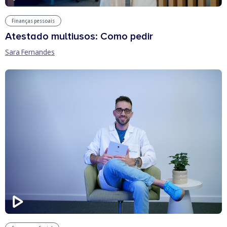
Finanças pessoais
Atestado multiusos: Como pedir
Sara Fernandes