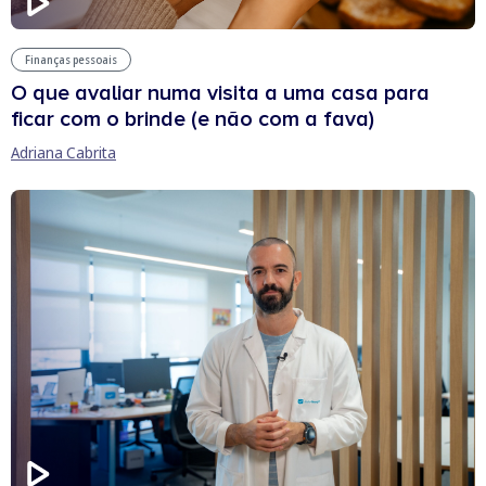
Finanças pessoais
O que avaliar numa visita a uma casa para
ficar com o brinde (e não com a fava)
Adriana Cabrita