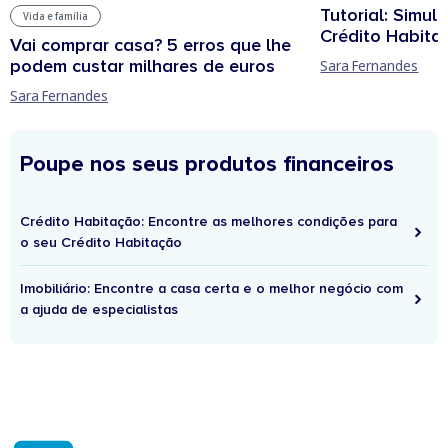
Tutorial: Simul
Vida e família
Crédito Habita
Vai comprar casa? 5 erros que lhe
podem custar milhares de euros
Sara Fernandes
Sara Fernandes
Poupe nos seus produtos financeiros
Crédito Habitação: Encontre as melhores condições para
o seu Crédito Habitação
Imobiliário: Encontre a casa certa e o melhor negócio com
a ajuda de especialistas