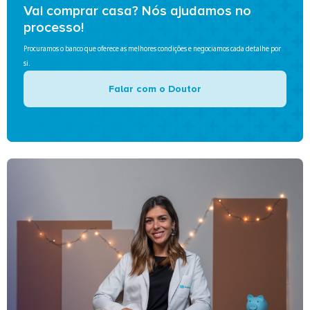
Vai comprar casa? Nós ajudamos no
processo!
Procuramos o banco que oferece as melhores condições e negociamos cada detalhe por
si.
Falar com o Doutor