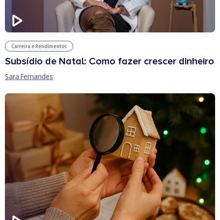
Carreira e Rendimentos
Subsídio de Natal: Como fazer crescer dinheiro
Sara Fernandes