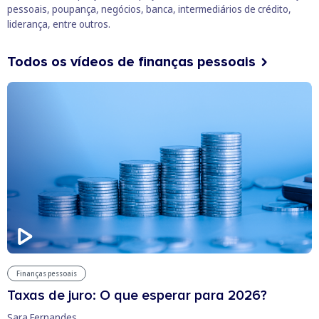
pessoais, poupança, negócios, banca, intermediários de crédito,
liderança, entre outros.
Todos os vídeos de finanças pessoais
Finanças pessoais
Taxas de juro: O que esperar para 2026?
Sara Fernandes