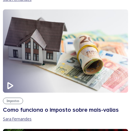
Impostos
Como funciona o imposto sobre mais-valias
Sara Fernandes