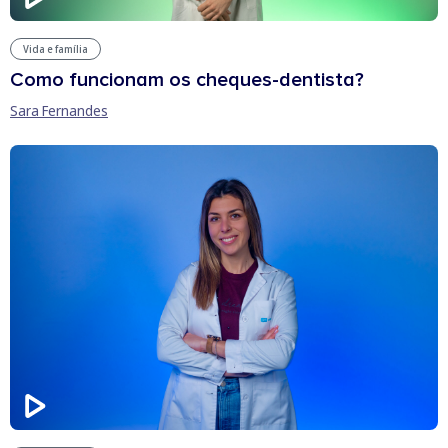
Vida e família
Como funcionam os cheques-dentista?
Sara Fernandes