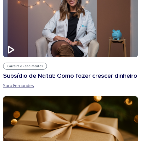
Carreira e Rendimentos
Subsídio de Natal: Como fazer crescer dinheiro
Sara Fernandes