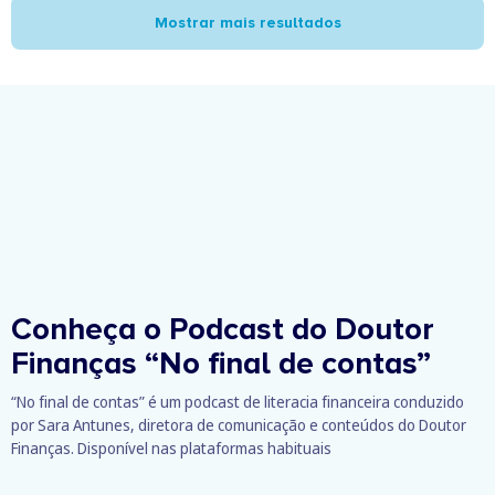
Mostrar mais resultados
Conheça o Podcast do Doutor
Finanças
“No final de contas”
“No final de contas” é um podcast de literacia financeira conduzido
por Sara Antunes, diretora de comunicação e conteúdos do Doutor
Finanças. Disponível nas plataformas habituais