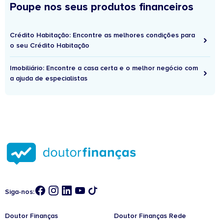
Poupe nos seus produtos financeiros
Crédito Habitação: Encontre as melhores condições para
o seu Crédito Habitação
Imobiliário: Encontre a casa certa e o melhor negócio com
a ajuda de especialistas
Siga-nos:
Doutor Finanças
Doutor Finanças Rede