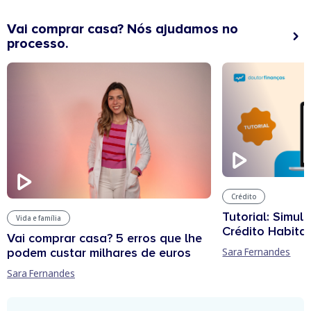
Vai comprar casa? Nós ajudamos no
processo.
Crédito
Tutorial: Simul
Vida e família
Crédito Habita
Vai comprar casa? 5 erros que lhe
podem custar milhares de euros
Sara Fernandes
Sara Fernandes