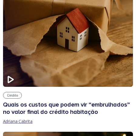
Crédito
Quais os custos que podem vir “embrulhados”
no valor final do crédito habitação
Adriana Cabrita