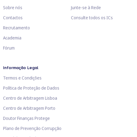
Sobre nós
Junte-se à Rede
Contactos
Consulte todos os ICs
Recrutamento
Academia
Fórum
Informação Legal
Termos e Condições
Política de Proteção de Dados
Centro de Arbitragem Lisboa
Centro de Arbitragem Porto
Doutor Finanças Protege
Plano de Prevenção Corrupção