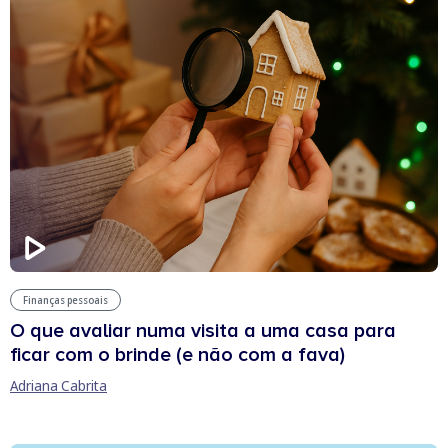
Finanças pessoais
O que avaliar numa visita a uma casa para
ficar com o brinde (e não com a fava)
Adriana Cabrita