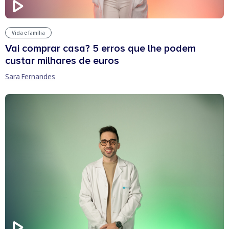
Vida e família
Vai comprar casa? 5 erros que lhe podem
custar milhares de euros
Sara Fernandes