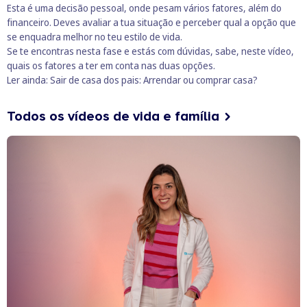
Esta é uma decisão pessoal, onde pesam vários fatores, além do
financeiro. Deves avaliar a tua situação e perceber qual a opção que
se enquadra melhor no teu estilo de vida.
Se te encontras nesta fase e estás com dúvidas, sabe, neste vídeo,
quais os fatores a ter em conta nas duas opções.
Ler ainda:
Sair de casa dos pais: Arrendar ou comprar casa?
Todos os vídeos de vida e família