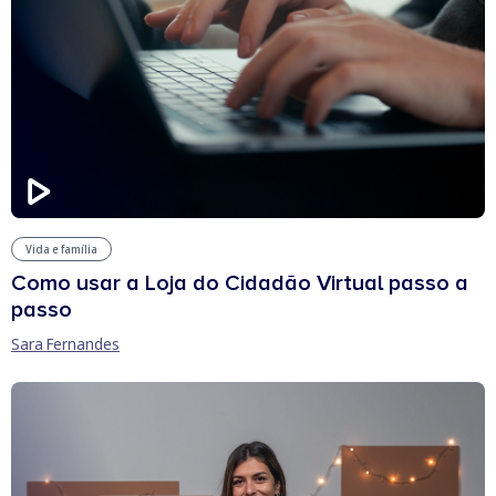
Vida e família
Como usar a Loja do Cidadão Virtual passo a
passo
Sara Fernandes