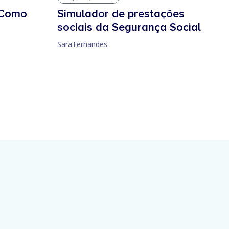
Simulador de prestações
 Como
sociais da Segurança Social
Sara Fernandes