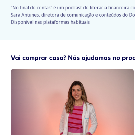
“No final de contas” é um podcast de literacia financeira 
Sara Antunes, diretora de comunicação e conteúdos do Do
Disponível nas plataformas habituais
Vai comprar casa? Nós ajudamos no pro