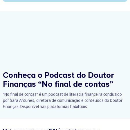
Conheça o Podcast do Doutor
Finanças
“No final de contas”
“No final de contas” é um podcast de literacia financeira conduzido
por Sara Antunes, diretora de comunicação e conteúdos do Doutor
Finanças. Disponível nas plataformas habituais