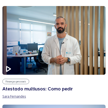
Finanças pessoais
Atestado multiusos: Como pedir
Sara Fernandes