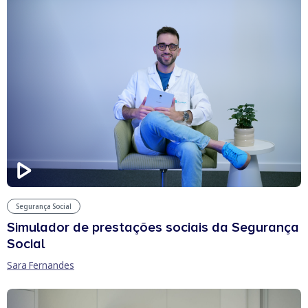
Segurança Social
Simulador de prestações sociais da Segurança
Social
Sara Fernandes