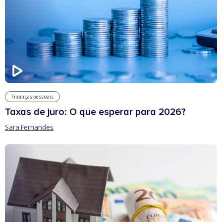
Finanças pessoais
Taxas de juro: O que esperar para 2026?
Sara Fernandes