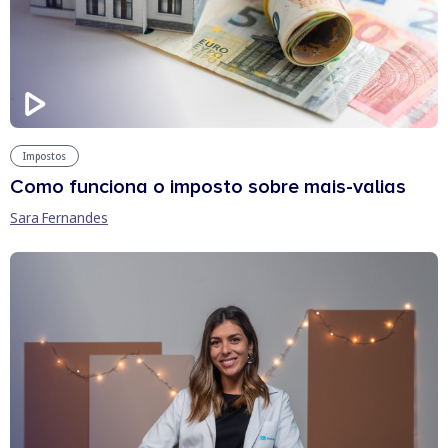
Impostos
Como funciona o imposto sobre mais-valias
Sara Fernandes