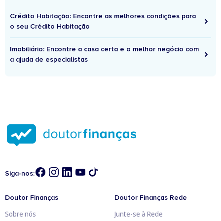
Crédito Habitação: Encontre as melhores condições para
o seu Crédito Habitação
Imobiliário: Encontre a casa certa e o melhor negócio com
a ajuda de especialistas
Siga-nos:
Doutor Finanças
Doutor Finanças Rede
Sobre nós
Junte-se à Rede