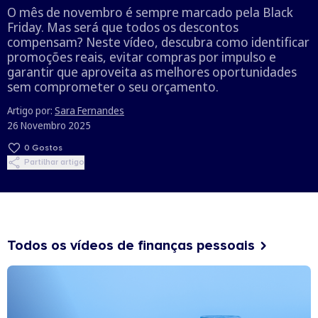
O mês de novembro é sempre marcado pela Black
Friday. Mas será que todos os descontos
compensam? Neste vídeo, descubra como identificar
promoções reais, evitar compras por impulso e
garantir que aproveita as melhores oportunidades
sem comprometer o seu orçamento.
Artigo por:
Sara Fernandes
26 Novembro 2025
0
Gostos
Partilhar artigo
Todos os vídeos de finanças pessoais