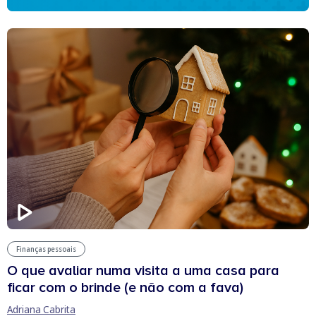
Finanças pessoais
O que avaliar numa visita a uma casa para
ficar com o brinde (e não com a fava)
Adriana Cabrita