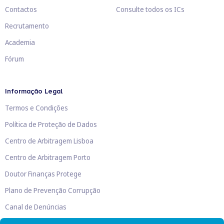
Contactos
Consulte todos os ICs
Recrutamento
Academia
Fórum
Informação Legal
Termos e Condições
Política de Proteção de Dados
Centro de Arbitragem Lisboa
Centro de Arbitragem Porto
Doutor Finanças Protege
Plano de Prevenção Corrupção
Canal de Denúncias
Livro de Reclamações