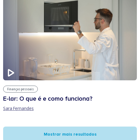
Finanças pessoais
E-lar: O que é e como funciona?
Sara Fernandes
Mostrar mais resultados