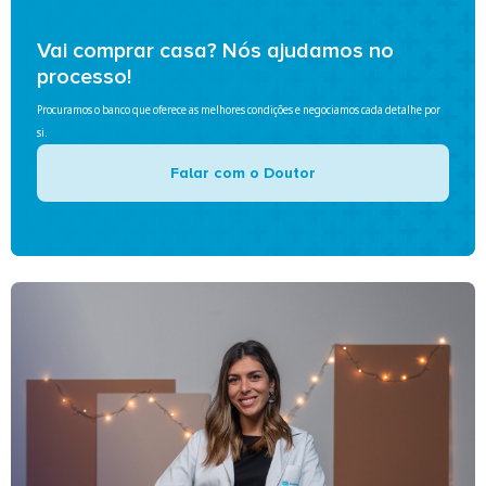
Vai comprar casa? Nós ajudamos no
processo!
Procuramos o banco que oferece as melhores condições e negociamos cada detalhe por
si.
Falar com o Doutor