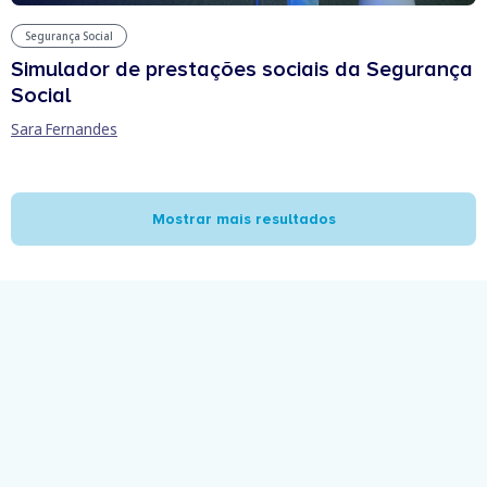
Segurança Social
Simulador de prestações sociais da Segurança
Social
Sara Fernandes
Mostrar mais resultados