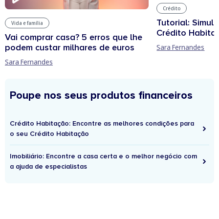
Crédito
Tutorial: Simul
Vida e família
Crédito Habita
Vai comprar casa? 5 erros que lhe
podem custar milhares de euros
Sara Fernandes
Sara Fernandes
Poupe nos seus produtos financeiros
Crédito Habitação: Encontre as melhores condições para
o seu Crédito Habitação
Imobiliário: Encontre a casa certa e o melhor negócio com
a ajuda de especialistas