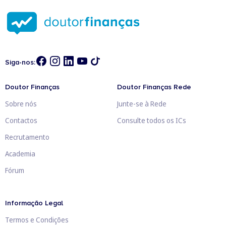
Siga-nos:
Doutor Finanças
Doutor Finanças Rede
Sobre nós
Junte-se à Rede
Contactos
Consulte todos os ICs
Recrutamento
Academia
Fórum
Informação Legal
Termos e Condições