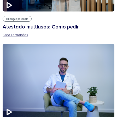
Finanças pessoais
Atestado multiusos: Como pedir
Sara Fernandes