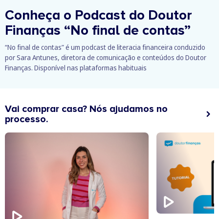
Conheça o Podcast do Doutor
Finanças
“No final de contas”
“No final de contas” é um podcast de literacia financeira conduzido
por Sara Antunes, diretora de comunicação e conteúdos do Doutor
Finanças. Disponível nas plataformas habituais
Vai comprar casa? Nós ajudamos no
processo.