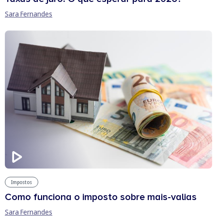
Sara Fernandes
Impostos
Como funciona o imposto sobre mais-valias
Sara Fernandes