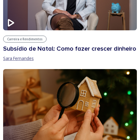
Carreira e Rendimentos
Subsídio de Natal: Como fazer crescer dinheiro
Sara Fernandes