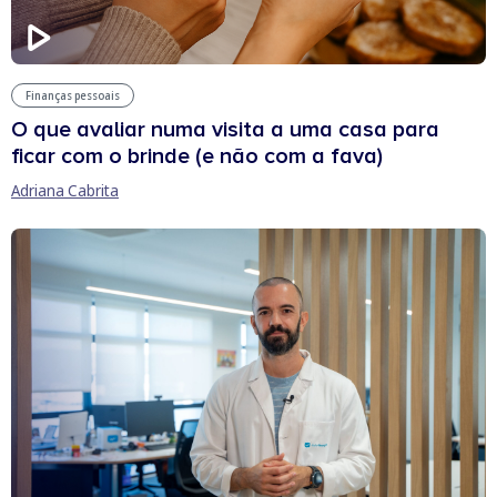
Finanças pessoais
O que avaliar numa visita a uma casa para
ficar com o brinde (e não com a fava)
Adriana Cabrita