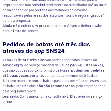
empregador e não constitui rendimento do trabalhador até ao limite
do valor definido por portaria dos membros do governo
responsáveis pelas áreas dos assuntos fiscais e segurança social”,
define a proposta.
Ainda não existe um prazo
para que o Governo defina o valor
para o limite de isenção.
Pedidos de baixas até três dias
através da
app
SNS24
As baixas de
até três dias
vão poder ser pedidas através do
serviço digital do Serviço Nacional de Saúde (SNS24). Estas baixas,
que são obtidas sob compromisso de honra,
podem ser pedidas
até duas vezes por ano,
por períodos máximos de três dias.
Tal como acontece com as baixas passadas por médicos, estes dias
de baixa até três dias
não são remunerados
, pelo empregador ou
pela Segurança Social.
Leia ainda:
Como marcar uma consulta no SNS através do serviço
online