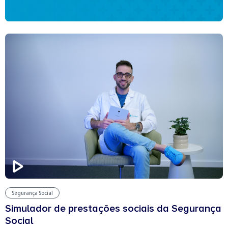
Segurança Social
Simulador de prestações sociais da Segurança
Social