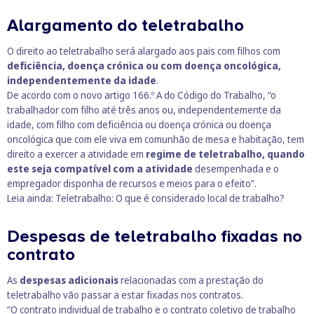
Alargamento do teletrabalho
O direito ao teletrabalho será alargado aos pais com filhos com
deficiência, doença crónica ou com doença oncológica,
independentemente da idade
.
De acordo com o novo artigo 166.º A do Código do Trabalho, “o
trabalhador com filho até três anos ou, independentemente da
idade, com filho com deficiência ou doença crónica ou doença
oncológica que com ele viva em comunhão de mesa e habitação, tem
direito a exercer a atividade em
regime de teletrabalho, quando
este seja compatível com a atividade
desempenhada e o
empregador disponha de recursos e meios para o efeito”.
Leia ainda:
Teletrabalho: O que é considerado local de trabalho?
Despesas de teletrabalho fixadas no
contrato
As
despesas adicionais
relacionadas com a prestação do
teletrabalho vão passar a estar fixadas nos contratos.
“O contrato individual de trabalho e o contrato coletivo de trabalho