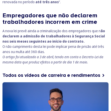
renovada no período
até três anos
“.
Empregadores que não declarem
trabalhadores incorrem em crime
A nova lei prevê ainda a criminalização dos empregadores que n
ão
declarem a admissão de trabalhadores à Segurança Social
nos seis meses seguintes ao início do contrato.
O não cumprimento desta lei pode implicar pena de prisão até três
anos ou multa até 360 dias.
O artigo foi atualizado a 3 de abril, tendo em conta o
Decreto-Lei
da
mesma data que produz efeitos a partir de dia 1 de maio.
Todos os vídeos de carreira e rendimentos