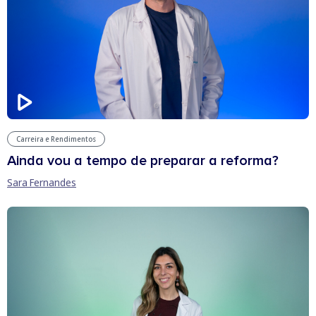
Carreira e Rendimentos
Ainda vou a tempo de preparar a reforma?
Sara Fernandes