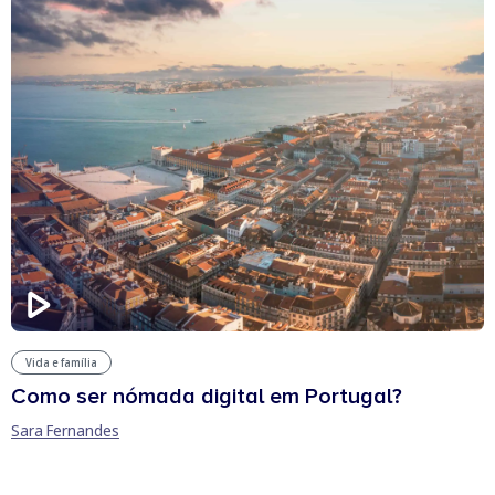
Vida e família
Como ser nómada digital em Portugal?
Sara Fernandes