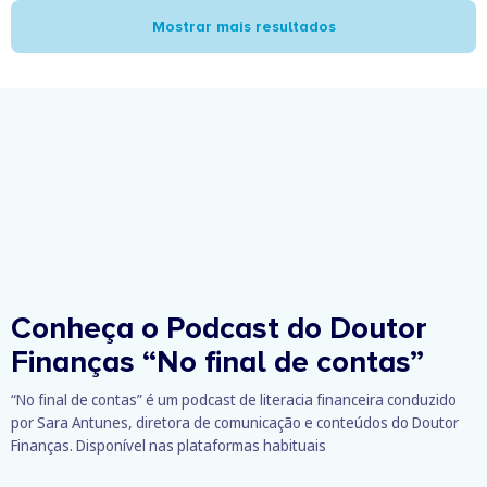
Mostrar mais resultados
Conheça o Podcast do Doutor
Finanças
“No final de contas”
“No final de contas” é um podcast de literacia financeira conduzido
por Sara Antunes, diretora de comunicação e conteúdos do Doutor
Finanças. Disponível nas plataformas habituais