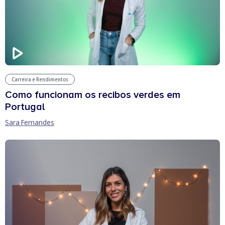
Carreira e Rendimentos
Como funcionam os recibos verdes em
Portugal
Sara Fernandes