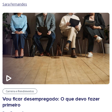
Sara Fernandes
Carreira e Rendimentos
Vou ficar desempregado: O que devo fazer
primeiro