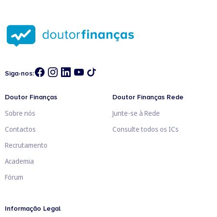
Siga-nos:
Doutor Finanças
Doutor Finanças Rede
Sobre nós
Junte-se à Rede
Contactos
Consulte todos os ICs
Recrutamento
Academia
Fórum
Informação Legal