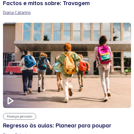
Factos e mitos sobre: Travagem
Diana Catarino
Finanças pessoais
Regresso às aulas: Planear para poupar