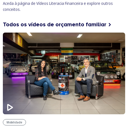
Aceda à página de
Vídeos Literacia Financeira
e explore outros
conceitos.
Todos os vídeos de orçamento familiar
Mobilidade