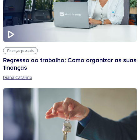
Finanças pessoais
Regresso ao trabalho: Como organizar as suas
finanças
Diana Catarino