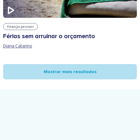
Finanças pessoais
Férias sem arruinar o orçamento
Diana Catarino
Mostrar mais resultados