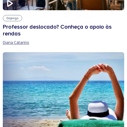
Emprego
Professor deslocado? Conheça o apoio às
rendas
Diana Catarino