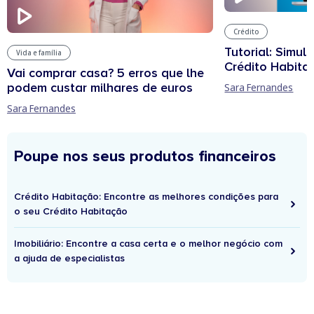
Crédito
Tutorial: Simul
Vida e família
Crédito Habita
Vai comprar casa? 5 erros que lhe
podem custar milhares de euros
Sara Fernandes
Sara Fernandes
Poupe nos seus produtos financeiros
Crédito Habitação: Encontre as melhores condições para
o seu Crédito Habitação
Imobiliário: Encontre a casa certa e o melhor negócio com
a ajuda de especialistas