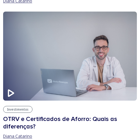
Diana Catarino
Investimentos
OTRV e Certificados de Aforro: Quais as
diferenças?
Diana Catarino