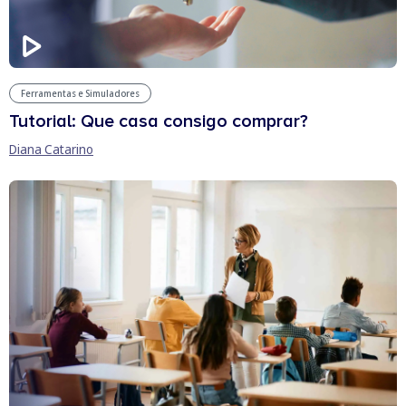
Ferramentas e Simuladores
Tutorial: Que casa consigo comprar?
Diana Catarino