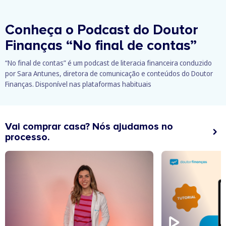
Conheça o Podcast do Doutor
Finanças
“No final de contas”
“No final de contas” é um podcast de literacia financeira conduzido
por Sara Antunes, diretora de comunicação e conteúdos do Doutor
Finanças. Disponível nas plataformas habituais
Vai comprar casa? Nós ajudamos no
processo.