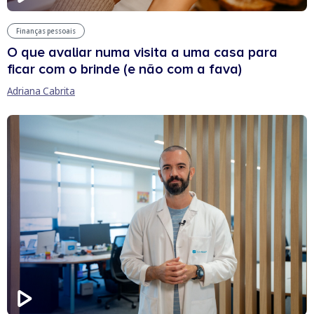
Finanças pessoais
O que avaliar numa visita a uma casa para
ficar com o brinde (e não com a fava)
Adriana Cabrita