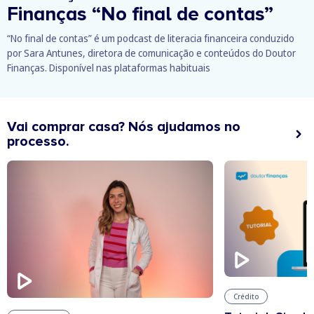
Finanças
“No final de contas”
“No final de contas” é um podcast de literacia financeira conduzido
por Sara Antunes, diretora de comunicação e conteúdos do Doutor
Finanças. Disponível nas plataformas habituais
Vai comprar casa? Nós ajudamos no
processo.
Crédito