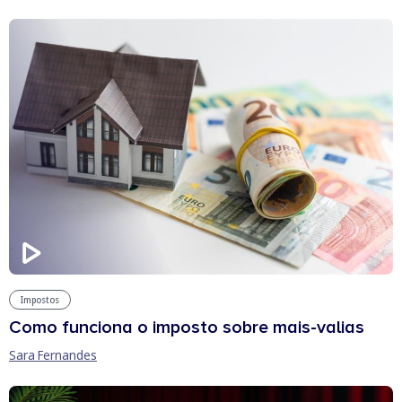
Impostos
Como funciona o imposto sobre mais-valias
Sara Fernandes