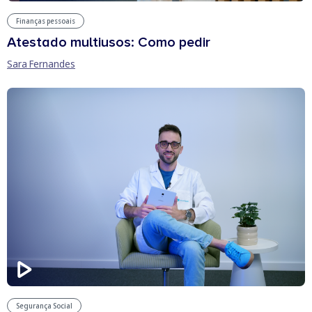
Finanças pessoais
Atestado multiusos: Como pedir
Sara Fernandes
Segurança Social