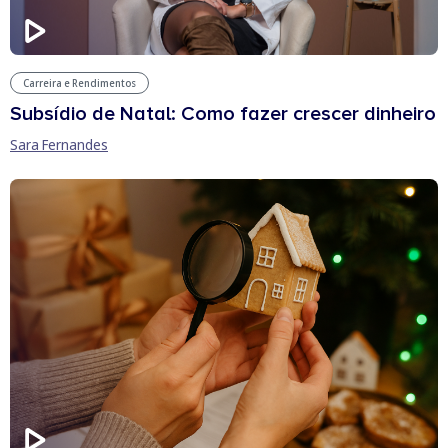
Carreira e Rendimentos
Subsídio de Natal: Como fazer crescer dinheiro
Sara Fernandes