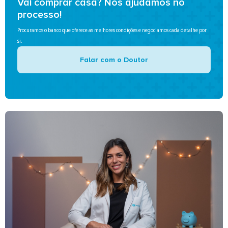
Vai comprar casa? Nós ajudamos no
processo!
Procuramos o banco que oferece as melhores condições e negociamos cada detalhe por
si.
Falar com o Doutor