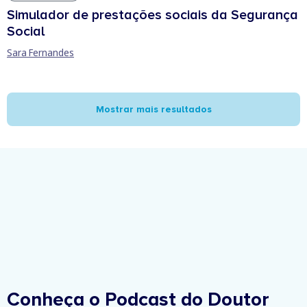
Simulador de prestações sociais da Segurança
Social
Sara Fernandes
Mostrar mais resultados
Conheça o Podcast do Doutor