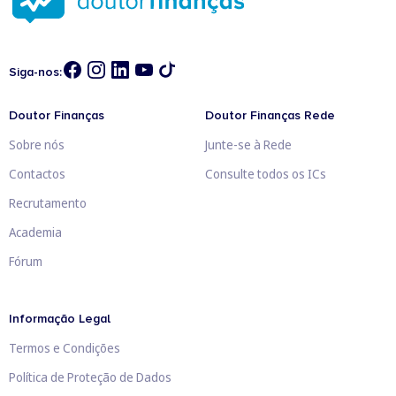
Siga-nos:
Doutor Finanças
Doutor Finanças Rede
Sobre nós
Junte-se à Rede
Contactos
Consulte todos os ICs
Recrutamento
Academia
Fórum
Informação Legal
Termos e Condições
Política de Proteção de Dados