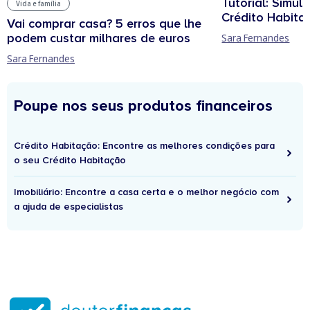
Tutorial: Simul
Vida e família
Crédito Habita
Vai comprar casa? 5 erros que lhe
podem custar milhares de euros
Sara Fernandes
Sara Fernandes
Poupe nos seus produtos financeiros
Crédito Habitação: Encontre as melhores condições para
o seu Crédito Habitação
Imobiliário: Encontre a casa certa e o melhor negócio com
a ajuda de especialistas