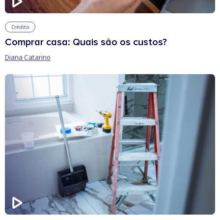
Crédito
Comprar casa: Quais são os custos?
Diana Catarino