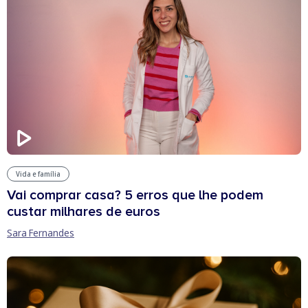
Vida e família
Vai comprar casa? 5 erros que lhe podem
custar milhares de euros
Sara Fernandes