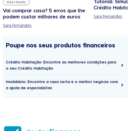
Tutorial: Simul
Vida e família
Crédito Habita
Vai comprar casa? 5 erros que lhe
podem custar milhares de euros
Sara Fernandes
Sara Fernandes
Poupe nos seus produtos financeiros
Crédito Habitação: Encontre as melhores condições para
o seu Crédito Habitação
Imobiliário: Encontre a casa certa e o melhor negócio com
a ajuda de especialistas