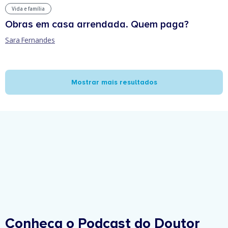
Vida e família
Obras em casa arrendada. Quem paga?
Sara Fernandes
Mostrar mais resultados
Conheça o Podcast do Doutor