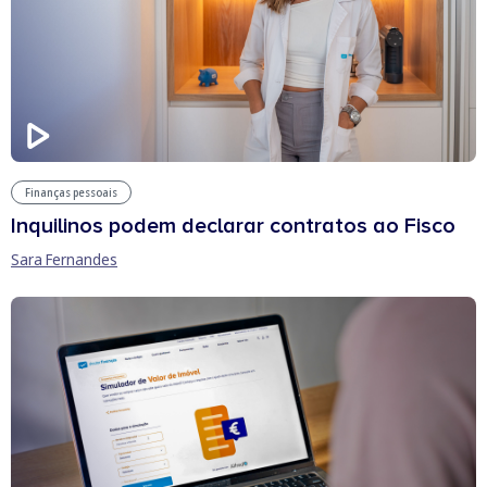
Finanças pessoais
Inquilinos podem declarar contratos ao Fisco
Sara Fernandes