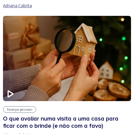
Adriana Cabrita
Finanças pessoais
O que avaliar numa visita a uma casa para
ficar com o brinde (e não com a fava)