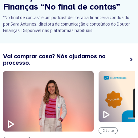
Finanças
“No final de contas”
“No final de contas” é um podcast de literacia financeira conduzido
por Sara Antunes, diretora de comunicação e conteúdos do Doutor
Finanças. Disponível nas plataformas habituais
Vai comprar casa? Nós ajudamos no
processo.
Crédito