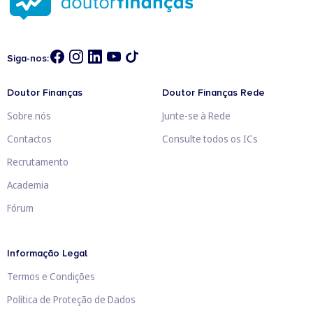
Siga-nos:
Doutor Finanças
Doutor Finanças Rede
Sobre nós
Junte-se à Rede
Contactos
Consulte todos os ICs
Recrutamento
Academia
Fórum
Informação Legal
Termos e Condições
Política de Proteção de Dados