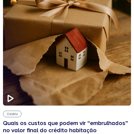
Crédito
Quais os custos que podem vir “embrulhados”
no valor final do crédito habitação