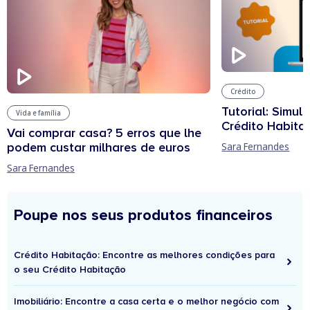
Crédito
Tutorial: Simul
Vida e família
Crédito Habita
Vai comprar casa? 5 erros que lhe
podem custar milhares de euros
Sara Fernandes
Sara Fernandes
Poupe nos seus produtos financeiros
Crédito Habitação: Encontre as melhores condições para
o seu Crédito Habitação
Imobiliário: Encontre a casa certa e o melhor negócio com