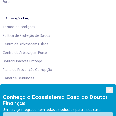
Fórum
Informação Legal
Termos e Condições
Política de Proteção de Dados
Centro de Arbitragem Lisboa
Centro de Arbitragem Porto
Doutor Finanças Protege
Plano de Prevenção Corrupção
Canal de Denúncias
Livro de Reclamações
Conheça o Ecossistema Casa do Doutor
Finanças
Um serviço integrado, com todas as soluções para a sua casa
Doutor Finanças, Lda
©
2026