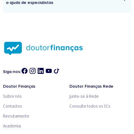
a ajuda de especialistas
Siga-nos:
Doutor Finanças
Doutor Finanças Rede
Sobre nós
Junte-se à Rede
Contactos
Consulte todos os ICs
Recrutamento
Academia