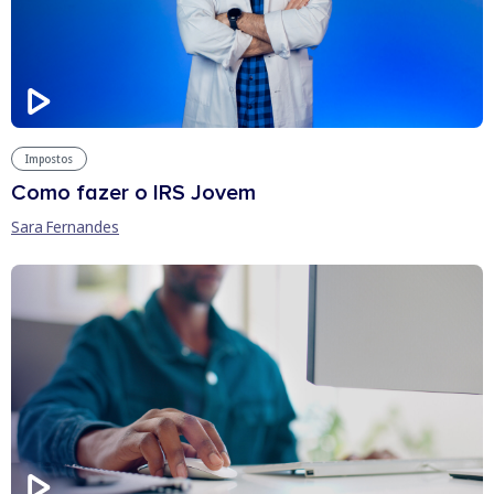
Impostos
Como fazer o IRS Jovem
Sara Fernandes