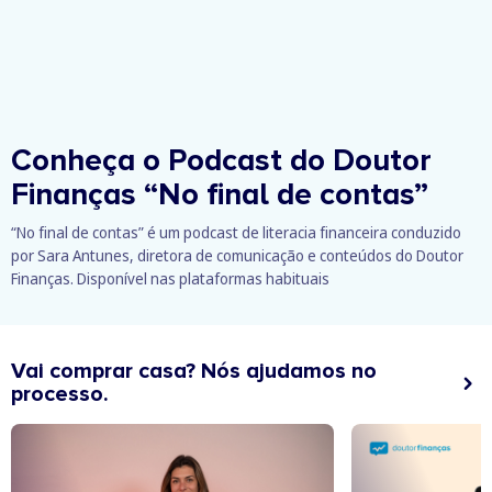
Conheça o Podcast do Doutor
Finanças
“No final de contas”
“No final de contas” é um podcast de literacia financeira conduzido
por Sara Antunes, diretora de comunicação e conteúdos do Doutor
Finanças. Disponível nas plataformas habituais
Vai comprar casa? Nós ajudamos no
processo.