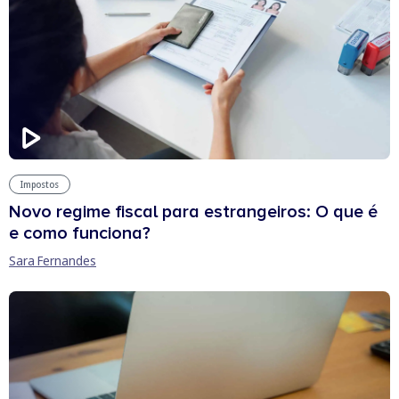
Impostos
Novo regime fiscal para estrangeiros: O que é
e como funciona?
Sara Fernandes