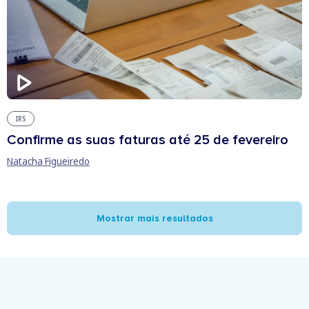
IRS
Confirme as suas faturas até 25 de fevereiro
Natacha Figueiredo
Mostrar mais resultados