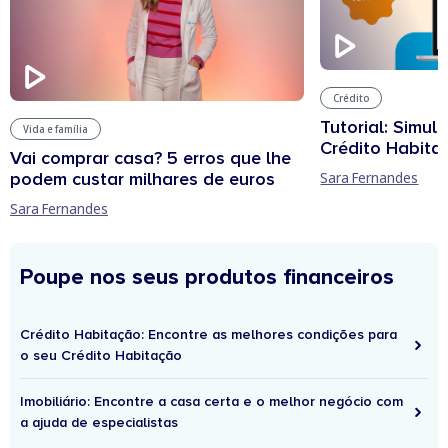
Crédito
Tutorial: Simul
Vida e família
Crédito Habita
Vai comprar casa? 5 erros que lhe
podem custar milhares de euros
Sara Fernandes
Sara Fernandes
Poupe nos seus produtos financeiros
Crédito Habitação: Encontre as melhores condições para
o seu Crédito Habitação
Imobiliário: Encontre a casa certa e o melhor negócio com
a ajuda de especialistas