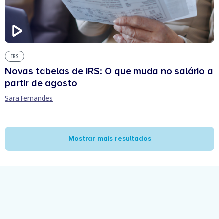
IRS
Novas tabelas de IRS: O que muda no salário a
partir de agosto
Sara Fernandes
Mostrar mais resultados