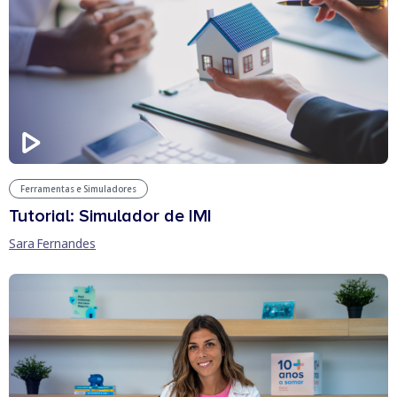
Ferramentas e Simuladores
Tutorial: Simulador de IMI
Sara Fernandes