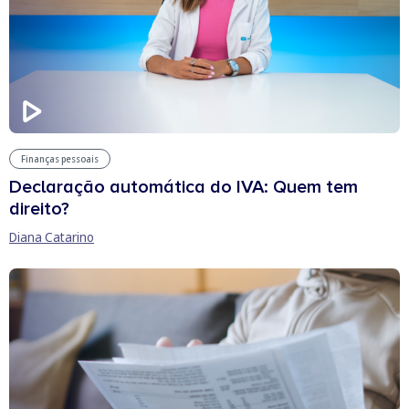
Finanças pessoais
Declaração automática do IVA: Quem tem
direito?
Diana Catarino