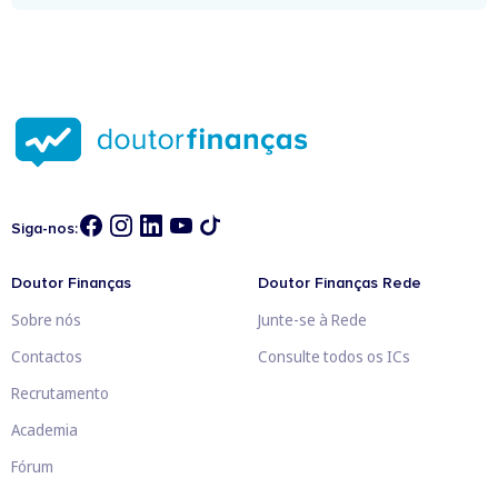
Siga-nos:
Doutor Finanças
Doutor Finanças Rede
Sobre nós
Junte-se à Rede
Contactos
Consulte todos os ICs
Recrutamento
Academia
Fórum