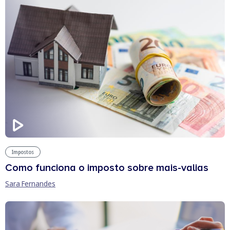
Impostos
Como funciona o imposto sobre mais-valias
Sara Fernandes