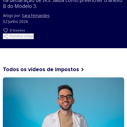
B do Modelo 3.
Artigo por:
Sara Fernandes
02 Junho 2026
0
Gostos
Partilhar artigo
Todos os vídeos de impostos