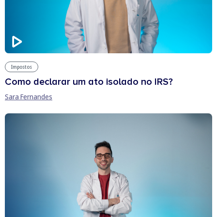
Impostos
Como declarar um ato isolado no IRS?
Sara Fernandes