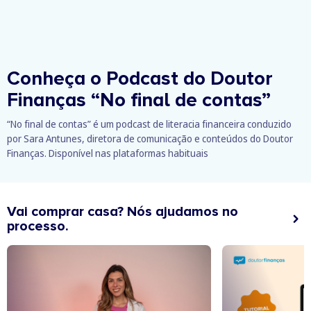
Conheça o Podcast do Doutor
Finanças
“No final de contas”
“No final de contas” é um podcast de literacia financeira conduzido
por Sara Antunes, diretora de comunicação e conteúdos do Doutor
Finanças. Disponível nas plataformas habituais
Vai comprar casa? Nós ajudamos no
processo.