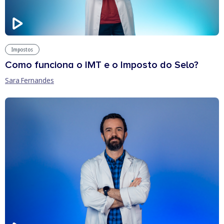
Impostos
Como funciona o IMT e o Imposto do Selo?
Sara Fernandes