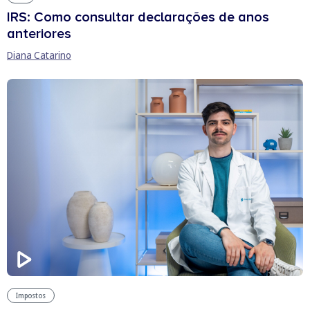
IRS: Como consultar declarações de anos
anteriores
Diana Catarino
Impostos