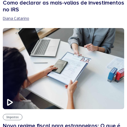
Como declarar as mais-valias de investimentos
no IRS
Diana Catarino
Impostos
Novo regime fiscal para estrangeiros: O que é