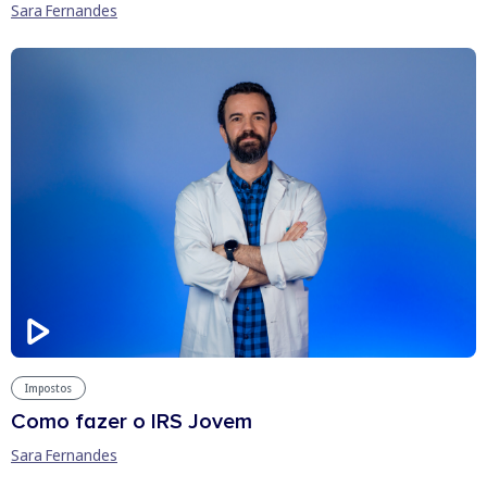
Sara Fernandes
Impostos
Como fazer o IRS Jovem
Sara Fernandes