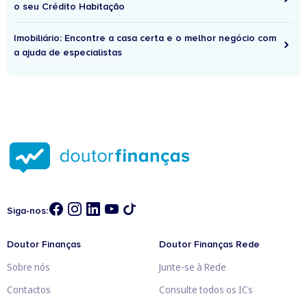
o seu Crédito Habitação
Imobiliário: Encontre a casa certa e o melhor negócio com
a ajuda de especialistas
Siga-nos:
Doutor Finanças
Doutor Finanças Rede
Sobre nós
Junte-se à Rede
Contactos
Consulte todos os ICs