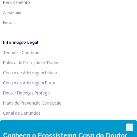
Recrutamento
Academia
Fórum
Informação Legal
Termos e Condições
Política de Proteção de Dados
Centro de Arbitragem Lisboa
Centro de Arbitragem Porto
Doutor Finanças Protege
Plano de Prevenção Corrupção
Canal de Denúncias
Livro de Reclamações
Conheça o Ecossistema Casa do Doutor