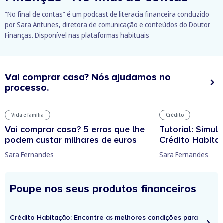
“No final de contas” é um podcast de literacia financeira conduzido
por Sara Antunes, diretora de comunicação e conteúdos do Doutor
Finanças. Disponível nas plataformas habituais
Vai comprar casa? Nós ajudamos no
processo.
Vida e família
Crédito
Vai comprar casa? 5 erros que lhe
Tutorial: Simul
podem custar milhares de euros
Crédito Habita
Sara Fernandes
Sara Fernandes
Poupe nos seus produtos financeiros
Crédito Habitação: Encontre as melhores condições para