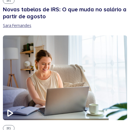
IRS
Novas tabelas de IRS: O que muda no salário a
partir de agosto
Sara Fernandes
IRS