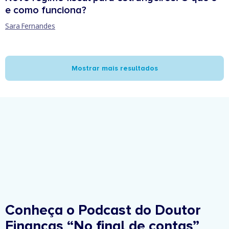
e como funciona?
Sara Fernandes
Mostrar mais resultados
Conheça o Podcast do Doutor
Finanças
“No final de contas”