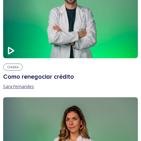
Crédito
Como renegociar crédito
Sara Fernandes