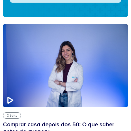
Crédito
Comprar casa depois dos 50: O que saber