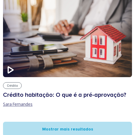
Crédito
Crédito habitação: O que é a pré-aprovação?
Sara Fernandes
Mostrar mais resultados