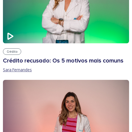
Crédito
Crédito recusado: Os 5 motivos mais comuns
Sara Fernandes