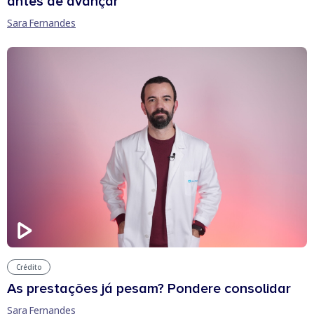
antes de avançar
Sara Fernandes
Crédito
As prestações já pesam? Pondere consolidar
Sara Fernandes