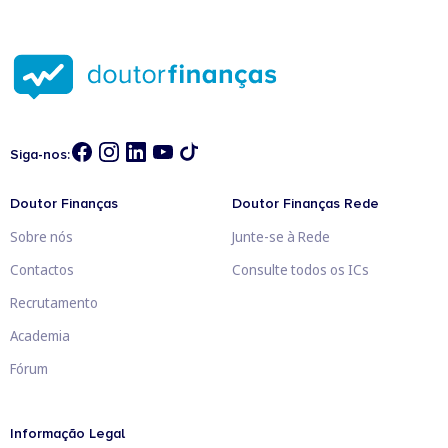
Siga-nos:
Doutor Finanças
Doutor Finanças Rede
Sobre nós
Junte-se à Rede
Contactos
Consulte todos os ICs
Recrutamento
Academia
Fórum
Informação Legal