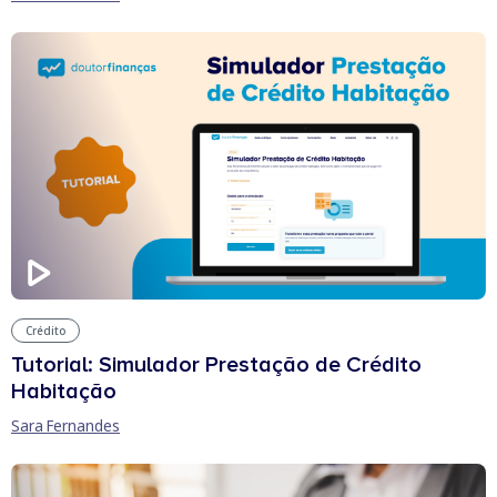
Crédito
Tutorial: Simulador Prestação de Crédito
Habitação
Sara Fernandes