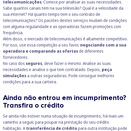
telecomunicações
. Comece por analisar as suas necessidades.
Sabe quantos canais tem na sua televisão? Qual é a velocidade da
sua internet? Há quanto tempo tem o seu contrato de
telecomunicações? Os pacotes destes serviços mudam de condições
com alguma regularidade e as operadoras fazem promoções com
frequência.
Além disso, o mercado de telecomunicações é altamente competitivo.
Por isso, use essa competição a seu favor,
negociando com a sua
operadora e comparando as ofertas
de diferentes
fornecedores.
No caso dos
seguros
, deve fazer o mesmo. Analise as suas
necessidades e analise o que tem contratado. Depois,
peça
simulações
a outras seguradoras. Pode conseguir melhores
condições para a sua carteira.
Ainda não entrou em incumprimento?
Transfira o crédito
Se ainda não estiver numa situação de incumprimento, há mais um
caminho a seguir, para poupar na prestação do seu crédito
habitação. A
transferência de crédito
para outra instituição pode