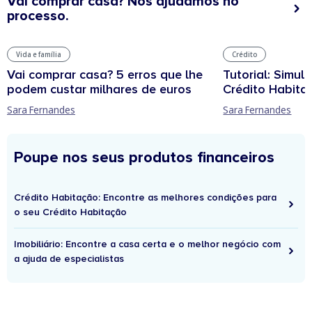
Vai comprar casa? Nós ajudamos no
processo.
Vida e família
Crédito
Vai comprar casa? 5 erros que lhe
Tutorial: Simul
podem custar milhares de euros
Crédito Habita
Sara Fernandes
Sara Fernandes
Poupe nos seus produtos financeiros
Crédito Habitação: Encontre as melhores condições para
o seu Crédito Habitação
Imobiliário: Encontre a casa certa e o melhor negócio com
a ajuda de especialistas