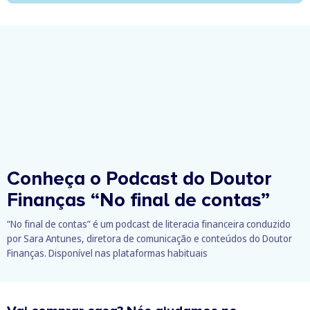
Conheça o Podcast do Doutor
Finanças
“No final de contas”
“No final de contas” é um podcast de literacia financeira conduzido
por Sara Antunes, diretora de comunicação e conteúdos do Doutor
Finanças. Disponível nas plataformas habituais