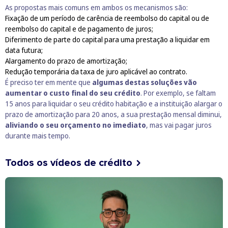
As propostas mais comuns em ambos os mecanismos são:
Fixação de um período de carência de reembolso do capital ou de
reembolso do capital e de pagamento de juros;
Diferimento de parte do capital para uma prestação a liquidar em
data futura;
Alargamento do prazo de amortização;
Redução temporária da taxa de juro aplicável ao contrato.
É preciso ter em mente que
algumas destas soluções vão
aumentar o custo final do seu crédito
. Por exemplo, se faltam
15 anos para liquidar o seu crédito habitação e a instituição alargar o
prazo de amortização para 20 anos, a sua prestação mensal diminui,
aliviando o seu orçamento no imediato
, mas vai pagar juros
durante mais tempo.
Todos os vídeos de crédito