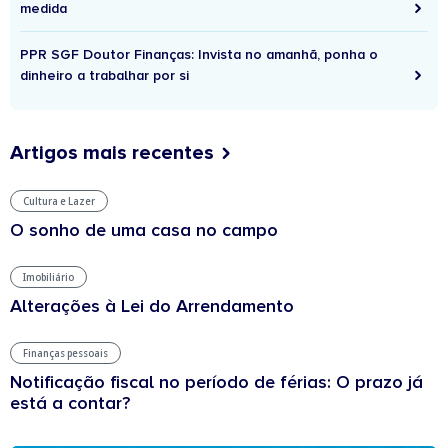
medida
PPR SGF Doutor Finanças: Invista no amanhã, ponha o
dinheiro a trabalhar por si
Artigos mais recentes
Cultura e Lazer
O sonho de uma casa no campo
Imobiliário
Alterações à Lei do Arrendamento
Finanças pessoais
Notificação fiscal no período de férias: O prazo já
está a contar?