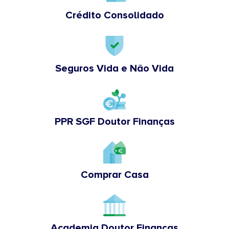
Crédito Consolidado
Seguros Vida e Não Vida
PPR SGF Doutor Finanças
Comprar Casa
Academia Doutor Finanças