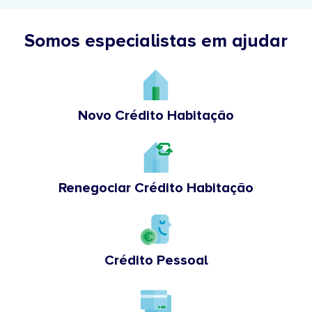
Somos especialistas em ajudar
Novo Crédito Habitação
Renegociar Crédito Habitação
Crédito Pessoal