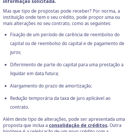
informação solicitada.
Mas que tipo de propostas pode receber? Por norma, a
instituição onde tem o seu crédito, pode propor uma ou
mais alterações no seu contrato, como as seguintes:
Fixação de um período de carência de reembolso do
capital ou de reembolso do capital e de pagamento de
juros;
Diferimento de parte do capital para uma prestação a
liquidar em data futura;
Alargamento do prazo de amortização;
Redução temporária da taxa de juro aplicável ao
contrato.
Além deste tipo de alterações, pode ser apresentada uma
proposta que inclua a
consolidação de créditos
.
Outra
hipótese é a celebração de um novo crédito com a