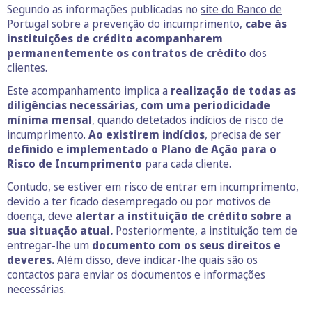
Segundo as informações publicadas no
site do Banco de
Portugal
sobre a prevenção do incumprimento,
cabe às
instituições de crédito acompanharem
permanentemente os contratos de crédito
dos
clientes.
Este acompanhamento implica a
realização de todas as
diligências necessárias, com uma periodicidade
mínima mensal
, quando detetados indícios de risco de
incumprimento.
Ao existirem indícios
, precisa de ser
definido e implementado o Plano de Ação para o
Risco de Incumprimento
para cada cliente.
Contudo, se estiver em risco de entrar em incumprimento,
devido a ter ficado desempregado ou por motivos de
doença, deve
alertar a instituição de crédito sobre a
sua situação atual.
Posteriormente, a instituição tem de
entregar-lhe um
documento com os seus direitos e
deveres.
Além disso, deve indicar-lhe quais são os
contactos para enviar os documentos e informações
necessárias.