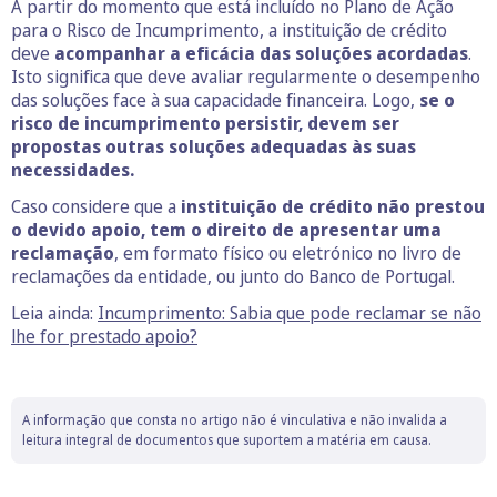
A partir do momento que está incluído no Plano de Ação
para o Risco de Incumprimento, a instituição de crédito
deve
acompanhar a eficácia das soluções acordadas
.
Isto significa que deve avaliar regularmente o desempenho
das soluções face à sua capacidade financeira. Logo,
se o
risco de incumprimento persistir, devem ser
propostas outras soluções adequadas às suas
necessidades.
Caso considere que a
instituição de crédito não prestou
o devido apoio, tem o direito de apresentar uma
reclamação
, em formato físico ou eletrónico no livro de
reclamações da entidade, ou junto do Banco de Portugal.
Leia ainda:
Incumprimento: Sabia que pode reclamar se não
lhe for prestado apoio?
A informação que consta no artigo não é vinculativa e não invalida a
leitura integral de documentos que suportem a matéria em causa.