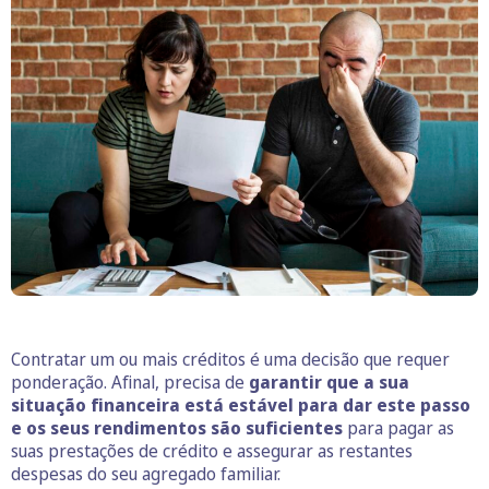
Contratar um ou mais créditos é uma decisão que requer
ponderação. Afinal, precisa de
garantir que a sua
situação financeira está estável para dar este passo
e os seus rendimentos são suficientes
para pagar as
suas prestações de crédito e assegurar as restantes
despesas do seu agregado familiar.