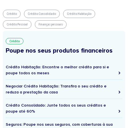
Crédito
Crédito Consolidado
Crédito Habitação
Crédito Pessoal
Finanças pessoais
Crédito
Poupe nos seus produtos financeiros
Crédito Habitação: Encontre o melhor crédito para si e
poupe todos os meses
Negociar Crédito Habitação: Transfira o seu crédito e
reduza a prestação da casa
Crédito Consolidado: Junte todos os seus créditos e
poupe até 60%
Seguros: Poupe nos seus seguros, com coberturas à sua