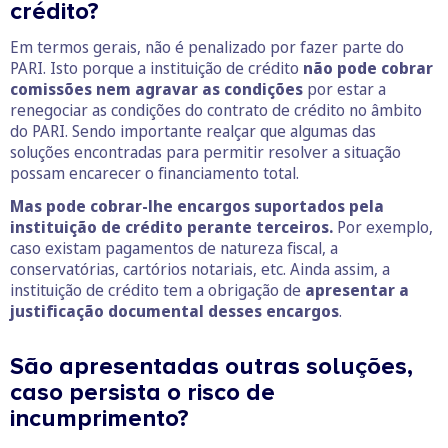
crédito?
Em termos gerais, não é penalizado por fazer parte do
PARI. Isto porque a instituição de crédito
não pode cobrar
comissões nem agravar as condições
por estar a
renegociar as condições do contrato de crédito no âmbito
do PARI. Sendo importante realçar que algumas das
soluções encontradas para permitir resolver a situação
possam encarecer o financiamento total.
Mas pode cobrar-lhe encargos suportados pela
instituição de crédito perante terceiros.
Por exemplo,
caso existam pagamentos de natureza fiscal, a
conservatórias, cartórios notariais, etc. Ainda assim, a
instituição de crédito tem a obrigação de
apresentar a
justificação documental desses encargos
.
São apresentadas outras soluções,
caso persista o risco de
incumprimento?