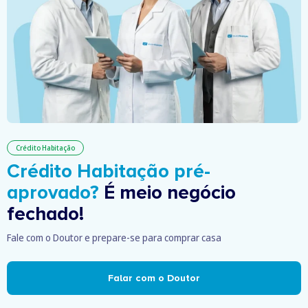
Crédito Habitação
Crédito Habitação pré-
aprovado?
É meio negócio
fechado!
Fale com o Doutor e prepare-se para comprar casa
Falar com o Doutor