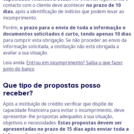
contacto com o cliente deve acontecer
no prazo de 10
dias
, após a identificação de indícios que podem levar ao
incumprimento.
Porém,
o prazo para o envio de toda a informação e
documentos solicitados é curto, tendo apenas 10 dias
para cumprir esta obrigação. Se não proceder ao envio da
informação solicitada, a instituição não está obrigada a
avaliar a sua situação.
Leia ainda:
Entrou em incumprimento? Saiba o que fazer
junto do banco
Que tipo de propostas posso
receber?
Após a instituição de crédito verificar que dispõe de
capacidade financeira para evitar o incumprimento, deve
apresentar-lhe propostas adequados à sua situação,
objetivos e necessidades.
Estas propostas devem ser
apresentadas no prazo de 15 dias após enviar toda a