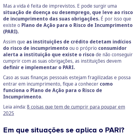
Mas a vida é feita de imprevistos. E pode surgir uma
situação de doença ou desemprego, que leve ao risco
de incumprimento das suas obrigações.
É por isso que
existe o
Plano de Ação para o Risco de Incumprimento
(PARI).
Assim que
as instituições de crédito detetam indícios
do risco de incumprimento
ou o próprio
consumidor
alerta a instituição que existe o risco
de não conseguir
cumprir com as suas obrigações, as instituições devem
definir e implementar o PARI.
Caso as suas finanças pessoais estejam fragilizadas e possa
entrar em incumprimento, fique a conhecer
como
funciona o
Plano de Ação para o Risco de
Incumprimento
.
Leia ainda:
8 coisas que tem de cumprir para poupar em
2025
Em que situações se aplica o PARI?