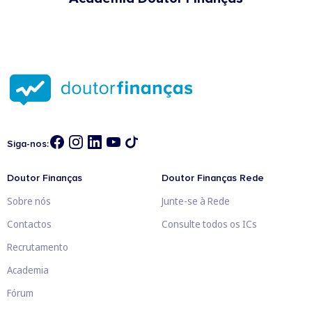
Siga-nos:
Doutor Finanças
Doutor Finanças Rede
Sobre nós
Junte-se à Rede
Contactos
Consulte todos os ICs
Recrutamento
Academia
Fórum