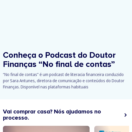
Conheça o Podcast do Doutor
Finanças
“No final de contas”
“No final de contas” é um podcast de literacia financeira conduzido
por Sara Antunes, diretora de comunicação e conteúdos do Doutor
Finanças. Disponível nas plataformas habituais
Vai comprar casa? Nós ajudamos no
processo.