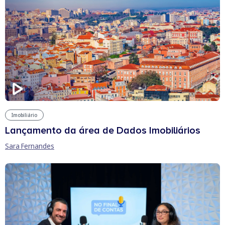
Imobiliário
Lançamento da área de Dados Imobiliários
Sara Fernandes