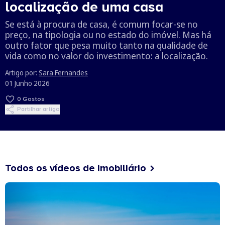
localização de uma casa
Se está à procura de casa, é comum focar-se no
preço, na tipologia ou no estado do imóvel. Mas há
outro fator que pesa muito tanto na qualidade de
vida como no valor do investimento: a localização.
Artigo por:
Sara Fernandes
01 Junho 2026
0
Gostos
Partilhar artigo
Todos os vídeos de imobiliário