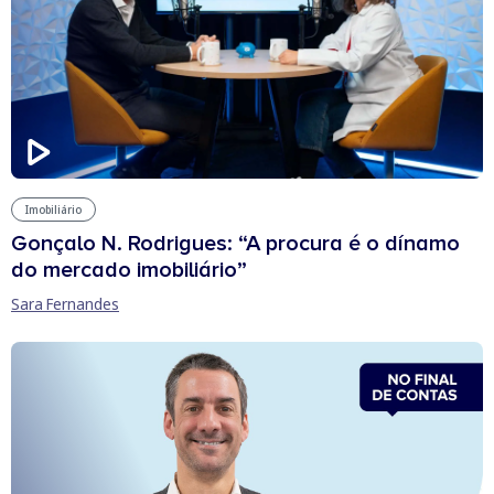
Imobiliário
Gonçalo N. Rodrigues: “A procura é o dínamo
do mercado imobiliário”
Sara Fernandes