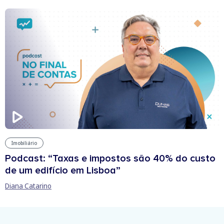
Imobiliário
Podcast: “Taxas e impostos são 40% do custo
de um edifício em Lisboa”
Diana Catarino