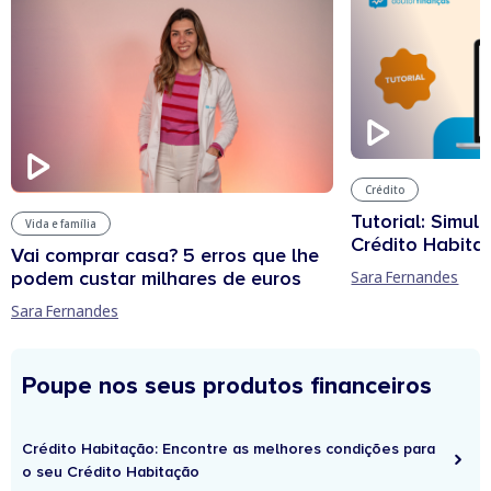
Crédito
Tutorial: Simul
Vida e família
Crédito Habita
Vai comprar casa? 5 erros que lhe
podem custar milhares de euros
Sara Fernandes
Sara Fernandes
Poupe nos seus produtos financeiros
Crédito Habitação: Encontre as melhores condições para
o seu Crédito Habitação