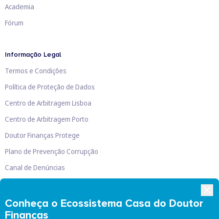
Academia
Fórum
Informação Legal
Termos e Condições
Política de Proteção de Dados
Centro de Arbitragem Lisboa
Centro de Arbitragem Porto
Doutor Finanças Protege
Plano de Prevenção Corrupção
Canal de Denúncias
Livro de Reclamações
Conheça o Ecossistema Casa do Doutor
Finanças