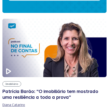
Imobiliário
Patrícia Barão: “O imobiliário tem mostrado
uma resiliência a toda a prova”
Diana Catarino