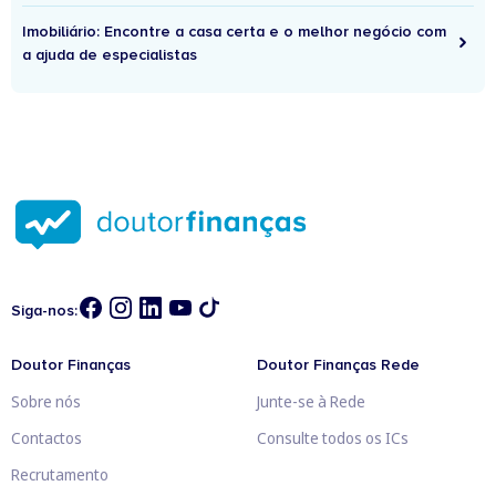
Imobiliário: Encontre a casa certa e o melhor negócio com
a ajuda de especialistas
Siga-nos:
Doutor Finanças
Doutor Finanças Rede
Sobre nós
Junte-se à Rede
Contactos
Consulte todos os ICs
Recrutamento