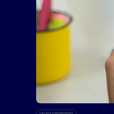
Carreira e Rendimentos