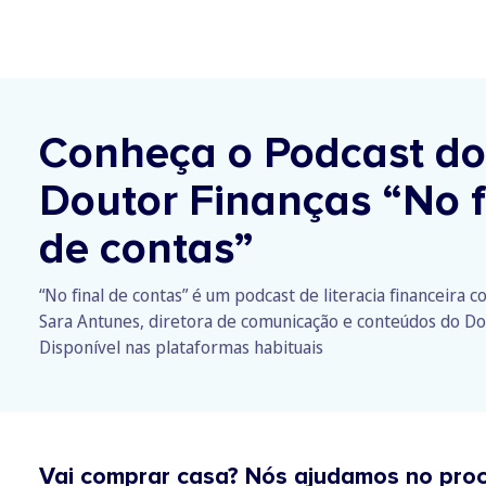
Conheça o Podcast do
Doutor Finanças
“No f
de contas”
“No final de contas” é um podcast de literacia financeira 
Sara Antunes, diretora de comunicação e conteúdos do Do
Disponível nas plataformas habituais
Vai comprar casa? Nós ajudamos no pro