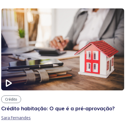
Crédito
Crédito habitação: O que é a pré-aprovação?
Sara Fernandes