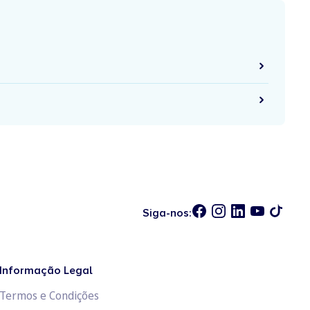
Siga-nos:
Informação Legal
Termos e Condições