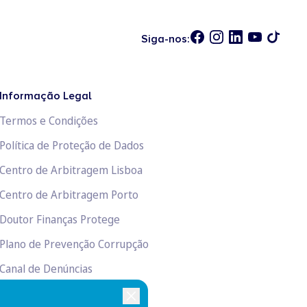
Siga-nos:
Informação Legal
Termos e Condições
Política de Proteção de Dados
Centro de Arbitragem Lisboa
Centro de Arbitragem Porto
Doutor Finanças Protege
Plano de Prevenção Corrupção
Canal de Denúncias
Livro de Reclamações