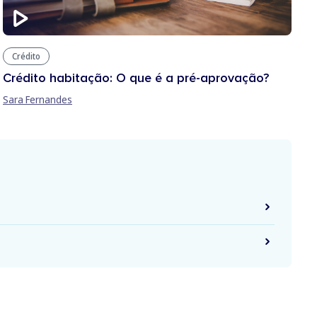
Crédito
Crédito habitação: O que é a pré-aprovação?
Sara Fernandes