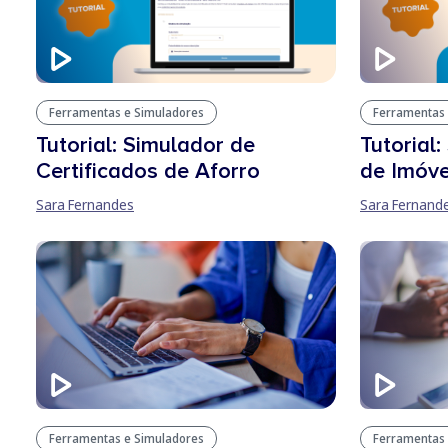
Ferramentas e Simuladores
Ferramentas 
Tutorial: Simulador de
Tutorial
Certificados de Aforro
de Imóve
Sara Fernandes
Sara Fernand
Ferramentas e Simuladores
Ferramentas 