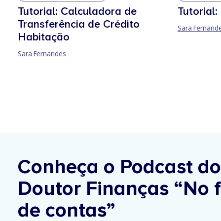
Tutorial: Calculadora de
Tutorial
Transferência de Crédito
Sara Fernand
Habitação
Sara Fernandes
Conheça o Podcast do
Doutor Finanças
“No f
de contas”