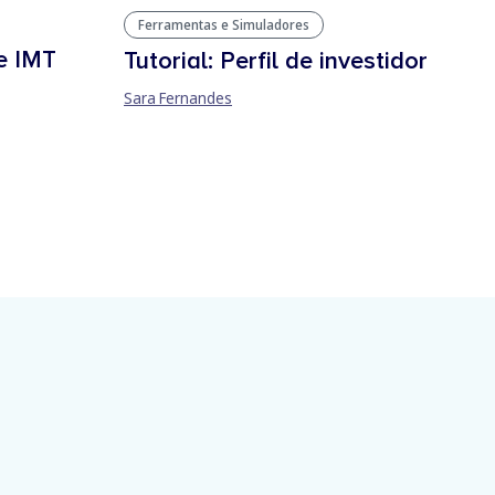
Ferramentas e Simuladores
de IMT
Tutorial: Perfil de investidor
Sara Fernandes