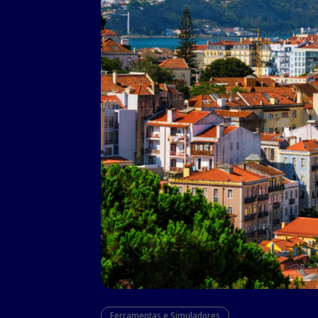
Ferramentas e Simuladores