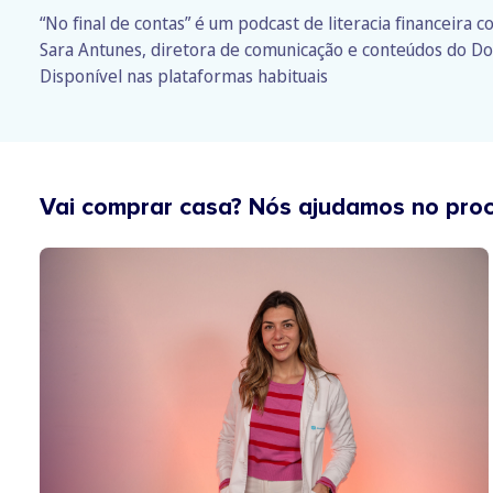
“No final de contas” é um podcast de literacia financeira 
Sara Antunes, diretora de comunicação e conteúdos do Do
Disponível nas plataformas habituais
Vai comprar casa? Nós ajudamos no pro