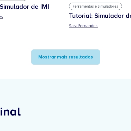
: Simulador de IMI
Ferramentas e Simuladores
Tutorial: Simulador 
es
Sara Fernandes
Mostrar mais resultados
inal