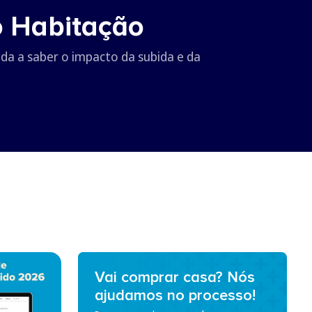
o Habitação
da a saber o impacto da subida e da
Vai comprar casa? Nós
ajudamos no processo!