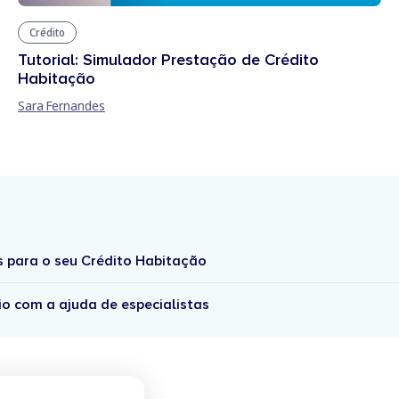
Crédito
Tutorial: Simulador Prestação de Crédito
Habitação
Sara Fernandes
s para o seu Crédito Habitação
io com a ajuda de especialistas