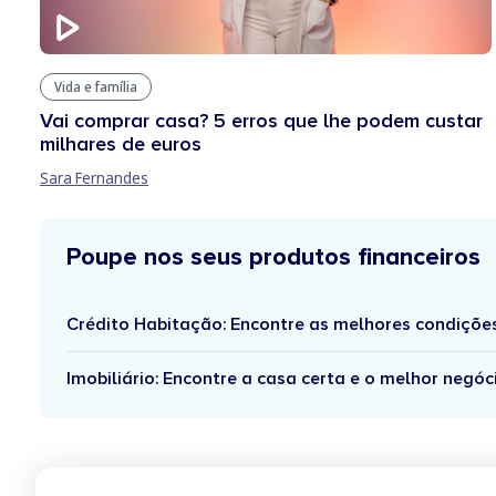
Vida e família
Vai comprar casa? 5 erros que lhe podem custar
milhares de euros
Sara Fernandes
Poupe nos seus produtos financeiros
Crédito Habitação: Encontre as melhores condiçõe
Imobiliário: Encontre a casa certa e o melhor negóc