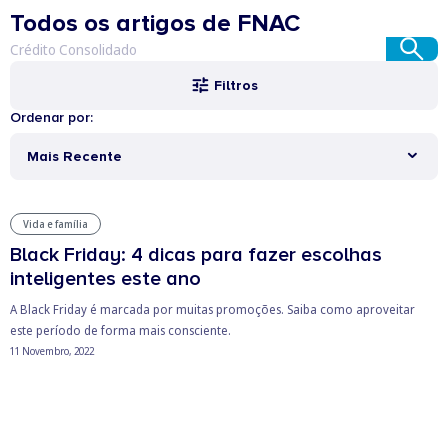
Todos os artigos de FNAC
Filtros
Ordenar por:
Mais Recente
Vida e família
Black Friday: 4 dicas para fazer escolhas
inteligentes este ano
A Black Friday é marcada por muitas promoções. Saiba como aproveitar
este período de forma mais consciente.
11 Novembro, 2022