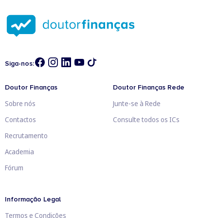
Siga-nos:
Doutor Finanças
Doutor Finanças Rede
Sobre nós
Junte-se à Rede
Contactos
Consulte todos os ICs
Recrutamento
Academia
Fórum
Informação Legal
Termos e Condições