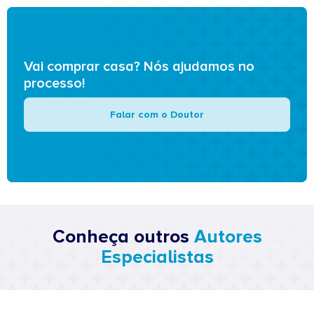
Vai comprar casa? Nós ajudamos no
processo!
Falar com o Doutor
Conheça outros
Autores
Especialistas