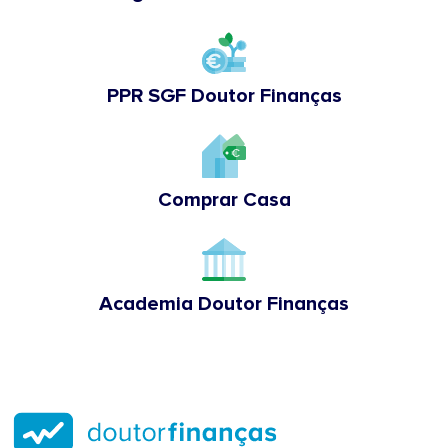
PPR SGF Doutor Finanças
Comprar Casa
Academia Doutor Finanças