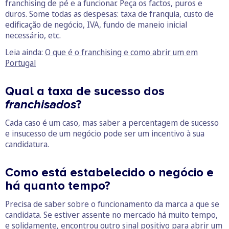
franchising de pé e a funcionar. Peça os factos, puros e
duros. Some todas as despesas: taxa de franquia, custo de
edificação de negócio, IVA, fundo de maneio inicial
necessário, etc.
Leia ainda:
O que é o franchising e como abrir um em
Portugal
Qual a taxa de sucesso dos
franchisados
?
Cada caso é um caso, mas saber a percentagem de sucesso
e insucesso de um negócio pode ser um incentivo à sua
candidatura.
Como está estabelecido o negócio e
há quanto tempo?
Precisa de saber sobre o funcionamento da marca a que se
candidata. Se estiver assente no mercado há muito tempo,
e solidamente, encontrou outro sinal positivo para abrir um