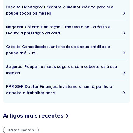
Crédito Habitação: Encontre o melhor crédito para si e
poupe todos os meses
Negociar Crédito Habitação: Transfira o seu crédito e
reduza a prestação da casa
Crédito Consolidado: Junte todos os seus créditos e
poupe até 60%
Seguros: Poupe nos seus seguros, com coberturas à sua
medida
PPR SGF Doutor Finanças: Invista no amanhã, ponha o
dinheiro a trabalhar por si
Artigos mais recentes
Literacia Financeira