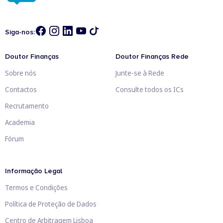
Siga-nos:
Doutor Finanças
Doutor Finanças Rede
Sobre nós
Junte-se à Rede
Contactos
Consulte todos os ICs
Recrutamento
Academia
Fórum
Informação Legal
Termos e Condições
Política de Proteção de Dados
Centro de Arbitragem Lisboa