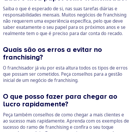
Saiba o que é esperado de si, nas suas tarefas diárias e
responsabilidades mensais. Muitos negócios de franchising
não requerem uma experiência específica, pelo que deve
saber exatamente o seu papel para os próximos anos e se
realmente tem o que é preciso para dar conta do recado.
Quais são os erros a evitar no
franchising?
O franchisador já viu por esta altura todos os tipos de erros
que possam ser cometidos. Peça conselhos para a gestão
inicial de um negócio de franchising.
O que posso fazer para chegar ao
lucro rapidamente?
Peça também conselhos de como chegar a mais clientes e
ao sucesso mais rapidamente. Aprenda com os exemplos de
sucesso do ramo de franchising e confira o seu toque