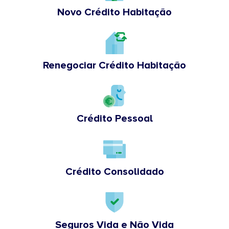
Novo Crédito Habitação
Renegociar Crédito Habitação
Crédito Pessoal
Crédito Consolidado
Seguros Vida e Não Vida