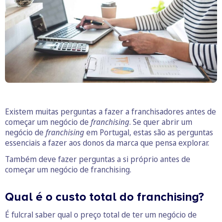
Existem muitas perguntas a fazer a franchisadores antes de
começar um negócio de
franchising
. Se quer abrir um
negócio de
franchising
em Portugal, estas são as perguntas
essenciais a fazer aos donos da marca que pensa explorar.
Também deve fazer perguntas a si próprio antes de
começar um negócio de franchising.
Qual é o custo total do franchising?
É fulcral saber qual o preço total de ter um negócio de