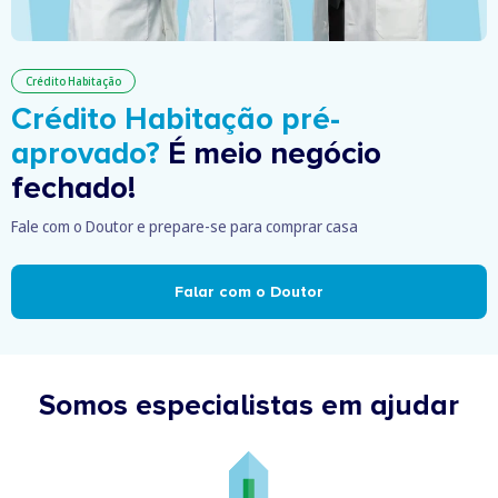
Crédito Habitação
Crédito Habitação pré-
aprovado?
É meio negócio
fechado!
Fale com o Doutor e prepare-se para comprar casa
Falar com o Doutor
Somos especialistas em ajudar