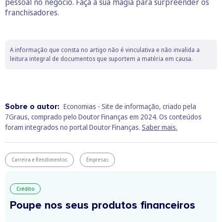
pessoal no negócio. Faça a sua magia para surpreender os
franchisadores.
A informação que consta no artigo não é vinculativa e não invalida a
leitura integral de documentos que suportem a matéria em causa.
Sobre o autor:
Economias - Site de informação, criado pela
7Graus, comprado pelo Doutor Finanças em 2024. Os conteúdos
foram integrados no portal Doutor Finanças.
Saber mais.
Carreira e Rendimentos
Empresas
Crédito
Poupe nos seus produtos financeiros