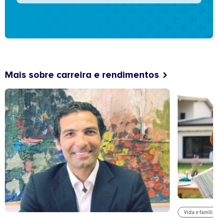
Mais sobre carreira e rendimentos
Vida e família