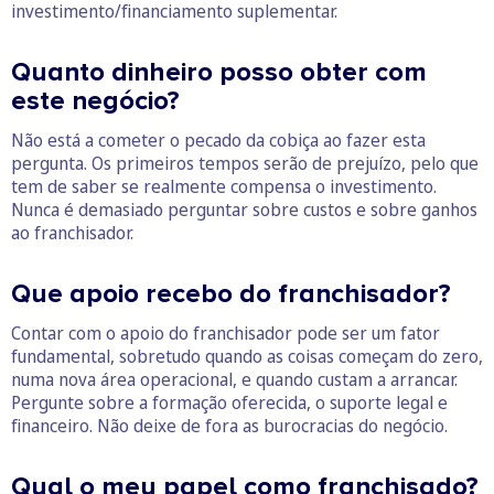
investimento/financiamento suplementar.
Quanto dinheiro posso obter com
este negócio?
Não está a cometer o pecado da cobiça ao fazer esta
pergunta. Os primeiros tempos serão de prejuízo, pelo que
tem de saber se realmente compensa o investimento.
Nunca é demasiado perguntar sobre custos e sobre ganhos
ao franchisador.
Que apoio recebo do franchisador?
Contar com o apoio do franchisador pode ser um fator
fundamental, sobretudo quando as coisas começam do zero,
numa nova área operacional, e quando custam a arrancar.
Pergunte sobre a formação oferecida, o suporte legal e
financeiro. Não deixe de fora as burocracias do negócio.
Qual o meu papel como franchisado?