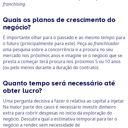
franchising
.
Quais os planos de crescimento do
negócio?
É importante olhar para o passado e ao mesmo tempo para
o futuro (principalmente para este). Peça ao
franchisador
uma pesquisa sobre a concorrência e a procura no seu
mercado nos próximos anos e imagine se o negócio que se
presta a começar terá procura nos próximos 5 ou 10 anos
(ou pelo menos durante a duração do contrato).
Quanto tempo será necessário até
obter lucro?
Uma pergunta decisiva a fazer é relativa ao capital a injetar.
Na maior parte dos casos é necessário investir dinheiro
extra para cobrir despesas no início da exploração do
negócio. Descubra qual a estimativa temporal para ter o
negócio a render, sem necessidade de