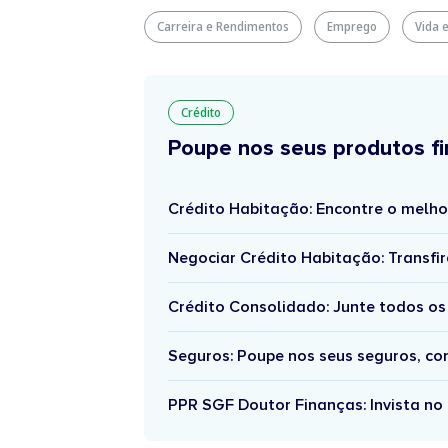
Carreira e Rendimentos
Emprego
Vida e
Crédito
Poupe nos seus produtos fi
Crédito Habitação: Encontre o melho
Negociar Crédito Habitação: Transfir
Crédito Consolidado: Junte todos os
Seguros: Poupe nos seus seguros, c
PPR SGF Doutor Finanças: Invista no 