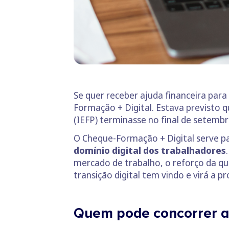
Se quer receber ajuda financeira par
Formação + Digital. Estava previsto 
(IEFP) terminasse no final de setemb
O Cheque-Formação + Digital serve p
domínio digital dos trabalhadores
mercado de trabalho, o reforço da qu
transição digital tem vindo e virá a p
Quem pode concorrer a