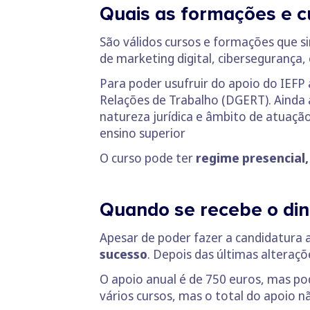
Quais as formações e c
São válidos cursos e formações que 
de marketing digital, cibersegurança,
Para poder usufruir do apoio do IEFP
Relações de Trabalho (DGERT). Ainda
natureza jurídica e âmbito de atuaçã
ensino superior
O curso pode ter
regime presencial,
Quando se recebe o din
Apesar de poder fazer a candidatura
sucesso
. Depois das últimas alteraç
O apoio anual é de 750 euros, mas po
vários cursos, mas o total do apoio n