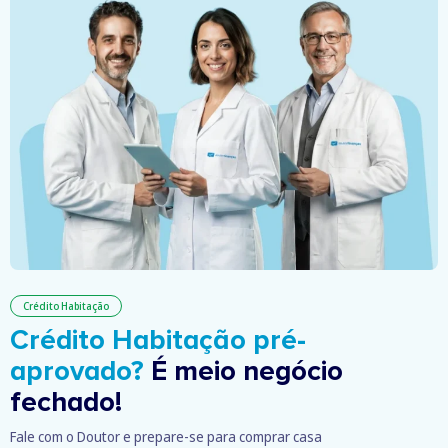
Crédito Habitação
Crédito Habitação pré-
aprovado?
É meio negócio
fechado!
Fale com o Doutor e prepare-se para comprar casa