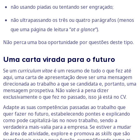
não usando piadas ou tentando ser engraçado;
não ultrapassando os três ou quatro parágrafos (menos
que uma página de leitura “
at a glance
“).
Não perca uma boa oportunidade por questões deste tipo.
Uma carta virada para o futuro
Se um
curriculum vitae
é um resumo de tudo o que fez até
aqui, uma carta de apresentação deve ser uma mensagem
direcionada ao trabalho a que se candidata e, portanto, uma
mensagem prospetiva. Não valerá a pena dizer
exclusivamente o que fez no passado, isso já está no CV.
Adapte as suas competências passadas ao trabalho que
quer fazer no futuro, estabelecendo pontes e explicando
como pode capitalizá-las no novo trabalho, sendo a
verdadeira mais-valia para a empresa. Se estiver a mudar
de área de atividade, explore e promova as
skills
que são