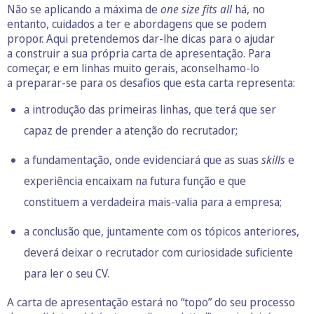
Não se aplicando a máxima de
one size fits all
há, no
entanto, cuidados a ter e abordagens que se podem
propor. Aqui pretendemos dar-lhe dicas para o ajudar
a construir a sua própria carta de apresentação. Para
começar, e em linhas muito gerais, aconselhamo-lo
a preparar-se para os desafios que esta carta representa:
a introdução das primeiras linhas, que terá que ser
capaz de prender a atenção do recrutador;
a fundamentação, onde evidenciará que as suas
skills
e
experiência encaixam na futura função e que
constituem a verdadeira mais-valia para a empresa;
a conclusão que, juntamente com os tópicos anteriores,
deverá deixar o recrutador com curiosidade suficiente
para ler o seu CV.
A carta de apresentação estará no “topo” do seu processo