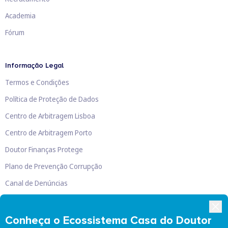
Academia
Fórum
Informação Legal
Termos e Condições
Política de Proteção de Dados
Centro de Arbitragem Lisboa
Centro de Arbitragem Porto
Doutor Finanças Protege
Plano de Prevenção Corrupção
Canal de Denúncias
Livro de Reclamações
Conheça o Ecossistema Casa do Doutor