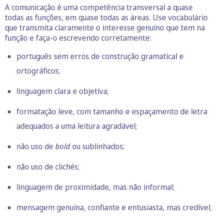
A comunicação é uma competência transversal a quase
todas as funções, em quase todas as áreas. Use vocabulário
que transmita claramente o interesse genuíno que tem na
função e faça-o escrevendo corretamente:
português sem erros de construção gramatical e
ortográficos;
linguagem clara e objetiva;
formatação leve, com tamanho e espaçamento de letra
adequados a uma leitura agradável;
não uso de
bold
ou sublinhados;
não uso de clichés;
linguagem de proximidade, mas não informal;
mensagem genuína, confiante e entusiasta, mas credível;