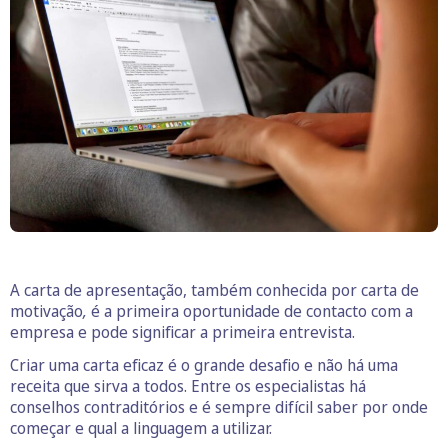
A carta de apresentação, também conhecida por carta de
motivação
,
é a primeira oportunidade de contacto com a
empresa e pode significar a primeira entrevista.
Criar uma carta eficaz é o grande desafio e não há uma
receita que sirva a todos. Entre os especialistas há
conselhos contraditórios e é sempre difícil saber por onde
começar e qual a linguagem a utilizar.