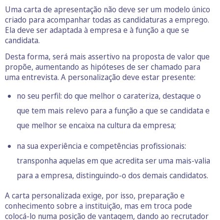
Uma carta de apresentação não deve ser um modelo único
criado para acompanhar todas as candidaturas a emprego.
Ela deve ser adaptada à empresa e à função a que se
candidata.
Desta forma, será mais assertivo na proposta de valor que
propõe, aumentando as hipóteses de ser chamado para
uma entrevista. A personalização deve estar presente:
no seu perfil: do que melhor o carateriza, destaque o
que tem mais relevo para a função a que se candidata e
que melhor se encaixa na cultura da empresa;
na sua experiência e competências profissionais:
transponha aquelas em que acredita ser uma mais-valia
para a empresa, distinguindo-o dos demais candidatos.
A carta personalizada exige, por isso, preparação e
conhecimento sobre a instituição, mas em troca pode
colocá-lo numa posição de vantagem, dando ao recrutador