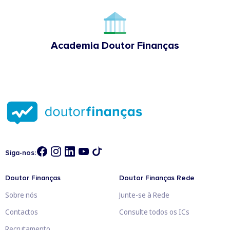
Academia Doutor Finanças
Siga-nos:
Doutor Finanças
Doutor Finanças Rede
Sobre nós
Junte-se à Rede
Contactos
Consulte todos os ICs
Recrutamento