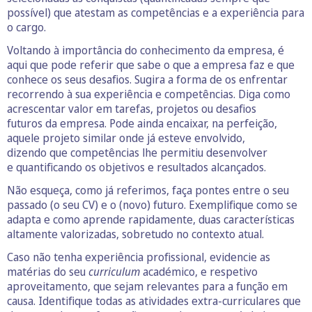
possível) que atestam as competências e a experiência para
o cargo.
Voltando à importância do conhecimento da empresa, é
aqui que pode referir que sabe o que a empresa faz e que
conhece os seus desafios. Sugira a forma de os enfrentar
recorrendo à sua experiência e competências. Diga como
acrescentar valor em tarefas, projetos ou desafios
futuros da empresa. Pode ainda encaixar, na perfeição,
aquele projeto similar onde já esteve envolvido,
dizendo que competências lhe permitiu desenvolver
e quantificando os objetivos e resultados alcançados.
Não esqueça, como já referimos, faça pontes entre o seu
passado (o seu CV) e o (novo) futuro. Exemplifique como se
adapta e como aprende rapidamente, duas características
altamente valorizadas, sobretudo no contexto atual.
Caso não tenha experiência profissional, evidencie as
matérias do seu
curriculum
académico, e respetivo
aproveitamento, que sejam relevantes para a função em
causa. Identifique todas as atividades extra-curriculares que