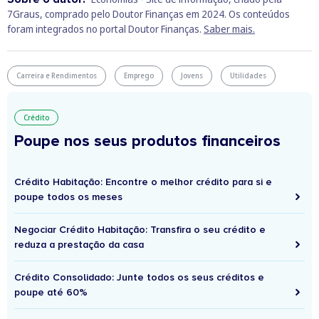
7Graus, comprado pelo Doutor Finanças em 2024. Os conteúdos
foram integrados no portal Doutor Finanças.
Saber mais.
Carreira e Rendimentos
Emprego
Jovens
Utilidades
Crédito
Poupe nos seus produtos financeiros
Crédito Habitação: Encontre o melhor crédito para si e
poupe todos os meses
Negociar Crédito Habitação: Transfira o seu crédito e
reduza a prestação da casa
Crédito Consolidado: Junte todos os seus créditos e
poupe até 60%