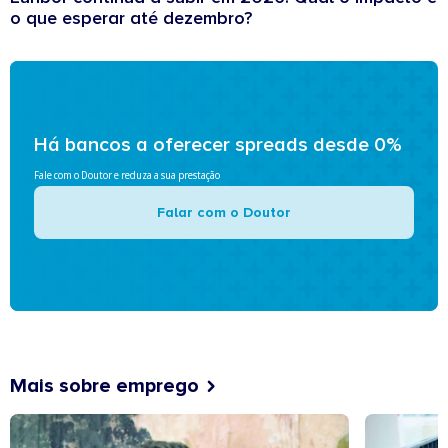
o que esperar até dezembro?
Há bancos a oferecer spreads desde 0%
Fale com o Doutor e reduza a sua prestação
Falar com o Doutor
Mais sobre emprego