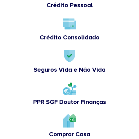
Crédito Pessoal
Crédito Consolidado
Seguros Vida e Não Vida
PPR SGF Doutor Finanças
Comprar Casa