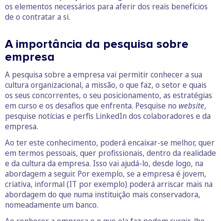
os elementos necessários para aferir dos reais benefícios
de o contratar a si.
A importância da pesquisa sobre
empresa
A pesquisa sobre a empresa vai permitir conhecer a sua
cultura organizacional, a missão, o que faz, o setor e quais
os seus concorrentes, o seu posicionamento, as estratégias
em curso e os desafios que enfrenta. Pesquise no
website
,
pesquise notícias e perfis LinkedIn dos colaboradores e da
empresa.
Ao ter este conhecimento, poderá encaixar-se melhor, quer
em termos pessoais, quer profissionais, dentro da realidade
e da cultura da empresa. Isso vai ajudá-lo, desde logo, na
abordagem a seguir. Por exemplo, se a empresa é jovem,
criativa, informal (IT por exemplo) poderá arriscar mais na
abordagem do que numa instituição mais conservadora,
nomeadamente um banco.