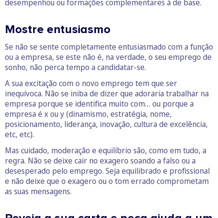
desempenhou ou formações complementares à de base.
Mostre entusiasmo
Se não se sente completamente entusiasmado com a função
ou a empresa, se este não é, na verdade, o seu emprego de
sonho, não perca tempo a candidatar-se.
A sua excitação com o novo emprego tem que ser
inequívoca. Não se iniba de dizer que adoraria trabalhar na
empresa porque se identifica muito com… ou porque a
empresa é x ou y (dinamismo, estratégia, nome,
posicionamento, liderança, inovação, cultura de excelência,
etc, etc).
Mas cuidado, moderação e equilíbrio são, como em tudo, a
regra. Não se deixe cair no exagero soando a falso ou a
desesperado pelo emprego. Seja equilibrado e profissional
e não deixe que o exagero ou o tom errado comprometam
as suas mensagens.