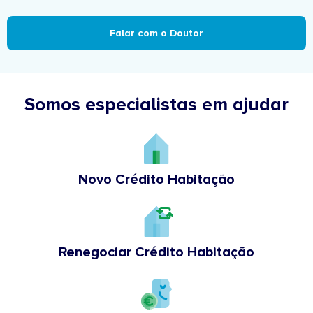
Falar com o Doutor
Somos especialistas em ajudar
Novo Crédito Habitação
Renegociar Crédito Habitação