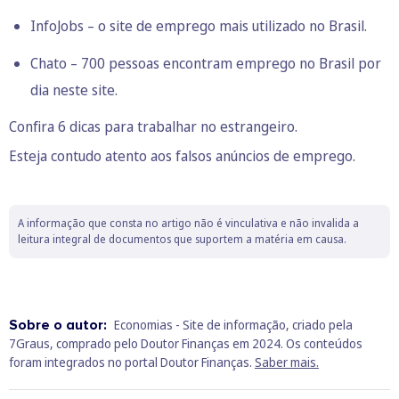
InfoJobs – o site de emprego mais utilizado no Brasil.
Chato – 700 pessoas encontram emprego no Brasil por
dia neste site.
Confira 6 dicas para trabalhar no estrangeiro.
Esteja contudo atento aos falsos anúncios de emprego.
A informação que consta no artigo não é vinculativa e não invalida a
leitura integral de documentos que suportem a matéria em causa.
Sobre o autor:
Economias - Site de informação, criado pela
7Graus, comprado pelo Doutor Finanças em 2024. Os conteúdos
foram integrados no portal Doutor Finanças.
Saber mais.