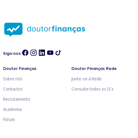
Siga-nos:
Doutor Finanças
Doutor Finanças Rede
Sobre nós
Junte-se à Rede
Contactos
Consulte todos os ICs
Recrutamento
Academia
Fórum