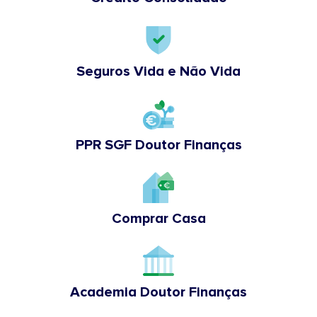
Seguros Vida e Não Vida
PPR SGF Doutor Finanças
Comprar Casa
Academia Doutor Finanças