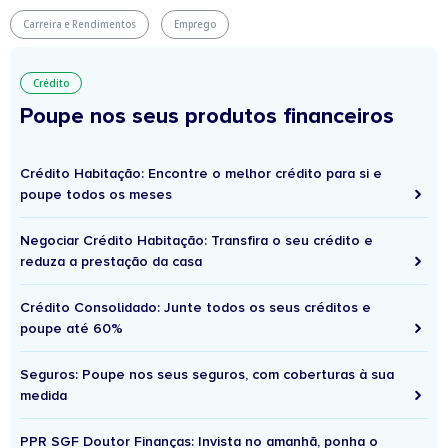
Carreira e Rendimentos
Emprego
Crédito
Poupe nos seus produtos financeiros
Crédito Habitação: Encontre o melhor crédito para si e
poupe todos os meses
Negociar Crédito Habitação: Transfira o seu crédito e
reduza a prestação da casa
Crédito Consolidado: Junte todos os seus créditos e
poupe até 60%
Seguros: Poupe nos seus seguros, com coberturas à sua
medida
PPR SGF Doutor Finanças: Invista no amanhã, ponha o