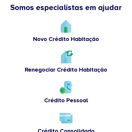
Somos especialistas em ajudar
Novo Crédito Habitação
Renegociar Crédito Habitação
Crédito Pessoal
Crédito Consolidado