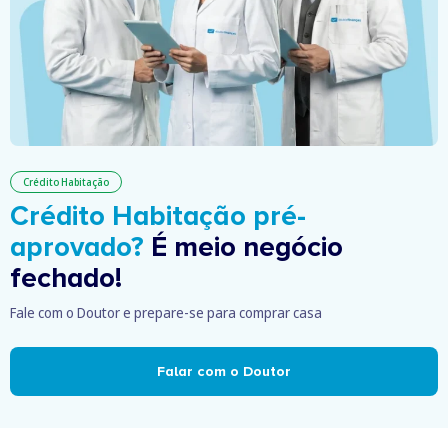
Crédito Habitação
Crédito Habitação pré-
aprovado?
É meio negócio
fechado!
Fale com o Doutor e prepare-se para comprar casa
Falar com o Doutor