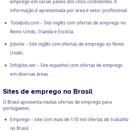
emprego em várias países dos cinco continentes. A
informação é apresentada por área e setor profissional.
TotalJobs.com – Site inglês com ofertas de emprego no
Reino Unido, Irlanda e Escócia.
Jobsite – Site inglês com ofertas de emprego no Reino
Unido.
InfoJobs.net – Site espanhol com ofertas de emprego
em diversas áreas.
Sites de emprego no Brasil
O Brasil apresenta muitas ofertas de emprego para
portugueses.
Emprego
– site com mais de 170 mil ofertas de trabalho
no Brasil.