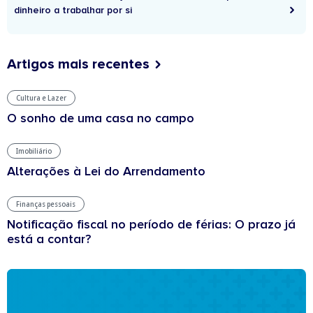
dinheiro a trabalhar por si
Artigos mais recentes
Cultura e Lazer
O sonho de uma casa no campo
Imobiliário
Alterações à Lei do Arrendamento
Finanças pessoais
Notificação fiscal no período de férias: O prazo já
está a contar?