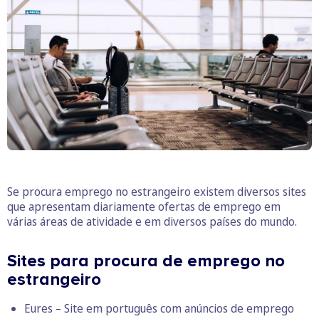
Se procura emprego no estrangeiro existem diversos sites
que apresentam diariamente ofertas de emprego em
várias áreas de atividade e em diversos países do mundo.
Sites para procura de emprego no
estrangeiro
Eures – Site em português com anúncios de emprego