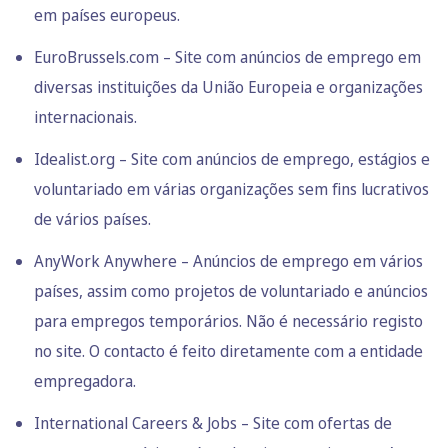
em países europeus.
EuroBrussels.com – Site com anúncios de emprego em
diversas instituições da União Europeia e organizações
internacionais.
Idealist.org – Site com anúncios de emprego, estágios e
voluntariado em várias organizações sem fins lucrativos
de vários países.
AnyWork Anywhere
– Anúncios de emprego em vários
países, assim como projetos de voluntariado e anúncios
para empregos temporários. Não é necessário registo
no site. O contacto é feito diretamente com a entidade
empregadora.
International Careers & Jobs
– Site com ofertas de