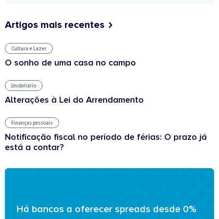
Artigos mais recentes
Cultura e Lazer
O sonho de uma casa no campo
Imobiliário
Alterações à Lei do Arrendamento
Finanças pessoais
Notificação fiscal no período de férias: O prazo já
está a contar?
Há bancos a oferecer spreads desde 0%