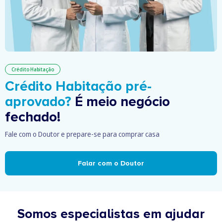
Crédito Habitação
Crédito Habitação pré-
aprovado?
É meio negócio
fechado!
Fale com o Doutor e prepare-se para comprar casa
Falar com o Doutor
Somos especialistas em ajudar