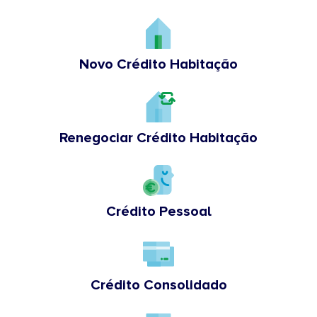
Novo Crédito Habitação
Renegociar Crédito Habitação
Crédito Pessoal
Crédito Consolidado