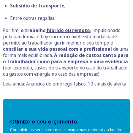
Subsídio de transporte
;
Entre outras regalias.
Por fim,
o trabalho
híbrido ou remoto
, impulsionado
pela pandemia, é hoje incontornável. Esta modalidade
permite ao trabalhador gerir melhor o seu tempo e
conciliar a sua vida pessoal com a profissional
de uma
forma mais equilibrada.
A redução de custos tanto para
o trabalhador como para a empresa é uma evidência
(por exemplo, custos de transporte no caso do trabalhador
ou gastos com energia no caso das empresas).
Leia ainda:
Anúncios de emprego falsos: 10 sinais de alerta
Otimize o seu orçamento.
Consolide os seus créditos e consiga mais dinheiro ao fim do