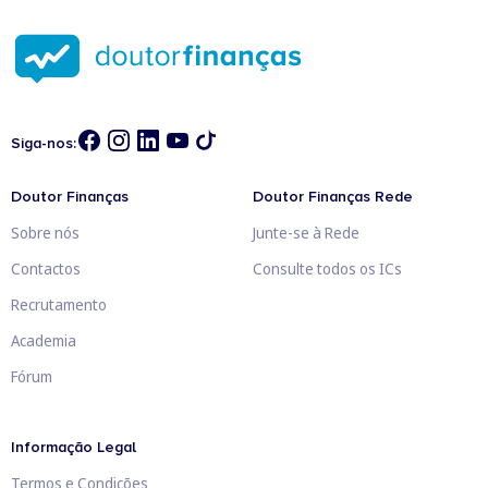
Siga-nos:
Doutor Finanças
Doutor Finanças Rede
Sobre nós
Junte-se à Rede
Contactos
Consulte todos os ICs
Recrutamento
Academia
Fórum
Informação Legal
Termos e Condições