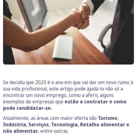
Se decidiu que 2023 é o ano em que vai dar um novo rumo à
sua vida profissional, este artigo pode ajudá-lo não só a
encontrar um novo emprego, como a aferir, alguns
exemplos de empresas que
estão a contratar e como
pode candidatar-se.
Atualmente, as áreas com maior oferta são
Turismo
,
Indústria, Serviços
,
Tecnologia,
Retalho alimentar e
não alimentar
, entre outras.