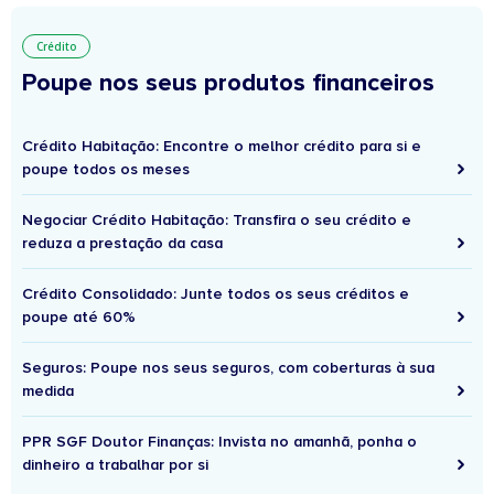
Crédito
Poupe nos seus produtos financeiros
Crédito Habitação: Encontre o melhor crédito para si e
poupe todos os meses
Negociar Crédito Habitação: Transfira o seu crédito e
reduza a prestação da casa
Crédito Consolidado: Junte todos os seus créditos e
poupe até 60%
Seguros: Poupe nos seus seguros, com coberturas à sua
medida
PPR SGF Doutor Finanças: Invista no amanhã, ponha o
dinheiro a trabalhar por si