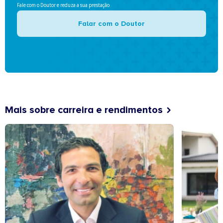
Fale com o Doutor e reduza a sua prestação
Falar com o Doutor
Mais sobre carreira e rendimentos