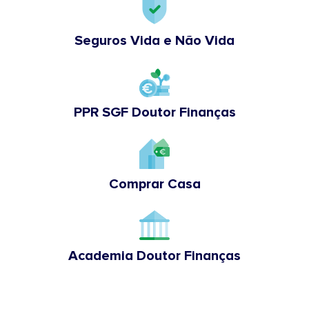
Seguros Vida e Não Vida
PPR SGF Doutor Finanças
Comprar Casa
Academia Doutor Finanças