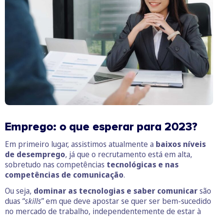
Emprego: o que esperar para 2023?
Em primeiro lugar, assistimos atualmente a
baixos níveis
de desemprego
, já que o recrutamento está em alta,
sobretudo nas competências
tecnológicas e nas
competências de
comunicação
.
Ou seja,
dominar as tecnologias e saber comunicar
são
duas “
skills
” em que deve apostar se quer ser bem-sucedido
no mercado de trabalho, independentemente de estar à