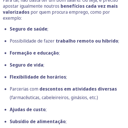
apostar igualmente noutros
benefícios
cada vez mais
valorizados
por quem procura emprego, como por
exemplo:
Seguro de saúde
;
Possibilidade de fazer
trabalho remoto ou hibrido
;
Formação e educação
;
Seguro de vida
;
Flexibilidade de horários
;
Parcerias com
descontos em atividades diversas
(farmacêuticas, cabeleireiros, ginásios, etc.)
Ajudas de custo
;
Subsídio de alimentação
;