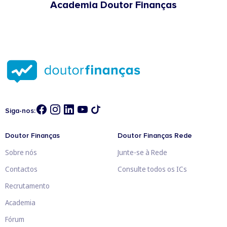
Academia Doutor Finanças
Siga-nos:
Doutor Finanças
Doutor Finanças Rede
Sobre nós
Junte-se à Rede
Contactos
Consulte todos os ICs
Recrutamento
Academia
Fórum