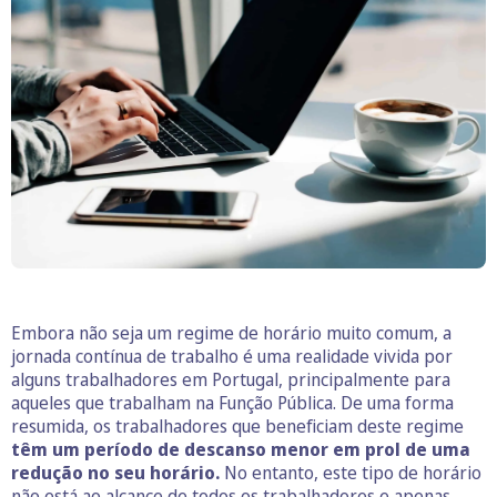
Embora não seja um regime de horário muito comum, a
jornada contínua de trabalho é uma realidade vivida por
alguns trabalhadores em Portugal, principalmente para
aqueles que trabalham na Função Pública. De uma forma
resumida, os trabalhadores que beneficiam deste regime
têm um período de descanso menor em prol de uma
redução no seu horário.
No entanto, este tipo de horário
não está ao alcance de todos os trabalhadores e apenas