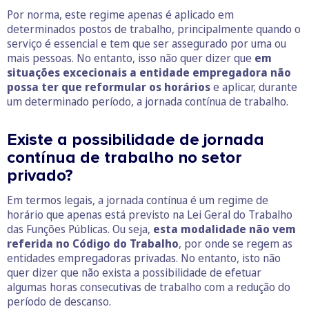
Por norma, este regime apenas é aplicado em
determinados postos de trabalho, principalmente quando o
serviço é essencial e tem que ser assegurado por uma ou
mais pessoas. No entanto, isso não quer dizer que
em
situações excecionais a entidade empregadora não
possa ter que reformular os horários
e aplicar, durante
um determinado período, a jornada contínua de trabalho.
Existe a possibilidade de jornada
contínua de trabalho no setor
privado?
Em termos legais, a jornada contínua é um regime de
horário que apenas está previsto na Lei Geral do Trabalho
das Funções Públicas. Ou seja,
esta modalidade não vem
referida no Código do Trabalho
, por onde se regem as
entidades empregadoras privadas. No entanto, isto não
quer dizer que não exista a possibilidade de efetuar
algumas horas consecutivas de trabalho com a redução do
período de descanso.