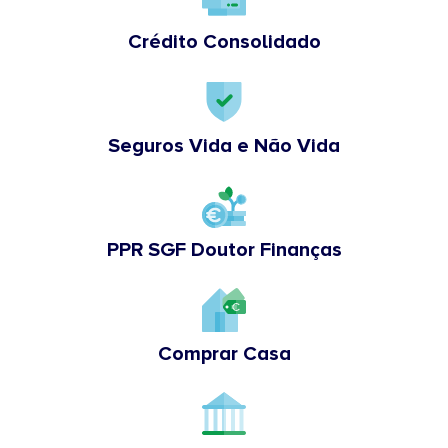
Crédito Consolidado
Seguros Vida e Não Vida
PPR SGF Doutor Finanças
Comprar Casa