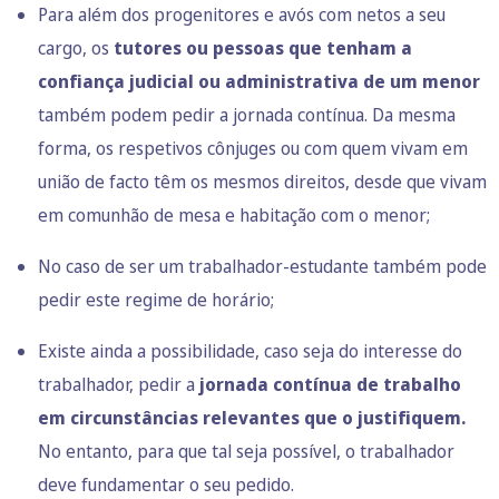
Para além dos progenitores e avós com netos a seu
cargo, os
tutores ou pessoas que tenham a
confiança judicial ou administrativa de um menor
também podem pedir a jornada contínua. Da mesma
forma, os respetivos cônjuges ou com quem vivam em
união de facto
têm os mesmos direitos, desde que vivam
em comunhão de mesa e habitação com o menor;
No caso de ser um
trabalhador-estudante
também pode
pedir este regime de horário;
Existe ainda a possibilidade, caso seja do interesse do
trabalhador, pedir a
jornada contínua de trabalho
em circunstâncias relevantes que o justifiquem.
No entanto, para que tal seja possível, o trabalhador
deve fundamentar o seu pedido.