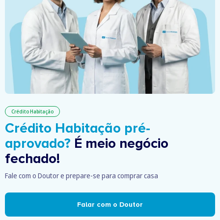
Crédito Habitação
Crédito Habitação pré-
aprovado?
É meio negócio
fechado!
Fale com o Doutor e prepare-se para comprar casa
Falar com o Doutor