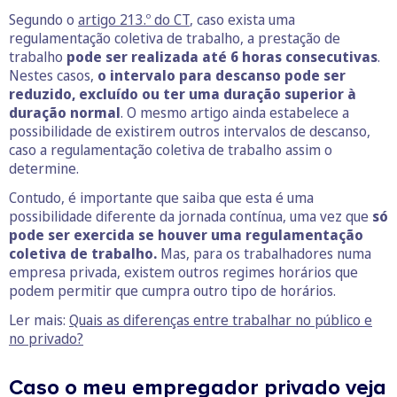
Segundo o
artigo 213.º do CT
, caso exista uma
regulamentação coletiva de trabalho, a prestação de
trabalho
pode ser realizada até 6 horas consecutivas
.
Nestes casos,
o intervalo para descanso pode ser
reduzido, excluído ou ter uma duração superior à
duração normal
. O mesmo artigo ainda estabelece a
possibilidade de existirem outros intervalos de descanso,
caso a regulamentação coletiva de trabalho assim o
determine.
Contudo, é importante que saiba que esta é uma
possibilidade diferente da jornada contínua, uma vez que
só
pode ser exercida se houver uma regulamentação
coletiva de trabalho.
Mas, para os trabalhadores numa
empresa privada, existem outros regimes horários que
podem permitir que cumpra outro tipo de horários.
Ler mais:
Quais as diferenças entre trabalhar no público e
no privado?
Caso o meu empregador privado veja