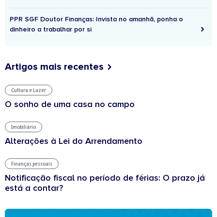
PPR SGF Doutor Finanças: Invista no amanhã, ponha o
dinheiro a trabalhar por si
Artigos mais recentes
Cultura e Lazer
O sonho de uma casa no campo
Imobiliário
Alterações à Lei do Arrendamento
Finanças pessoais
Notificação fiscal no período de férias: O prazo já
está a contar?