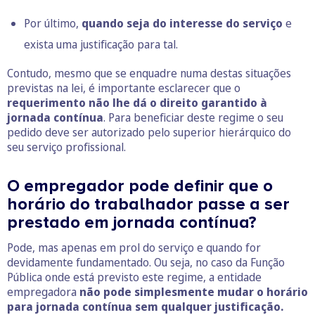
Por último,
quando seja do interesse do serviço
e
exista uma justificação para tal.
Contudo, mesmo que se enquadre numa destas situações
previstas na lei, é importante esclarecer que o
requerimento não lhe dá o direito garantido à
jornada contínua
. Para beneficiar deste regime o seu
pedido deve ser autorizado pelo superior hierárquico do
seu serviço profissional.
O empregador pode definir que o
horário do trabalhador passe a ser
prestado em jornada contínua?
Pode, mas apenas em prol do serviço e quando for
devidamente fundamentado. Ou seja, no caso da Função
Pública onde está previsto este regime, a entidade
empregadora
não pode simplesmente mudar o horário
para jornada contínua sem qualquer justificação.