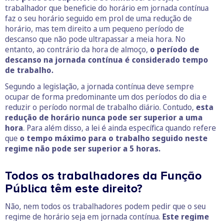
trabalhador que beneficie do horário em jornada contínua
faz o seu horário seguido em prol de uma redução de
horário, mas tem direito a um pequeno período de
descanso que não pode ultrapassar a meia hora. No
entanto, ao contrário da hora de almoço,
o período de
descanso na jornada contínua é considerado tempo
de trabalho.
Segundo a legislação, a jornada contínua deve sempre
ocupar de forma predominante um dos períodos do dia e
reduzir o período normal de trabalho diário. Contudo,
esta
redução de horário nunca pode ser superior a uma
hora
. Para além disso, a lei é ainda específica quando refere
que
o tempo máximo para o trabalho seguido neste
regime não pode ser superior a 5 horas.
Todos os trabalhadores da Função
Pública têm este direito?
Não, nem todos os trabalhadores podem pedir que o seu
regime de horário seja em jornada contínua.
Este regime