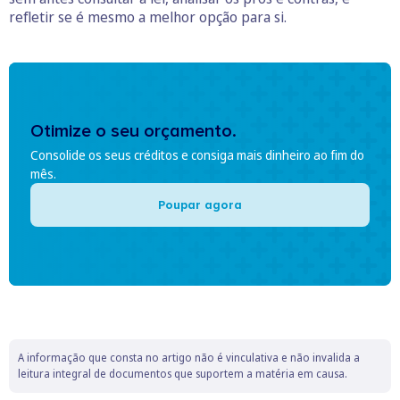
refletir se é mesmo a melhor opção para si.
Otimize o seu orçamento.
Consolide os seus créditos e consiga mais dinheiro ao fim do
mês.
Poupar agora
A informação que consta no artigo não é vinculativa e não invalida a
leitura integral de documentos que suportem a matéria em causa.