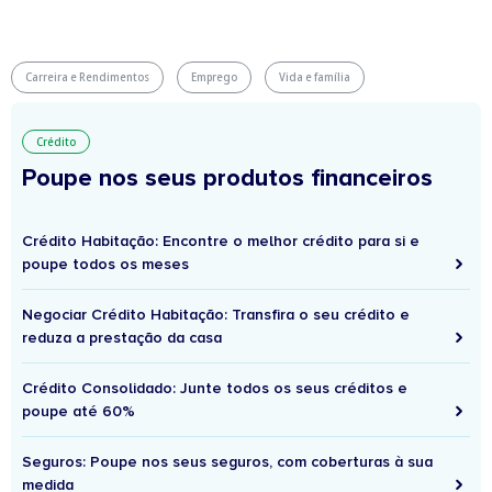
Carreira e Rendimentos
Emprego
Vida e família
Crédito
Poupe nos seus produtos financeiros
Crédito Habitação: Encontre o melhor crédito para si e
poupe todos os meses
Negociar Crédito Habitação: Transfira o seu crédito e
reduza a prestação da casa
Crédito Consolidado: Junte todos os seus créditos e
poupe até 60%
Seguros: Poupe nos seus seguros, com coberturas à sua
medida