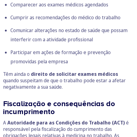
Comparecer aos exames médicos agendados
Cumprir as recomendações do médico do trabalho
Comunicar alterações no estado de saúde que possam
interferir com a atividade profissional
Participar em ações de formação e prevenção
promovidas pela empresa
Têm ainda o
direito de solicitar exames médicos
quando suspeitam de que o trabalho pode estar a afetar
negativamente a sua saúde.
Fiscalização e consequências do
incumprimento
A
Autoridade para as Condições do Trabalho (ACT)
é
responsável pela fiscalização do cumprimento das
obrigações legais relativas à medicina no trabalho. As