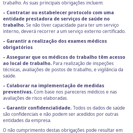
trabalho. As suas principais obrigações incluem:
– Contratar ou estabelecer protocolo com uma
entidade prestadora de serviços de saúde no
trabalho.
Se não tiver capacidade para ter um serviço
interno, deverá recorrer a um serviço externo certificado.
– Garantir a realização dos exames médicos
obrigatórios
– Assegurar que os médicos do trabalho têm acesso
ao local de trabalho.
Para realização de inspeções
técnicas, avaliações de postos de trabalho, e vigilância da
saúde.
– Colaborar na implementação de medidas
preventivas.
Com base nos pareceres médicos e nas
avaliações de risco elaboradas.
– Garantir confidencialidade.
Todos os dados de saúde
são confidenciais e não podem ser acedidos por outras
entidades da empresa.
O não cumprimento destas obrigações pode resultar em