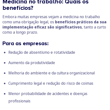
Medicina no trabalho: Quais os
benefícios?
Embora muitas empresas vejam a medicina no trabalho
como uma obrigação legal, os
benefícios práticos da sua
implementação eficaz são significativos
, tanto a curto
como a longo prazo.
Para as empresas:
Redução de absentismo e rotatividade
Aumento da produtividade
Melhoria do ambiente e da cultura organizacional
Cumprimento legal e redução do risco de coimas
Menor probabilidade de acidentes e
doenças
profissionais