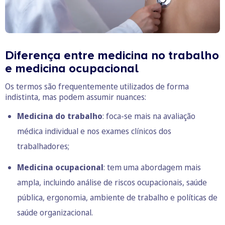
Diferença entre medicina no trabalho
e medicina ocupacional
Os termos são frequentemente utilizados de forma
indistinta, mas podem assumir nuances:
Medicina do trabalho
: foca-se mais na avaliação
médica individual e nos exames clínicos dos
trabalhadores;
Medicina ocupacional
: tem uma abordagem mais
ampla, incluindo análise de riscos ocupacionais, saúde
pública, ergonomia, ambiente de trabalho e políticas de
saúde organizacional.