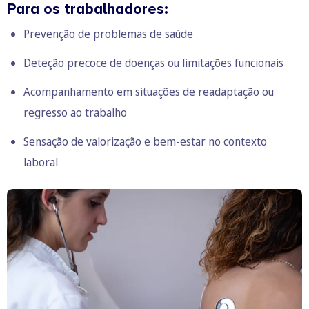
Para os trabalhadores:
Prevenção de problemas de saúde
Deteção precoce de doenças ou limitações funcionais
Acompanhamento em situações de readaptação ou
regresso ao trabalho
Sensação de valorização e bem-estar no contexto
laboral