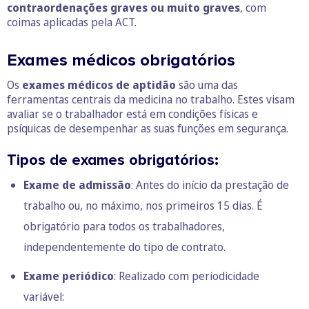
contraordenações graves ou muito graves
, com
coimas aplicadas pela ACT.
Exames médicos obrigatórios
Os
exames médicos de aptidão
são uma das
ferramentas centrais da medicina no trabalho. Estes visam
avaliar se o trabalhador está em condições físicas e
psíquicas de desempenhar as suas funções em segurança.
Tipos de exames obrigatórios:
Exame de admissão
: Antes do início da prestação de
trabalho ou, no máximo, nos primeiros 15 dias. É
obrigatório para todos os trabalhadores,
independentemente do tipo de contrato.
Exame periódico
: Realizado com periodicidade
variável: