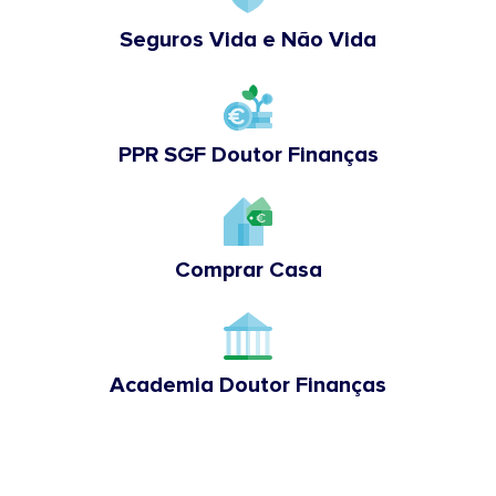
Seguros Vida e Não Vida
PPR SGF Doutor Finanças
Comprar Casa
Academia Doutor Finanças