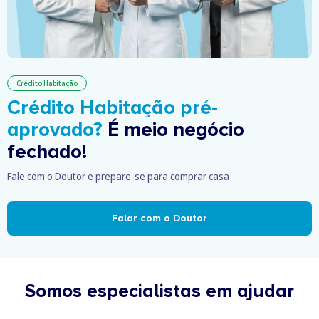
Crédito Habitação
Crédito Habitação pré-
aprovado?
É meio negócio
fechado!
Fale com o Doutor e prepare-se para comprar casa
Falar com o Doutor
Somos especialistas em ajudar