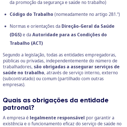
da promoção da segurança e saúde no trabalho)
Código do Trabalho
(nomeadamente no
artigo 281.º
)
Normas e orientações da
Direção-Geral da Saúde
(DGS)
e da
Autoridade para as Condições do
Trabalho (ACT)
Segundo a legislação, todas as entidades empregadoras,
públicas ou privadas, independentemente do número de
trabalhadores,
são obrigadas a assegurar serviços de
saúde no trabalho
, através de serviço interno, externo
(subcontratado) ou comum (partilhado com outras
empresas).
Quais as obrigações da entidade
patronal?
A empresa é
legalmente responsável
por garantir a
existência e o funcionamento eficaz do serviço de saúde no