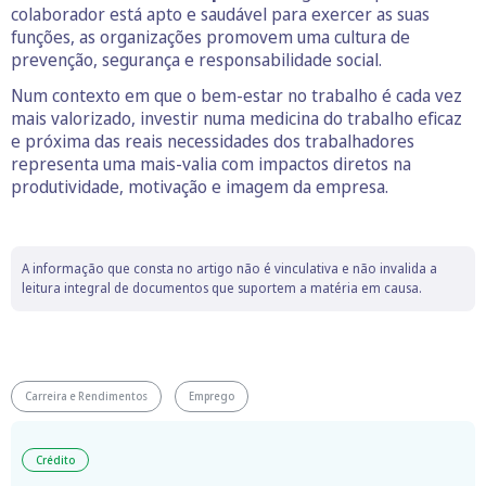
colaborador está apto e saudável para exercer as suas
funções, as organizações promovem uma cultura de
prevenção, segurança e responsabilidade social.
Num contexto em que o bem-estar no trabalho é cada vez
mais valorizado, investir numa medicina do trabalho eficaz
e próxima das reais necessidades dos trabalhadores
representa uma mais-valia com impactos diretos na
produtividade, motivação e imagem da empresa.
A informação que consta no artigo não é vinculativa e não invalida a
leitura integral de documentos que suportem a matéria em causa.
Carreira e Rendimentos
Emprego
Crédito