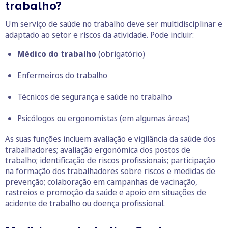
trabalho?
Um serviço de saúde no trabalho deve ser multidisciplinar e
adaptado ao setor e riscos da atividade. Pode incluir:
Médico do trabalho
(obrigatório)
Enfermeiros do trabalho
Técnicos de segurança e saúde no trabalho
Psicólogos ou ergonomistas (em algumas áreas)
As suas funções incluem avaliação e vigilância da saúde dos
trabalhadores; avaliação ergonómica dos postos de
trabalho; identificação de riscos profissionais; participação
na formação dos trabalhadores sobre riscos e medidas de
prevenção; colaboração em campanhas de vacinação,
rastreios e promoção da saúde e apoio em situações de
acidente de trabalho ou doença profissional.