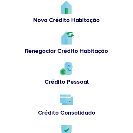
Novo Crédito Habitação
Renegociar Crédito Habitação
Crédito Pessoal
Crédito Consolidado