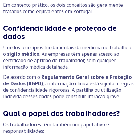
Em contexto prático, os dois conceitos são geralmente
tratados como equivalentes em Portugal.
Confidencialidade e proteção de
dados
Um dos princípios fundamentais da medicina no trabalho é
o
sigilo médico
. As empresas têm apenas acesso ao
certificado de aptidão do trabalhador, sem qualquer
informação médica detalhada.
De acordo com o
Regulamento Geral sobre a Proteção
de Dados (RGPD)
, a informação clínica está sujeita a regras
de confidencialidade rigorosas. A partilha ou utilização
indevida desses dados pode constituir infração grave.
Qual o papel dos trabalhadores?
Os trabalhadores têm também um papel ativo e
responsabilidades: