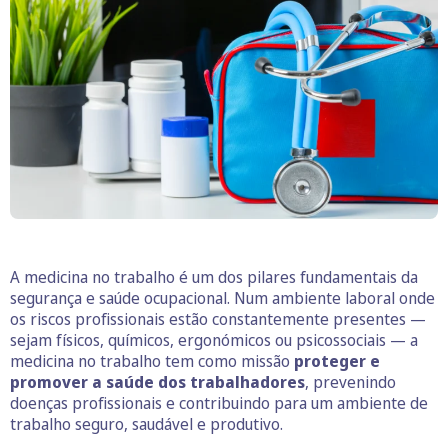
A medicina no trabalho é um dos pilares fundamentais da
segurança e saúde ocupacional. Num ambiente laboral onde
os riscos profissionais estão constantemente presentes —
sejam físicos, químicos, ergonómicos ou psicossociais — a
medicina no trabalho tem como missão
proteger e
promover a saúde dos trabalhadores
, prevenindo
doenças profissionais e contribuindo para um ambiente de
trabalho seguro, saudável e produtivo.