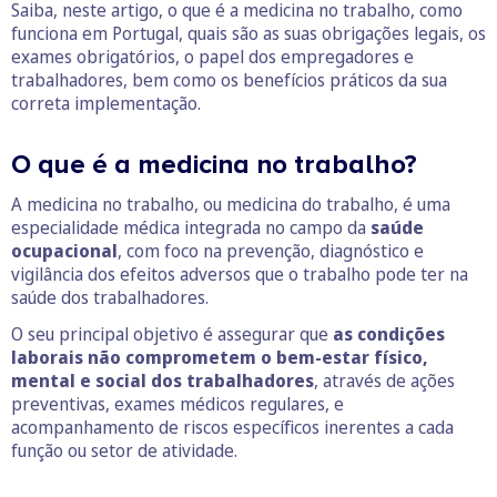
Saiba, neste artigo, o que é a medicina no trabalho, como
funciona em Portugal, quais são as suas obrigações legais, os
exames obrigatórios, o papel dos empregadores e
trabalhadores, bem como os benefícios práticos da sua
correta implementação.
O que é a medicina no trabalho?
A medicina no trabalho, ou medicina do trabalho, é uma
especialidade médica integrada no campo da
saúde
ocupacional
, com foco na prevenção, diagnóstico e
vigilância dos efeitos adversos que o trabalho pode ter na
saúde dos trabalhadores.
O seu principal objetivo é assegurar que
as condições
laborais não comprometem o bem-estar físico,
mental e social dos trabalhadores
, através de ações
preventivas, exames médicos regulares, e
acompanhamento de riscos específicos inerentes a cada
função ou setor de atividade.