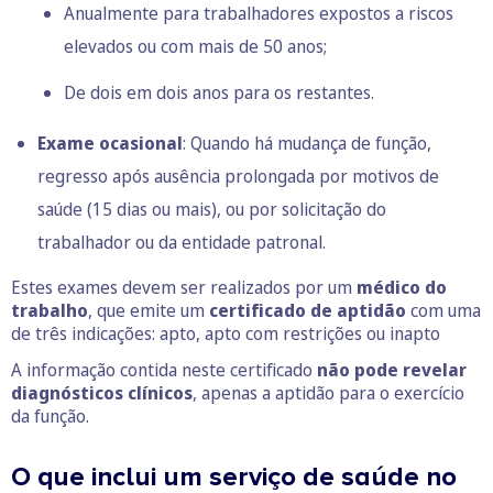
Anualmente para trabalhadores expostos a riscos
elevados ou com mais de 50 anos;
De dois em dois anos para os restantes.
Exame ocasional
: Quando há mudança de função,
regresso após ausência prolongada por motivos de
saúde (15 dias ou mais), ou por solicitação do
trabalhador ou da entidade patronal.
Estes exames devem ser realizados por um
médico do
trabalho
, que emite um
certificado de aptidão
com uma
de três indicações: apto, apto com restrições ou inapto
A informação contida neste certificado
não pode revelar
diagnósticos clínicos
, apenas a aptidão para o exercício
da função.
O que inclui um serviço de saúde no