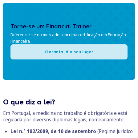
Torne-se um Financial Trainer
Diferencie-se no mercado com uma certificação em Educação
Financeira
Garanta já o seu lugar
O que diz a lei?
Em Portugal, a medicina no trabalho é obrigatória e está
regulada por diversos diplomas legais, nomeadamente:
Lei n.º 102/2009, de 10 de setembro
(Regime jurídico