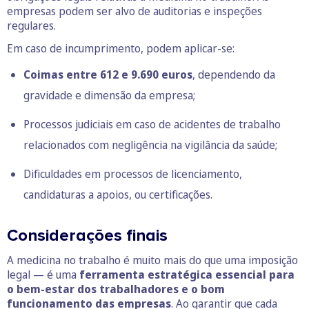
empresas podem ser alvo de auditorias e inspeções
regulares.
Em caso de incumprimento, podem aplicar-se:
Coimas entre 612 e 9.690 euros
, dependendo da
gravidade e dimensão da empresa;
Processos judiciais em caso de acidentes de trabalho
relacionados com negligência na vigilância da saúde;
Dificuldades em processos de licenciamento,
candidaturas a apoios, ou certificações.
Considerações finais
A medicina no trabalho é muito mais do que uma imposição
legal — é uma
ferramenta estratégica essencial para
o bem-estar dos trabalhadores e o bom
funcionamento das empresas
. Ao garantir que cada