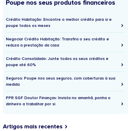
Poupe nos seus produtos financeiros
Crédito Habitação: Encontre o melhor crédito para si e
poupe todos os meses
Negociar Crédito Habitação: Transfira o seu crédito e
reduza a prestação da casa
Crédito Consolidado: Junte todos os seus créditos e
poupe até 60%
Seguros: Poupe nos seus seguros, com coberturas à sua
medida
PPR SGF Doutor Finanças: Invista no amanhã, ponha o
dinheiro a trabalhar por si
Artigos mais recentes