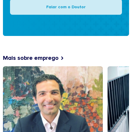
Falar com o Doutor
Mais sobre emprego