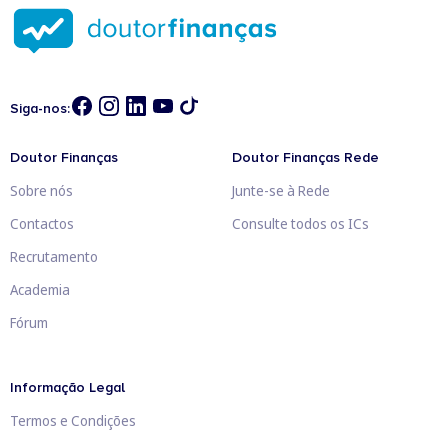
Siga-nos:
Doutor Finanças
Doutor Finanças Rede
Sobre nós
Junte-se à Rede
Contactos
Consulte todos os ICs
Recrutamento
Academia
Fórum
Informação Legal
Termos e Condições