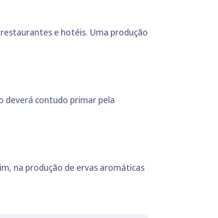
 restaurantes e hotéis. Uma produção
o deverá contudo primar pela
sim, na produção de ervas aromáticas