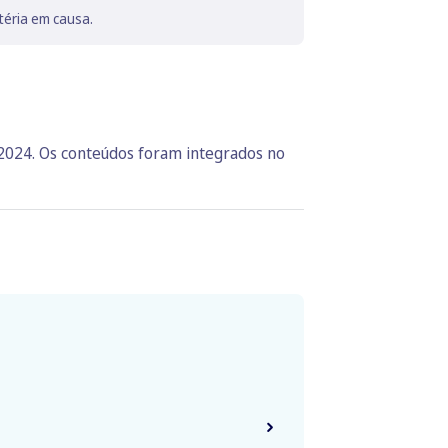
téria em causa.
 2024. Os conteúdos foram integrados no