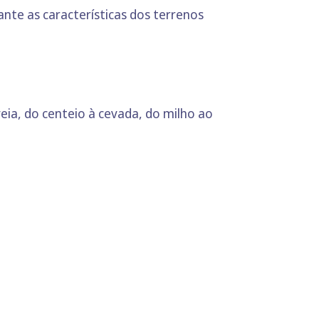
te as características dos terrenos
eia, do centeio à cevada, do milho ao