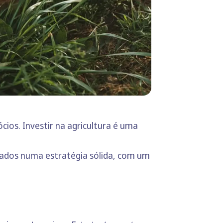
cios. Investir na agricultura é uma
eados numa estratégia sólida, com um