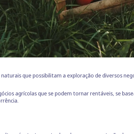
naturais que possibilitam a exploração de diversos negó
ócios agrícolas que se podem tornar rentáveis, se bas
rrência.