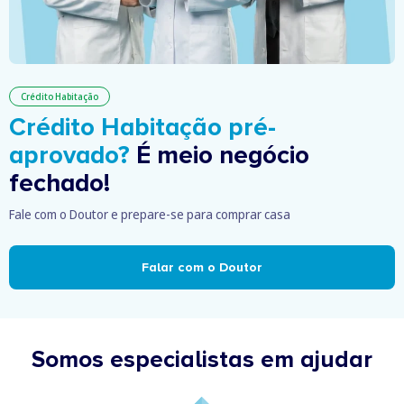
Crédito Habitação
Crédito Habitação pré-
aprovado?
É meio negócio
fechado!
Fale com o Doutor e prepare-se para comprar casa
Falar com o Doutor
Somos especialistas em ajudar