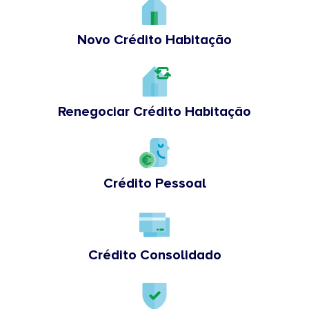
Novo Crédito Habitação
Renegociar Crédito Habitação
Crédito Pessoal
Crédito Consolidado