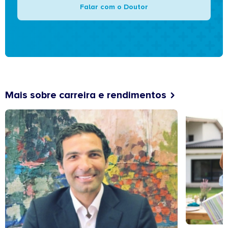
Falar com o Doutor
Mais sobre carreira e rendimentos