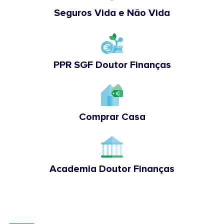
Seguros Vida e Não Vida
PPR SGF Doutor Finanças
Comprar Casa
Academia Doutor Finanças