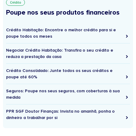
Crédito
Poupe nos seus produtos financeiros
Crédito Habitação: Encontre o melhor crédito para si e
poupe todos os meses
Negociar Crédito Habitação: Transfira o seu crédito e
reduza a prestação da casa
Crédito Consolidado: Junte todos os seus créditos e
poupe até 60%
Seguros: Poupe nos seus seguros, com coberturas à sua
medida
PPR SGF Doutor Finanças: Invista no amanhã, ponha o
dinheiro a trabalhar por si