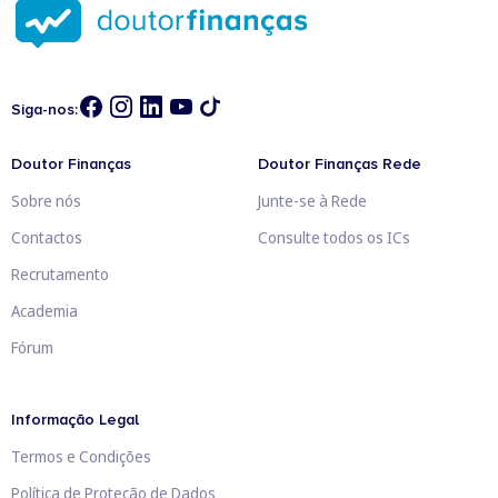
Siga-nos:
Doutor Finanças
Doutor Finanças Rede
Sobre nós
Junte-se à Rede
Contactos
Consulte todos os ICs
Recrutamento
Academia
Fórum
Informação Legal
Termos e Condições
Política de Proteção de Dados