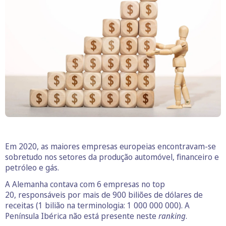
Em 2020, as maiores empresas europeias encontravam-se
sobretudo nos setores da produção automóvel, financeiro e
petróleo e gás.
A Alemanha contava com 6 empresas no top
20, responsáveis por mais de 900 biliões de dólares de
receitas (1 bilião na terminologia: 1 000 000 000). A
Península Ibérica não está presente neste
ranking
.