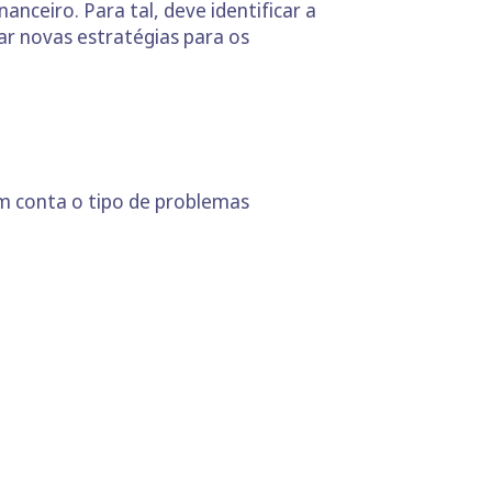
nceiro. Para tal, deve identificar a
ar novas estratégias para os
m conta o tipo de problemas