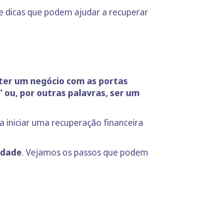
e dicas que podem ajudar a recuperar
er um negócio com as portas
 ou, por outras palavras, ser um
 iniciar uma recuperação financeira
idade
. Vejamos os passos que podem