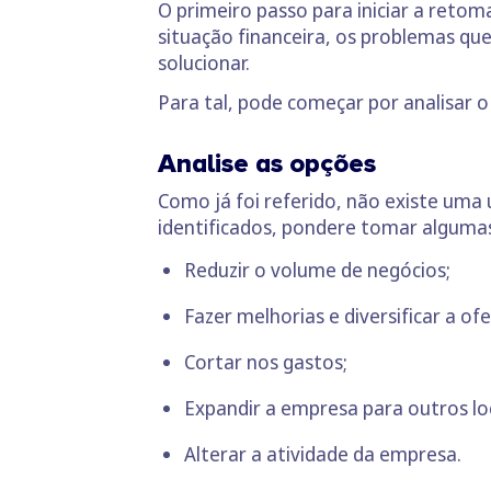
O primeiro passo para iniciar a retom
situação financeira, os problemas qu
solucionar.
Para tal, pode começar por analisar o f
Analise as opções
Como já foi referido, não existe uma
identificados, pondere tomar algum
Reduzir o volume de negócios;
Fazer melhorias e diversificar a of
Cortar nos gastos;
Expandir a empresa para outros loc
Alterar a atividade da empresa.