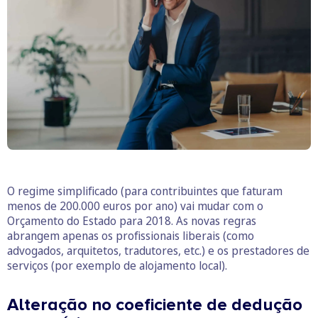
O regime simplificado (para contribuintes que faturam
menos de 200.000 euros por ano) vai mudar com o
Orçamento do Estado para 2018. As novas regras
abrangem apenas os profissionais liberais (como
advogados, arquitetos, tradutores, etc.) e os prestadores de
serviços (por exemplo de alojamento local).
Alteração no coeficiente de dedução