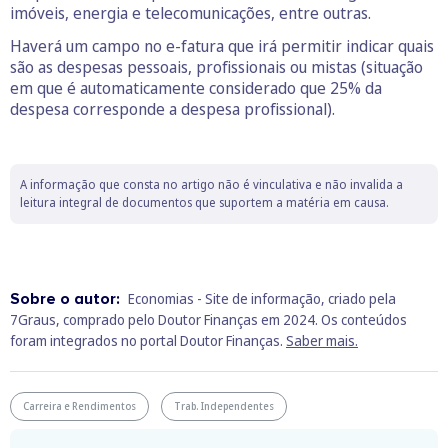
imóveis, energia e telecomunicações, entre outras.
Haverá um campo no e-fatura que irá permitir indicar quais
são as despesas pessoais, profissionais ou mistas (situação
em que é automaticamente considerado que 25% da
despesa corresponde a despesa profissional).
A informação que consta no artigo não é vinculativa e não invalida a
leitura integral de documentos que suportem a matéria em causa.
Sobre o autor:
Economias - Site de informação, criado pela
7Graus, comprado pelo Doutor Finanças em 2024. Os conteúdos
foram integrados no portal Doutor Finanças.
Saber mais.
Carreira e Rendimentos
Trab. Independentes