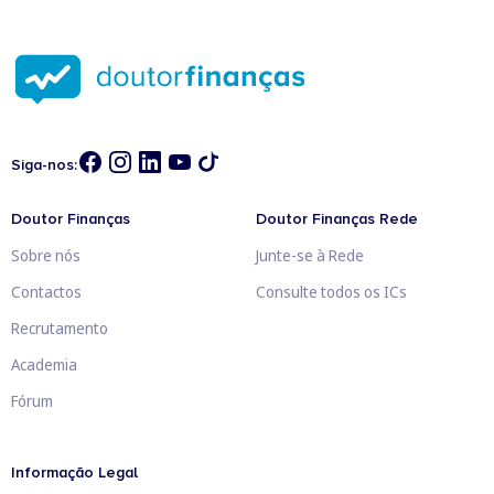
Siga-nos:
Doutor Finanças
Doutor Finanças Rede
Sobre nós
Junte-se à Rede
Contactos
Consulte todos os ICs
Recrutamento
Academia
Fórum
Informação Legal