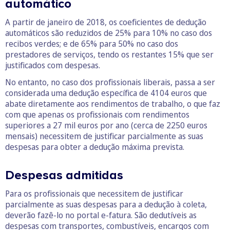
automático
A partir de janeiro de 2018, os coeficientes de dedução
automáticos são reduzidos de 25% para 10% no caso dos
recibos verdes; e de 65% para 50% no caso dos
prestadores de serviços, tendo os restantes 15% que ser
justificados com despesas.
No entanto, no caso dos profissionais liberais, passa a ser
considerada uma dedução específica de 4104 euros que
abate diretamente aos rendimentos de trabalho, o que faz
com que apenas os profissionais com rendimentos
superiores a 27 mil euros por ano (cerca de 2250 euros
mensais) necessitem de justificar parcialmente as suas
despesas para obter a dedução máxima prevista.
Despesas admitidas
Para os profissionais que necessitem de justificar
parcialmente as suas despesas para a dedução à coleta,
deverão fazê-lo no portal e-fatura. São dedutíveis as
despesas com transportes, combustíveis, encargos com