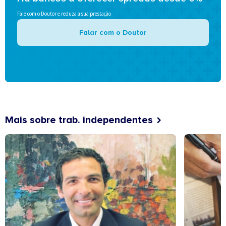
Fale com o Doutor e reduza a sua prestação
Falar com o Doutor
Mais sobre trab. independentes