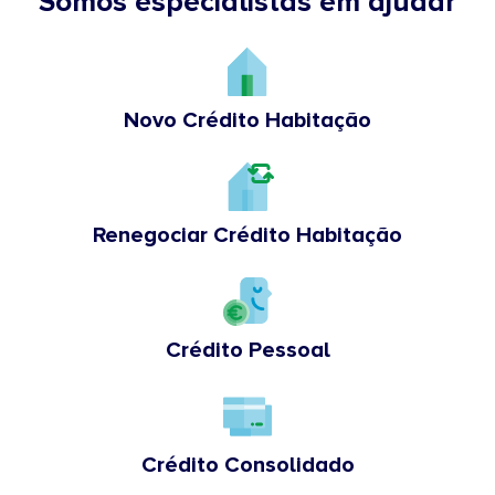
Somos especialistas em ajudar
Novo Crédito Habitação
Renegociar Crédito Habitação
Crédito Pessoal
Crédito Consolidado