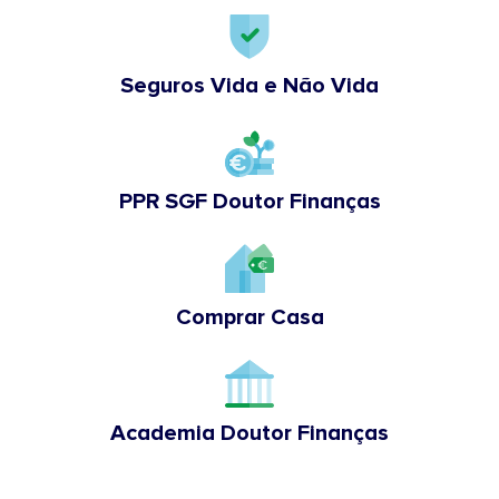
Seguros Vida e Não Vida
PPR SGF Doutor Finanças
Comprar Casa
Academia Doutor Finanças