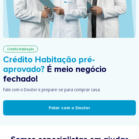
Crédito Habitação
Crédito Habitação pré-
aprovado?
É meio negócio
fechado!
Fale com o Doutor e prepare-se para comprar casa
Falar com o Doutor