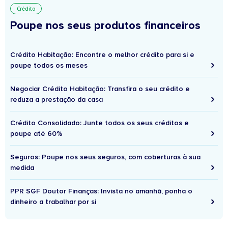
Crédito
Poupe nos seus produtos financeiros
Crédito Habitação: Encontre o melhor crédito para si e
poupe todos os meses
Negociar Crédito Habitação: Transfira o seu crédito e
reduza a prestação da casa
Crédito Consolidado: Junte todos os seus créditos e
poupe até 60%
Seguros: Poupe nos seus seguros, com coberturas à sua
medida
PPR SGF Doutor Finanças: Invista no amanhã, ponha o
dinheiro a trabalhar por si