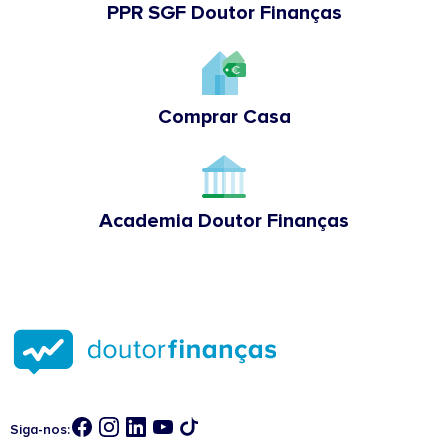
PPR SGF Doutor Finanças
Comprar Casa
Academia Doutor Finanças
Siga-nos: