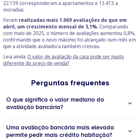
22.139 corresponderam a apartamentos e 13.413 a
moradias.
Foram
realizadas mais 1.069 avaliações do que em
abril, um crescimento mensal de 3,1%.
Comparando
com maio de 2025, o número de avaliações aumentou 0,8%,
confirmando que o novo máximo foi alcançado num mês em
que a atividade avaliadora também cresceu.
Leia ainda:
O valor de avaliação da casa pode ser muito
diferente do preço de venda?
Perguntas frequentes
O que significa o valor mediano da
avaliação bancária?
Uma avaliação bancária mais elevada
permite pedir mais crédito habitação?