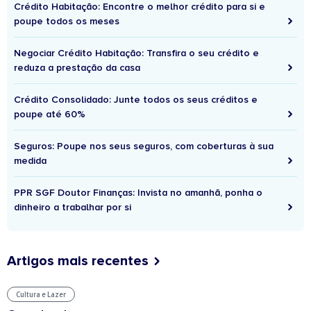
Crédito Habitação: Encontre o melhor crédito para si e
poupe todos os meses
Negociar Crédito Habitação: Transfira o seu crédito e
reduza a prestação da casa
Crédito Consolidado: Junte todos os seus créditos e
poupe até 60%
Seguros: Poupe nos seus seguros, com coberturas à sua
medida
PPR SGF Doutor Finanças: Invista no amanhã, ponha o
dinheiro a trabalhar por si
Artigos mais recentes
Cultura e Lazer