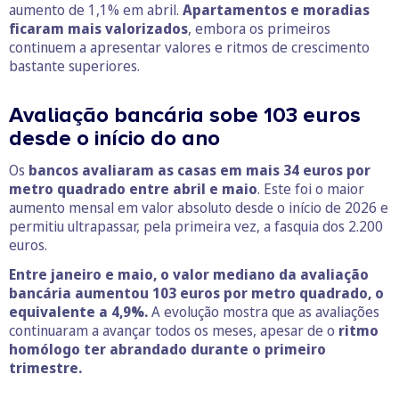
aumento de 1,1% em abril.
Apartamentos e moradias
ficaram mais valorizados
, embora os primeiros
continuem a apresentar valores e ritmos de crescimento
bastante superiores.
Avaliação bancária sobe 103 euros
desde o início do ano
Os
bancos avaliaram as casas em mais 34 euros por
metro quadrado entre abril e maio
. Este foi o maior
aumento mensal em valor absoluto desde o início de 2026 e
permitiu ultrapassar, pela primeira vez, a fasquia dos 2.200
euros.
Entre janeiro e maio, o valor mediano da avaliação
bancária aumentou 103 euros por metro quadrado, o
equivalente a 4,9%.
A evolução mostra que as avaliações
continuaram a avançar todos os meses, apesar de o
ritmo
homólogo ter abrandado durante o primeiro
trimestre.