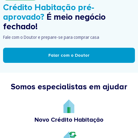
Crédito Habitação pré-
aprovado?
É meio negócio
fechado!
Fale com o Doutor e prepare-se para comprar casa
Falar com o Doutor
Somos especialistas em ajudar
Novo Crédito Habitação