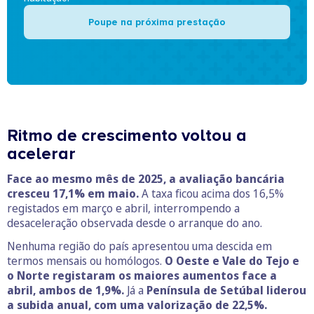
Poupe na próxima prestação
Ritmo de crescimento voltou a
acelerar
Face ao mesmo mês de 2025, a avaliação bancária
cresceu 17,1% em maio.
A taxa ficou acima dos 16,5%
registados em março e abril, interrompendo a
desaceleração observada desde o arranque do ano.
Nenhuma região do país apresentou uma descida em
termos mensais ou homólogos.
O Oeste e Vale do Tejo e
o Norte registaram os maiores aumentos face a
abril, ambos de 1,9%.
Já a
Península de Setúbal liderou
a subida anual, com uma valorização de 22,5%.