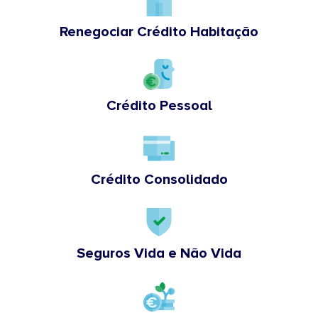
Renegociar Crédito Habitação
Crédito Pessoal
Crédito Consolidado
Seguros Vida e Não Vida