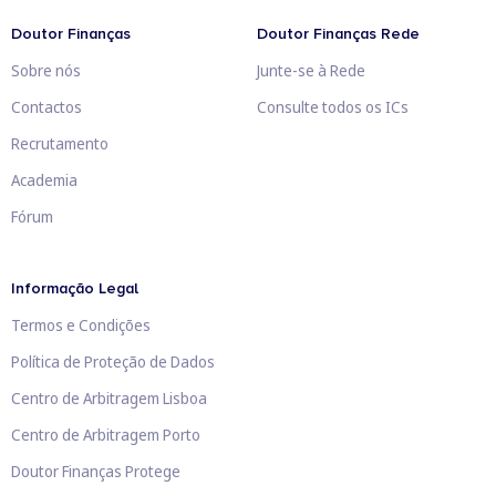
Doutor Finanças
Doutor Finanças Rede
Sobre nós
Junte-se à Rede
Contactos
Consulte todos os ICs
Recrutamento
Academia
Fórum
Informação Legal
Termos e Condições
Política de Proteção de Dados
Centro de Arbitragem Lisboa
Centro de Arbitragem Porto
Doutor Finanças Protege