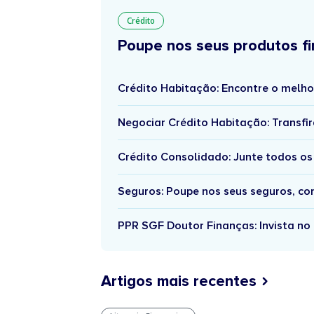
Crédito
Poupe nos seus produtos fi
Crédito Habitação: Encontre o melho
Negociar Crédito Habitação: Transfir
Crédito Consolidado: Junte todos os
Seguros: Poupe nos seus seguros, c
PPR SGF Doutor Finanças: Invista no 
Artigos mais recentes