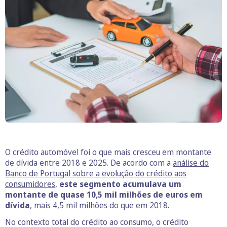
O crédito automóvel foi o que mais cresceu em montante
de dívida entre 2018 e 2025. De acordo com a
análise do
Banco de Portugal sobre a evolução do crédito aos
consumidores
,
este segmento acumulava um
montante de quase 10,5 mil milhões de euros em
dívida
, mais 4,5 mil milhões do que em 2018.
No contexto total do crédito ao consumo, o crédito