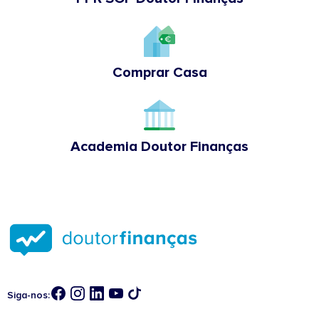
Comprar Casa
Academia Doutor Finanças
Siga-nos: