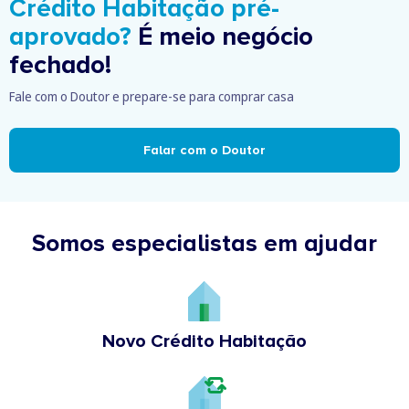
Crédito Habitação pré-
aprovado?
É meio negócio
fechado!
Fale com o Doutor e prepare-se para comprar casa
Falar com o Doutor
Somos especialistas em ajudar
Novo Crédito Habitação