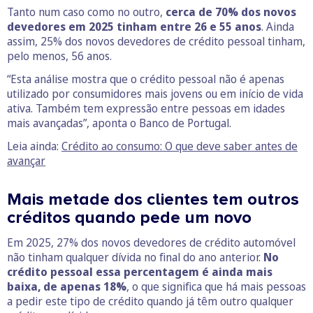
Tanto num caso como no outro,
cerca de 70% dos novos
devedores em 2025 tinham entre 26 e 55 anos
. Ainda
assim, 25% dos novos devedores de crédito pessoal tinham,
pelo menos, 56 anos.
“Esta análise mostra que o crédito pessoal não é apenas
utilizado por consumidores mais jovens ou em início de vida
ativa. Também tem expressão entre pessoas em idades
mais avançadas”, aponta o Banco de Portugal.
Leia ainda:
Crédito ao consumo: O que deve saber antes de
avançar
Mais metade dos clientes tem outros
créditos quando pede um novo
Em 2025, 27% dos novos devedores de crédito automóvel
não tinham qualquer dívida no final do ano anterior.
No
crédito pessoal essa percentagem é ainda mais
baixa, de apenas 18%
, o que significa que há mais pessoas
a pedir este tipo de crédito quando já têm outro qualquer