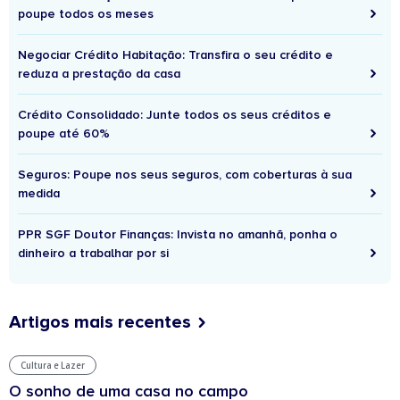
poupe todos os meses
Negociar Crédito Habitação: Transfira o seu crédito e
reduza a prestação da casa
Crédito Consolidado: Junte todos os seus créditos e
poupe até 60%
Seguros: Poupe nos seus seguros, com coberturas à sua
medida
PPR SGF Doutor Finanças: Invista no amanhã, ponha o
dinheiro a trabalhar por si
Artigos mais recentes
Cultura e Lazer
O sonho de uma casa no campo