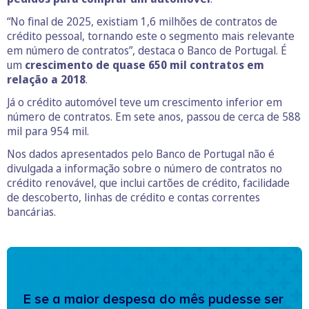
“No final de 2025, existiam 1,6 milhões de contratos de
crédito pessoal, tornando este o segmento mais relevante
em número de contratos”, destaca o Banco de Portugal. É
um
crescimento de quase 650 mil contratos em
relação a 2018
.
Já o crédito automóvel teve um crescimento inferior em
número de contratos. Em sete anos, passou de cerca de 588
mil para 954 mil.
Nos dados apresentados pelo Banco de Portugal não é
divulgada a informação sobre o número de contratos no
crédito renovável, que inclui cartões de crédito, facilidade
de descoberto, linhas de crédito e contas correntes
bancárias.
E se a maior despesa do mês pudesse ser