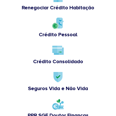
Renegociar Crédito Habitação
Crédito Pessoal
Crédito Consolidado
Seguros Vida e Não Vida
PPR SGF Doutor Finanças