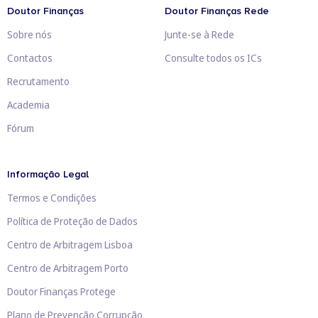
Doutor Finanças
Doutor Finanças Rede
Sobre nós
Junte-se à Rede
Contactos
Consulte todos os ICs
Recrutamento
Academia
Fórum
Informação Legal
Termos e Condições
Política de Proteção de Dados
Centro de Arbitragem Lisboa
Centro de Arbitragem Porto
Doutor Finanças Protege
Plano de Prevenção Corrupção