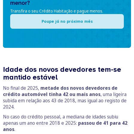
menor?
Transfira o seu Crédito Habitação e pague menos.
Poupe já no próximo mês
Idade dos novos devedores tem-se
mantido estável
No final de 2025,
metade dos novos devedores de
crédito automóvel tinha 42 ou mais anos
, uma ligeira
subida em relação aos 43 de 2018, mas igual ao registo de
2024.
No caso do crédito pessoal, a mediana de idades subiu
apenas um ano entre 2018 e 2025:
passou de 41 para 42
anos
.